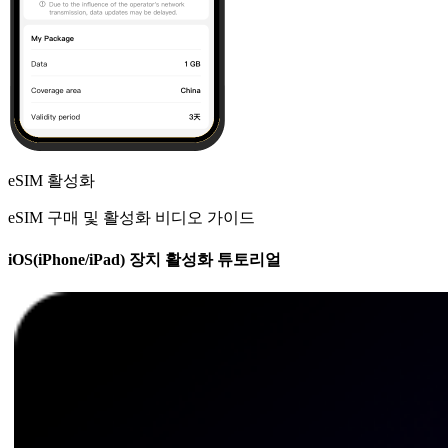
eSIM 활성화
eSIM 구매 및 활성화 비디오 가이드
iOS(iPhone/iPad) 장치 활성화 튜토리얼