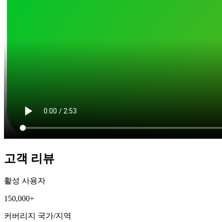
고객 리뷰
활성 사용자
150,000+
커버리지 국가/지역