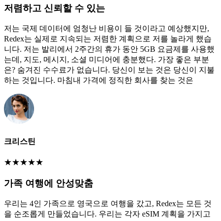
저렴하고 신뢰할 수 있는
저는 국제 데이터에 엄청난 비용이 들 것이라고 예상했지만,
Redex는 실제로 지속되는 저렴한 계획으로 저를 놀라게 했습
니다. 저는 발리에서 2주간의 휴가 동안 5GB 요금제를 사용했
는데, 지도, 메시지, 소셜 미디어에 충분했다. 가장 좋은 부분
은? 숨겨진 수수료가 없습니다. 당신이 보는 것은 당신이 지불
하는 것입니다. 마침내 가격에 정직한 회사를 찾는 것은
크리스틴
★
★
★
★
★
가족 여행에 안성맞춤
우리는 4인 가족으로 영국으로 여행을 갔고, Redex는 모든 것
을 순조롭게 만들었습니다. 우리는 각자 eSIM 계획을 가지고