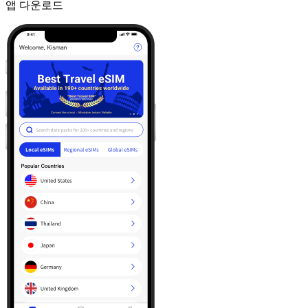
앱 다운로드