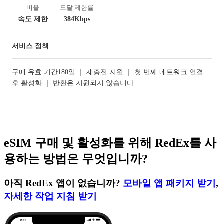
비율
도달 제한률
속도 제한
384Kbps
서비스 정책
구매 유효 기간180일 ｜ 재충전 지원 ｜ 첫 번째 네트워크 연결
후 활성화 ｜ 반환은 지원되지 않습니다.
eSIM 구매 및 활성화를 위해 RedEx를 사
용하는 방법은 무엇입니까?
아직 RedEx 앱이 없습니까?
모바일 앱 패키지 받기
,
자세한 작업 지침 받기