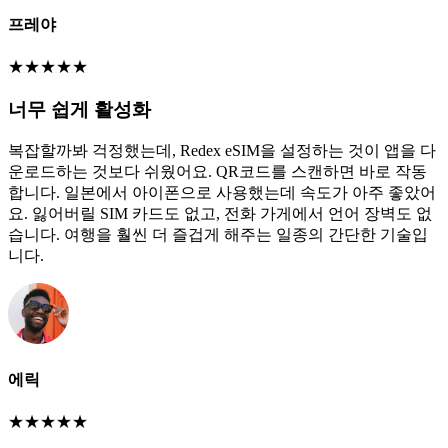
프레야
★
★
★
★
★
너무 쉽게 활성화
복잡할까봐 걱정했는데, Redex eSIM을 설정하는 것이 앱을 다
운로드하는 것보다 쉬웠어요. QR코드를 스캔하면 바로 작동
합니다. 일본에서 아이폰으로 사용했는데 속도가 아주 좋았어
요. 잃어버릴 SIM 카드도 없고, 전화 가게에서 언어 장벽도 없
습니다. 여행을 훨씬 더 즐겁게 해주는 일종의 간단한 기술입
니다.
에릭
★
★
★
★
★