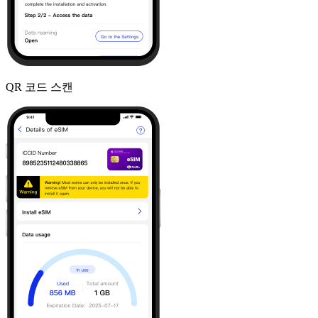
QR 코드 스캔