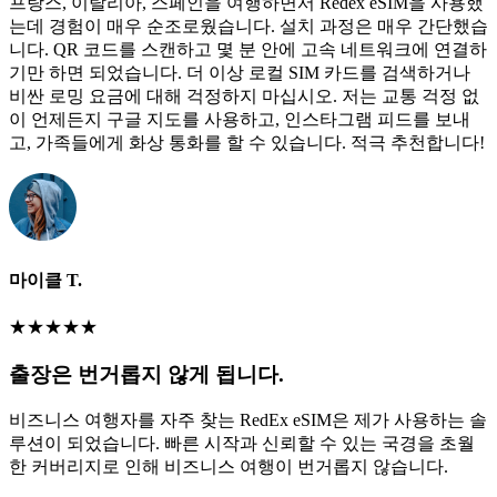
프랑스, 이탈리아, 스페인을 여행하면서 Redex eSIM을 사용했
는데 경험이 매우 순조로웠습니다. 설치 과정은 매우 간단했습
니다. QR 코드를 스캔하고 몇 분 안에 고속 네트워크에 연결하
기만 하면 되었습니다. 더 이상 로컬 SIM 카드를 검색하거나
비싼 로밍 요금에 대해 걱정하지 마십시오. 저는 교통 걱정 없
이 언제든지 구글 지도를 사용하고, 인스타그램 피드를 보내
고, 가족들에게 화상 통화를 할 수 있습니다. 적극 추천합니다!
마이클 T.
★
★
★
★
★
출장은 번거롭지 않게 됩니다.
비즈니스 여행자를 자주 찾는 RedEx eSIM은 제가 사용하는 솔
루션이 되었습니다. 빠른 시작과 신뢰할 수 있는 국경을 초월
한 커버리지로 인해 비즈니스 여행이 번거롭지 않습니다.