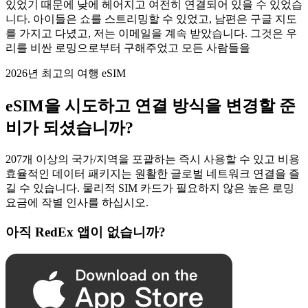
있었기 때문에 낮에 헤어지고 여전히 연결되어 있을 수 있었습
니다. 아이들은 쇼를 스트리밍할 수 있었고, 남편은 구글 지도
를 가지고 다녔고, 저는 이메일을 계속 받았습니다. 그것은 우
리를 비싼 로밍으로부터 구해주었고 모든 사람들을
2026년 최고의 여행 eSIM
eSIM을 시도하고 연결 방식을 변경할 준
비가 되셨습니까?
207개 이상의 국가/지역을 포괄하는 즉시 사용할 수 있고 비용
효율적인 데이터 패키지는 원활한 글로벌 네트워크 연결을 즐
길 수 있습니다. 물리적 SIM 카드가 필요하지 않은 높은 로밍
요금에 작별 인사를 하십시오.
아직 RedEx 앱이 없습니까?