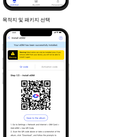
목적지 및 패키지 선택