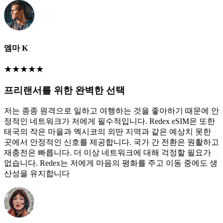
엠마 K
★
★
★
★
★
프리랜서를 위한 완벽한 선택
저는 종종 원격으로 일하고 여행하는 것을 좋아하기 때문에 안
정적인 네트워크가 저에게 필수적입니다. Redex eSIM은 또한
태국의 작은 마을과 멕시코의 외딴 지역과 같은 예상치 못한
곳에서 안정적인 신호를 제공합니다. 국가 간 전환은 원활하고
재충전은 빠릅니다. 더 이상 네트워크에 대해 걱정할 필요가
없습니다. Redex는 저에게 마음의 평화를 주고 이동 중에도 생
산성을 유지합니다