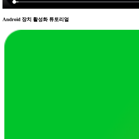
Android 장치 활성화 튜토리얼