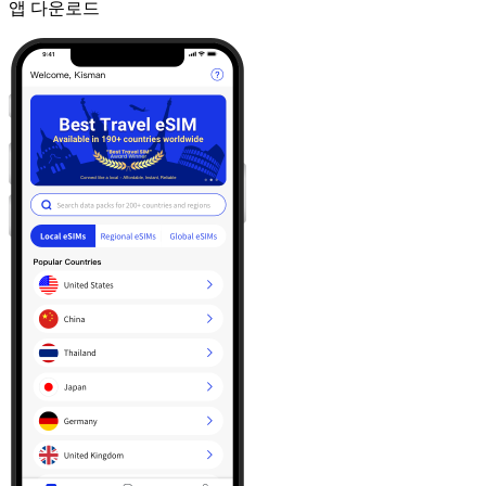
앱 다운로드