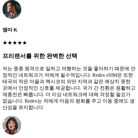
엠마 K
★
★
★
★
★
프리랜서를 위한 완벽한 선택
저는 종종 원격으로 일하고 여행하는 것을 좋아하기 때문에 안
정적인 네트워크가 저에게 필수적입니다. Redex eSIM은 또한
태국의 작은 마을과 멕시코의 외딴 지역과 같은 예상치 못한
곳에서 안정적인 신호를 제공합니다. 국가 간 전환은 원활하고
재충전은 빠릅니다. 더 이상 네트워크에 대해 걱정할 필요가
없습니다. Redex는 저에게 마음의 평화를 주고 이동 중에도 생
산성을 유지합니다