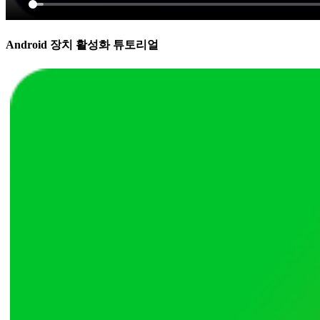
Android 장치 활성화 튜토리얼