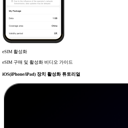
eSIM 활성화
eSIM 구매 및 활성화 비디오 가이드
iOS(iPhone/iPad) 장치 활성화 튜토리얼