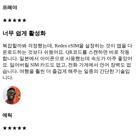
프레야
★
★
★
★
★
너무 쉽게 활성화
복잡할까봐 걱정했는데, Redex eSIM을 설정하는 것이 앱을 다
운로드하는 것보다 쉬웠어요. QR코드를 스캔하면 바로 작동
합니다. 일본에서 아이폰으로 사용했는데 속도가 아주 좋았어
요. 잃어버릴 SIM 카드도 없고, 전화 가게에서 언어 장벽도 없
습니다. 여행을 훨씬 더 즐겁게 해주는 일종의 간단한 기술입
니다.
에릭
★
★
★
★
★