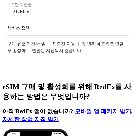
도달 제한률
512Kbps
서비스 정책
구매 유효 기간180일 ｜ 재충전 지원 ｜ 첫 번째 네트워크 연결
후 활성화 ｜ 반환은 지원되지 않습니다.
eSIM 구매 및 활성화를 위해 RedEx를 사
용하는 방법은 무엇입니까?
아직 RedEx 앱이 없습니까?
모바일 앱 패키지 받기
,
자세한 작업 지침 받기