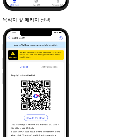
목적지 및 패키지 선택