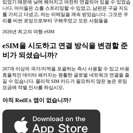
있었기 때문에 낮에 헤어지고 여전히 연결되어 있을 수 있었습
니다. 아이들은 쇼를 스트리밍할 수 있었고, 남편은 구글 지도
를 가지고 다녔고, 저는 이메일을 계속 받았습니다. 그것은 우
리를 비싼 로밍으로부터 구해주었고 모든 사람들을
2026년 최고의 여행 eSIM
eSIM을 시도하고 연결 방식을 변경할 준
비가 되셨습니까?
207개 이상의 국가/지역을 포괄하는 즉시 사용할 수 있고 비용
효율적인 데이터 패키지는 원활한 글로벌 네트워크 연결을 즐
길 수 있습니다. 물리적 SIM 카드가 필요하지 않은 높은 로밍
요금에 작별 인사를 하십시오.
아직 RedEx 앱이 없습니까?