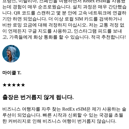
프랑스, 이탈리아, 스페인을 여행하면서 Redex eSIM을 사용했
는데 경험이 매우 순조로웠습니다. 설치 과정은 매우 간단했습
니다. QR 코드를 스캔하고 몇 분 안에 고속 네트워크에 연결하
기만 하면 되었습니다. 더 이상 로컬 SIM 카드를 검색하거나
비싼 로밍 요금에 대해 걱정하지 마십시오. 저는 교통 걱정 없
이 언제든지 구글 지도를 사용하고, 인스타그램 피드를 보내
고, 가족들에게 화상 통화를 할 수 있습니다. 적극 추천합니다!
마이클 T.
★
★
★
★
★
출장은 번거롭지 않게 됩니다.
비즈니스 여행자를 자주 찾는 RedEx eSIM은 제가 사용하는 솔
루션이 되었습니다. 빠른 시작과 신뢰할 수 있는 국경을 초월
한 커버리지로 인해 비즈니스 여행이 번거롭지 않습니다.