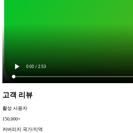
고객 리뷰
활성 사용자
150,000+
커버리지 국가/지역