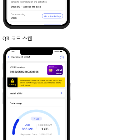
QR 코드 스캔