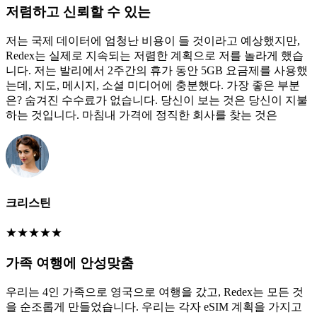
저렴하고 신뢰할 수 있는
저는 국제 데이터에 엄청난 비용이 들 것이라고 예상했지만,
Redex는 실제로 지속되는 저렴한 계획으로 저를 놀라게 했습
니다. 저는 발리에서 2주간의 휴가 동안 5GB 요금제를 사용했
는데, 지도, 메시지, 소셜 미디어에 충분했다. 가장 좋은 부분
은? 숨겨진 수수료가 없습니다. 당신이 보는 것은 당신이 지불
하는 것입니다. 마침내 가격에 정직한 회사를 찾는 것은
크리스틴
★
★
★
★
★
가족 여행에 안성맞춤
우리는 4인 가족으로 영국으로 여행을 갔고, Redex는 모든 것
을 순조롭게 만들었습니다. 우리는 각자 eSIM 계획을 가지고