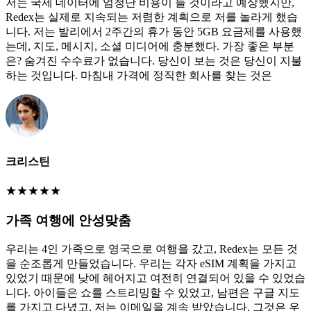
저는 국제 데이터에 엄청난 비용이 들 것이라고 예상했지만,
Redex는 실제로 지속되는 저렴한 계획으로 저를 놀라게 했습
니다. 저는 발리에서 2주간의 휴가 동안 5GB 요금제를 사용했
는데, 지도, 메시지, 소셜 미디어에 충분했다. 가장 좋은 부분
은? 숨겨진 수수료가 없습니다. 당신이 보는 것은 당신이 지불
하는 것입니다. 마침내 가격에 정직한 회사를 찾는 것은
크리스틴
★
★
★
★
★
가족 여행에 안성맞춤
우리는 4인 가족으로 영국으로 여행을 갔고, Redex는 모든 것
을 순조롭게 만들었습니다. 우리는 각자 eSIM 계획을 가지고
있었기 때문에 낮에 헤어지고 여전히 연결되어 있을 수 있었습
니다. 아이들은 쇼를 스트리밍할 수 있었고, 남편은 구글 지도
를 가지고 다녔고, 저는 이메일을 계속 받았습니다. 그것은 우