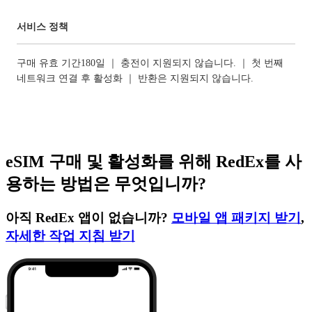
서비스 정책
구매 유효 기간180일 ｜ 충전이 지원되지 않습니다. ｜ 첫 번째
네트워크 연결 후 활성화 ｜ 반환은 지원되지 않습니다.
eSIM 구매 및 활성화를 위해 RedEx를 사
용하는 방법은 무엇입니까?
아직 RedEx 앱이 없습니까?
모바일 앱 패키지 받기
,
자세한 작업 지침 받기