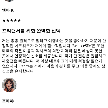
엠마 K
★
★
★
★
★
프리랜서를 위한 완벽한 선택
저는 종종 원격으로 일하고 여행하는 것을 좋아하기 때문에 안
정적인 네트워크가 저에게 필수적입니다. Redex eSIM은 또한
태국의 작은 마을과 멕시코의 외딴 지역과 같은 예상치 못한
곳에서 안정적인 신호를 제공합니다. 국가 간 전환은 원활하고
재충전은 빠릅니다. 더 이상 네트워크에 대해 걱정할 필요가
없습니다. Redex는 저에게 마음의 평화를 주고 이동 중에도 생
산성을 유지합니다
프레야