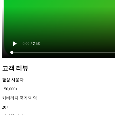
고객 리뷰
활성 사용자
150,000+
커버리지 국가/지역
207