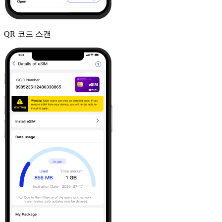
QR 코드 스캔