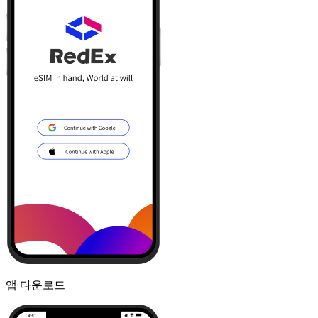
앱 다운로드