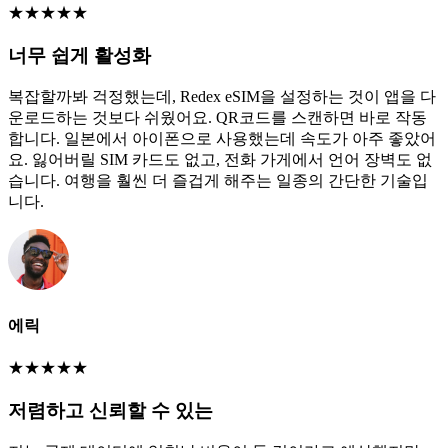
★
★
★
★
★
너무 쉽게 활성화
복잡할까봐 걱정했는데, Redex eSIM을 설정하는 것이 앱을 다
운로드하는 것보다 쉬웠어요. QR코드를 스캔하면 바로 작동
합니다. 일본에서 아이폰으로 사용했는데 속도가 아주 좋았어
요. 잃어버릴 SIM 카드도 없고, 전화 가게에서 언어 장벽도 없
습니다. 여행을 훨씬 더 즐겁게 해주는 일종의 간단한 기술입
니다.
에릭
★
★
★
★
★
저렴하고 신뢰할 수 있는