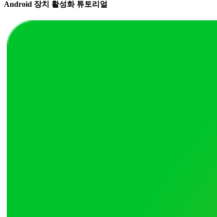
Android 장치 활성화 튜토리얼