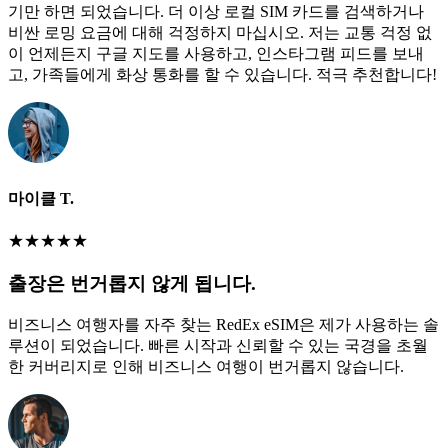
기만 하면 되었습니다. 더 이상 로컬 SIM 카드를 검색하거나
비싼 로밍 요금에 대해 걱정하지 마십시오. 저는 교통 걱정 없
이 언제든지 구글 지도를 사용하고, 인스타그램 피드를 보내
고, 가족들에게 화상 통화를 할 수 있습니다. 적극 추천합니다!
마이클 T.
★
★
★
★
★
출장은 번거롭지 않게 됩니다.
비즈니스 여행자를 자주 찾는 RedEx eSIM은 제가 사용하는 솔
루션이 되었습니다. 빠른 시작과 신뢰할 수 있는 국경을 초월
한 커버리지로 인해 비즈니스 여행이 번거롭지 않습니다.