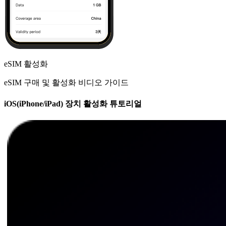
eSIM 활성화
eSIM 구매 및 활성화 비디오 가이드
iOS(iPhone/iPad) 장치 활성화 튜토리얼