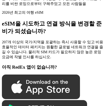
리를 비싼 로밍으로부터 구해주었고 모든 사람들을
2026년 최고의 여행 eSIM
eSIM을 시도하고 연결 방식을 변경할 준
비가 되셨습니까?
207개 이상의 국가/지역을 포괄하는 즉시 사용할 수 있고 비용
효율적인 데이터 패키지는 원활한 글로벌 네트워크 연결을 즐
길 수 있습니다. 물리적 SIM 카드가 필요하지 않은 높은 로밍
요금에 작별 인사를 하십시오.
아직 RedEx 앱이 없습니까?