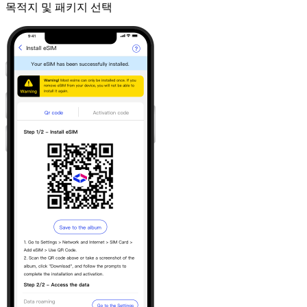
목적지 및 패키지 선택