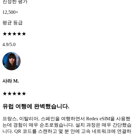
진정한 평가
12,500+
평균 등급
★
★
★
★
★
4.9
/5.0
사라 M.
★
★
★
★
★
유럽 여행에 완벽했습니다.
프랑스, 이탈리아, 스페인을 여행하면서 Redex eSIM을 사용했
는데 경험이 매우 순조로웠습니다. 설치 과정은 매우 간단했습
니다. QR 코드를 스캔하고 몇 분 안에 고속 네트워크에 연결하