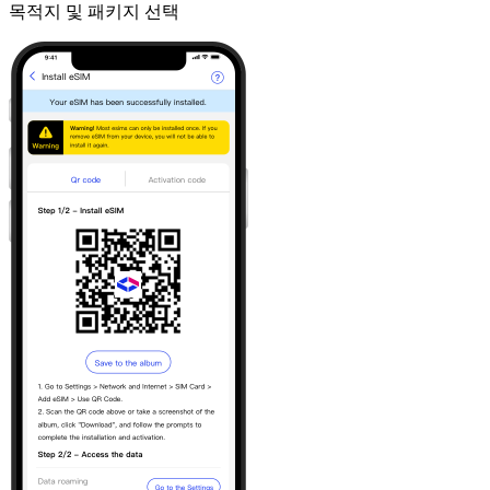
목적지 및 패키지 선택