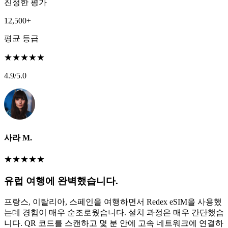
진정한 평가
12,500+
평균 등급
★
★
★
★
★
4.9
/5.0
사라 M.
★
★
★
★
★
유럽 여행에 완벽했습니다.
프랑스, 이탈리아, 스페인을 여행하면서 Redex eSIM을 사용했
는데 경험이 매우 순조로웠습니다. 설치 과정은 매우 간단했습
니다. QR 코드를 스캔하고 몇 분 안에 고속 네트워크에 연결하