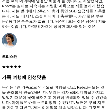
저는 국제 데이터에 엄청난 비용이 들 것이라고 예상했지만,
Redex는 실제로 지속되는 저렴한 계획으로 저를 놀라게 했습
니다. 저는 발리에서 2주간의 휴가 동안 5GB 요금제를 사용했
는데, 지도, 메시지, 소셜 미디어에 충분했다. 가장 좋은 부분
은? 숨겨진 수수료가 없습니다. 당신이 보는 것은 당신이 지불
하는 것입니다. 마침내 가격에 정직한 회사를 찾는 것은
크리스틴
★
★
★
★
★
가족 여행에 안성맞춤
우리는 4인 가족으로 영국으로 여행을 갔고, Redex는 모든 것
을 순조롭게 만들었습니다. 우리는 각자 eSIM 계획을 가지고
있었기 때문에 낮에 헤어지고 여전히 연결되어 있을 수 있었습
니다. 아이들은 쇼를 스트리밍할 수 있었고, 남편은 구글 지도
를 가지고 다녔고, 저는 이메일을 계속 받았습니다. 그것은 우