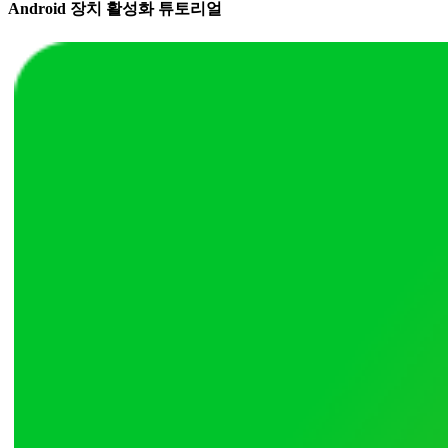
Android 장치 활성화 튜토리얼