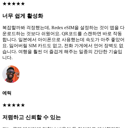
★
★
★
★
★
너무 쉽게 활성화
복잡할까봐 걱정했는데, Redex eSIM을 설정하는 것이 앱을 다
운로드하는 것보다 쉬웠어요. QR코드를 스캔하면 바로 작동
합니다. 일본에서 아이폰으로 사용했는데 속도가 아주 좋았어
요. 잃어버릴 SIM 카드도 없고, 전화 가게에서 언어 장벽도 없
습니다. 여행을 훨씬 더 즐겁게 해주는 일종의 간단한 기술입
니다.
에릭
★
★
★
★
★
저렴하고 신뢰할 수 있는