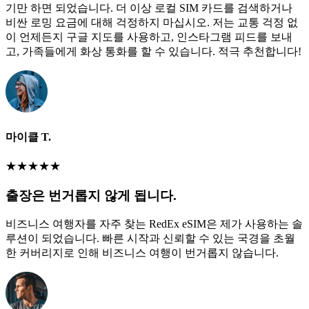
기만 하면 되었습니다. 더 이상 로컬 SIM 카드를 검색하거나
비싼 로밍 요금에 대해 걱정하지 마십시오. 저는 교통 걱정 없
이 언제든지 구글 지도를 사용하고, 인스타그램 피드를 보내
고, 가족들에게 화상 통화를 할 수 있습니다. 적극 추천합니다!
마이클 T.
★
★
★
★
★
출장은 번거롭지 않게 됩니다.
비즈니스 여행자를 자주 찾는 RedEx eSIM은 제가 사용하는 솔
루션이 되었습니다. 빠른 시작과 신뢰할 수 있는 국경을 초월
한 커버리지로 인해 비즈니스 여행이 번거롭지 않습니다.