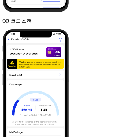
QR 코드 스캔