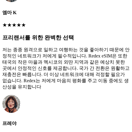
엠마 K
★
★
★
★
★
프리랜서를 위한 완벽한 선택
저는 종종 원격으로 일하고 여행하는 것을 좋아하기 때문에 안
정적인 네트워크가 저에게 필수적입니다. Redex eSIM은 또한
태국의 작은 마을과 멕시코의 외딴 지역과 같은 예상치 못한
곳에서 안정적인 신호를 제공합니다. 국가 간 전환은 원활하고
재충전은 빠릅니다. 더 이상 네트워크에 대해 걱정할 필요가
없습니다. Redex는 저에게 마음의 평화를 주고 이동 중에도 생
산성을 유지합니다
프레야