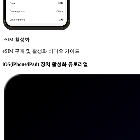
eSIM 활성화
eSIM 구매 및 활성화 비디오 가이드
iOS(iPhone/iPad) 장치 활성화 튜토리얼