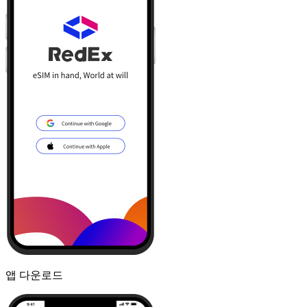
앱 다운로드