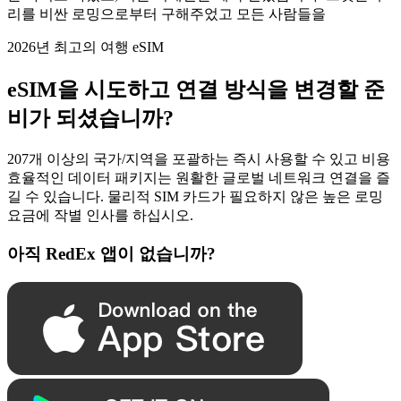
리를 비싼 로밍으로부터 구해주었고 모든 사람들을
2026년 최고의 여행 eSIM
eSIM을 시도하고 연결 방식을 변경할 준
비가 되셨습니까?
207개 이상의 국가/지역을 포괄하는 즉시 사용할 수 있고 비용
효율적인 데이터 패키지는 원활한 글로벌 네트워크 연결을 즐
길 수 있습니다. 물리적 SIM 카드가 필요하지 않은 높은 로밍
요금에 작별 인사를 하십시오.
아직 RedEx 앱이 없습니까?