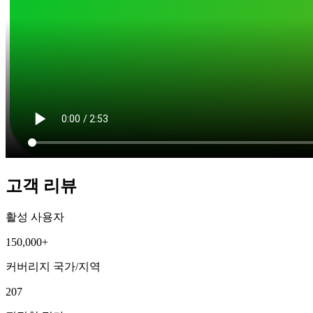
고객 리뷰
활성 사용자
150,000+
커버리지 국가/지역
207