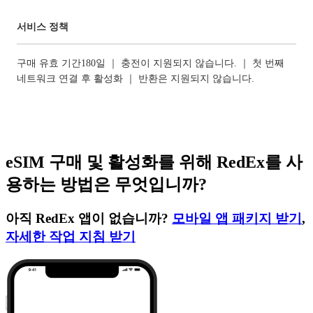
서비스 정책
구매 유효 기간180일 ｜ 충전이 지원되지 않습니다. ｜ 첫 번째
네트워크 연결 후 활성화 ｜ 반환은 지원되지 않습니다.
eSIM 구매 및 활성화를 위해 RedEx를 사
용하는 방법은 무엇입니까?
아직 RedEx 앱이 없습니까?
모바일 앱 패키지 받기
,
자세한 작업 지침 받기