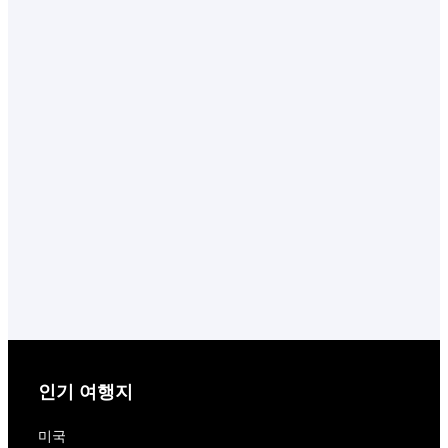
인기 여행지
미국