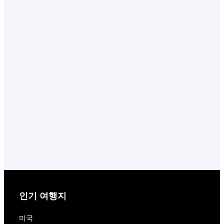
인기 여행지
미국