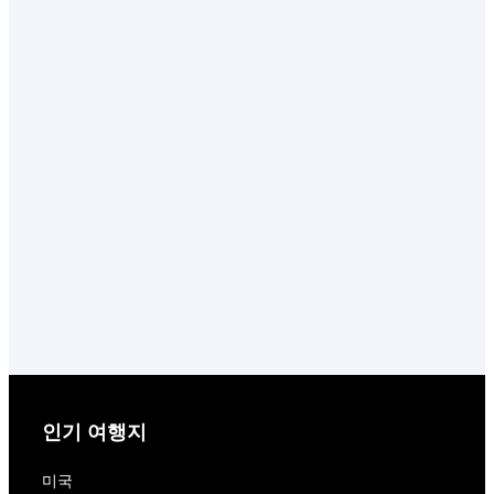
인기 여행지
미국