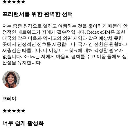
★
★
★
★
★
프리랜서를 위한 완벽한 선택
저는 종종 원격으로 일하고 여행하는 것을 좋아하기 때문에 안
정적인 네트워크가 저에게 필수적입니다. Redex eSIM은 또한
태국의 작은 마을과 멕시코의 외딴 지역과 같은 예상치 못한
곳에서 안정적인 신호를 제공합니다. 국가 간 전환은 원활하고
재충전은 빠릅니다. 더 이상 네트워크에 대해 걱정할 필요가
없습니다. Redex는 저에게 마음의 평화를 주고 이동 중에도 생
산성을 유지합니다
프레야
★
★
★
★
★
너무 쉽게 활성화