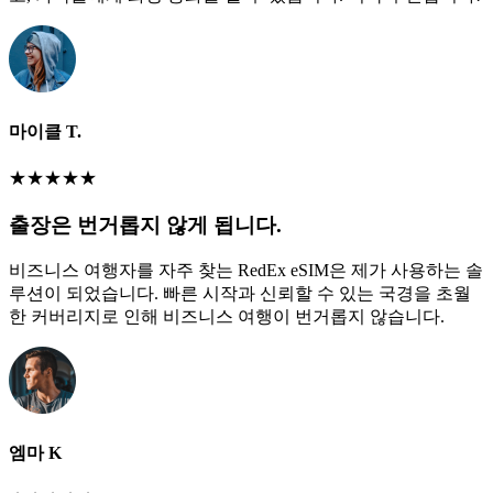
마이클 T.
★
★
★
★
★
출장은 번거롭지 않게 됩니다.
비즈니스 여행자를 자주 찾는 RedEx eSIM은 제가 사용하는 솔
루션이 되었습니다. 빠른 시작과 신뢰할 수 있는 국경을 초월
한 커버리지로 인해 비즈니스 여행이 번거롭지 않습니다.
엠마 K