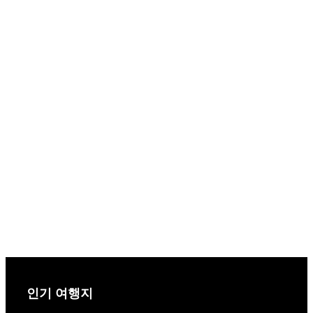
인기 여행지