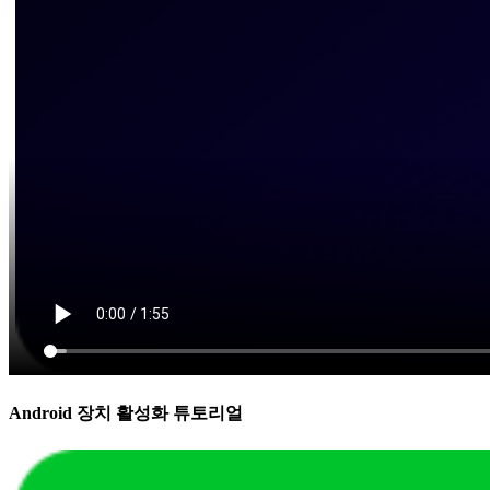
Android 장치 활성화 튜토리얼