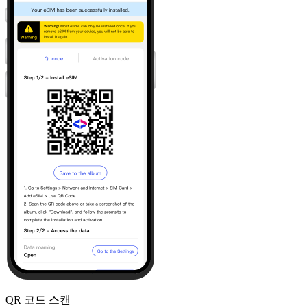
QR 코드 스캔