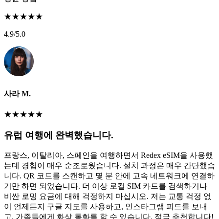
★
★
★
★
★
4.9
/5.0
사라 M.
★
★
★
★
★
유럽 여행에 완벽했습니다.
프랑스, 이탈리아, 스페인을 여행하면서 Redex eSIM을 사용했
는데 경험이 매우 순조로웠습니다. 설치 과정은 매우 간단했습
니다. QR 코드를 스캔하고 몇 분 안에 고속 네트워크에 연결하
기만 하면 되었습니다. 더 이상 로컬 SIM 카드를 검색하거나
비싼 로밍 요금에 대해 걱정하지 마십시오. 저는 교통 걱정 없
이 언제든지 구글 지도를 사용하고, 인스타그램 피드를 보내
고, 가족들에게 화상 통화를 할 수 있습니다. 적극 추천합니다!