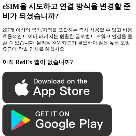
eSIM을 시도하고 연결 방식을 변경할 준
비가 되셨습니까?
207개 이상의 국가/지역을 포괄하는 즉시 사용할 수 있고 비용
효율적인 데이터 패키지는 원활한 글로벌 네트워크 연결을 즐
길 수 있습니다. 물리적 SIM 카드가 필요하지 않은 높은 로밍
요금에 작별 인사를 하십시오.
아직 RedEx 앱이 없습니까?