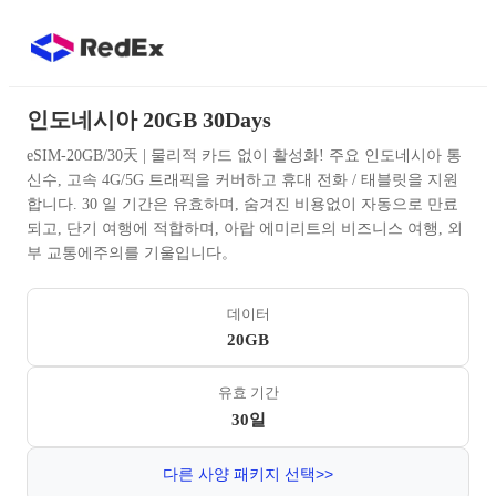
인도네시아 20GB 30Days
eSIM-20GB/30天 | 물리적 카드 없이 활성화! 주요 인도네시아 통
신수, 고속 4G/5G 트래픽을 커버하고 휴대 전화 / 태블릿을 지원
합니다. 30 일 기간은 유효하며, 숨겨진 비용없이 자동으로 만료
되고, 단기 여행에 적합하며, 아랍 에미리트의 비즈니스 여행, 외
부 교통에주의를 기울입니다。
데이터
20GB
유효 기간
30일
다른 사양 패키지 선택>>