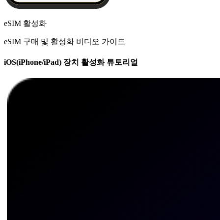
eSIM 활성화
eSIM 구매 및 활성화 비디오 가이드
iOS(iPhone/iPad) 장치 활성화 튜토리얼