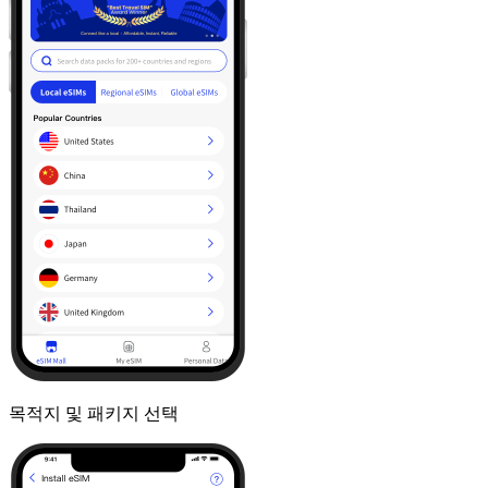
목적지 및 패키지 선택