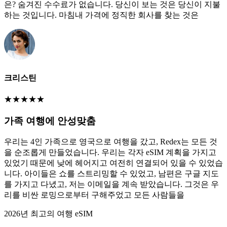
은? 숨겨진 수수료가 없습니다. 당신이 보는 것은 당신이 지불
하는 것입니다. 마침내 가격에 정직한 회사를 찾는 것은
크리스틴
★
★
★
★
★
가족 여행에 안성맞춤
우리는 4인 가족으로 영국으로 여행을 갔고, Redex는 모든 것
을 순조롭게 만들었습니다. 우리는 각자 eSIM 계획을 가지고
있었기 때문에 낮에 헤어지고 여전히 연결되어 있을 수 있었습
니다. 아이들은 쇼를 스트리밍할 수 있었고, 남편은 구글 지도
를 가지고 다녔고, 저는 이메일을 계속 받았습니다. 그것은 우
리를 비싼 로밍으로부터 구해주었고 모든 사람들을
2026년 최고의 여행 eSIM