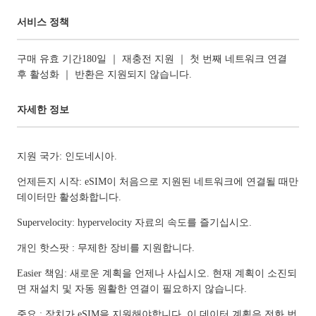
서비스 정책
구매 유효 기간180일 ｜ 재충전 지원 ｜ 첫 번째 네트워크 연결
후 활성화 ｜ 반환은 지원되지 않습니다.
자세한 정보
지원 국가: 인도네시아.
언제든지 시작: eSIM이 처음으로 지원된 네트워크에 연결될 때만
데이터만 활성화합니다.
Supervelocity: hypervelocity 자료의 속도를 즐기십시오.
개인 핫스팟 : 무제한 장비를 지원합니다.
Easier 책임: 새로운 계획을 언제나 사십시오. 현재 계획이 소진되
면 재설치 및 자동 원활한 연결이 필요하지 않습니다.
중요 : 장치가 eSIM을 지원해야합니다. 이 데이터 계획은 전화 번