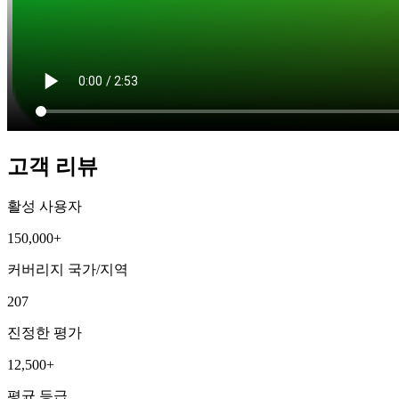
고객 리뷰
활성 사용자
150,000+
커버리지 국가/지역
207
진정한 평가
12,500+
평균 등급