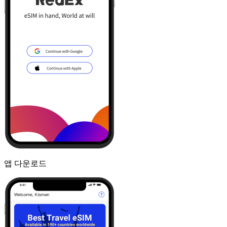
앱 다운로드