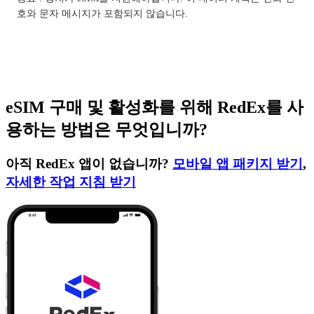
호와 문자 메시지가 포함되지 않습니다.
eSIM 구매 및 활성화를 위해 RedEx를 사
용하는 방법은 무엇입니까?
아직 RedEx 앱이 없습니까?
모바일 앱 패키지 받기
,
자세한 작업 지침 받기