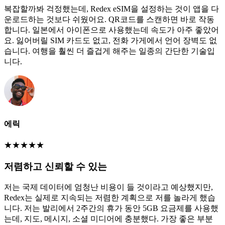
복잡할까봐 걱정했는데, Redex eSIM을 설정하는 것이 앱을 다
운로드하는 것보다 쉬웠어요. QR코드를 스캔하면 바로 작동
합니다. 일본에서 아이폰으로 사용했는데 속도가 아주 좋았어
요. 잃어버릴 SIM 카드도 없고, 전화 가게에서 언어 장벽도 없
습니다. 여행을 훨씬 더 즐겁게 해주는 일종의 간단한 기술입
니다.
에릭
★
★
★
★
★
저렴하고 신뢰할 수 있는
저는 국제 데이터에 엄청난 비용이 들 것이라고 예상했지만,
Redex는 실제로 지속되는 저렴한 계획으로 저를 놀라게 했습
니다. 저는 발리에서 2주간의 휴가 동안 5GB 요금제를 사용했
는데, 지도, 메시지, 소셜 미디어에 충분했다. 가장 좋은 부분