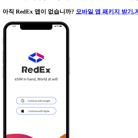
아직 RedEx 앱이 없습니까?
모바일 앱 패키지 받기
,