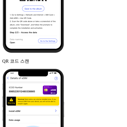
QR 코드 스캔