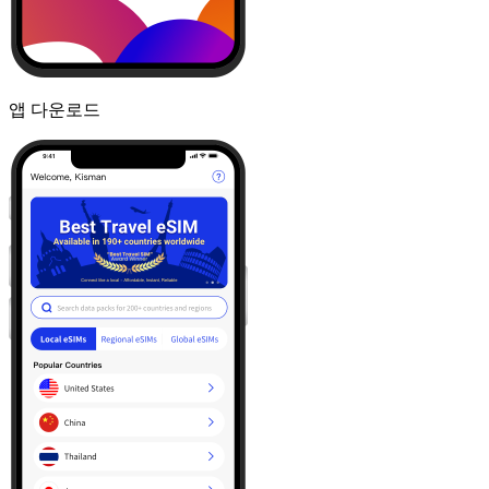
앱 다운로드