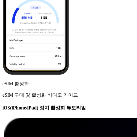
eSIM 활성화
eSIM 구매 및 활성화 비디오 가이드
iOS(iPhone/iPad) 장치 활성화 튜토리얼