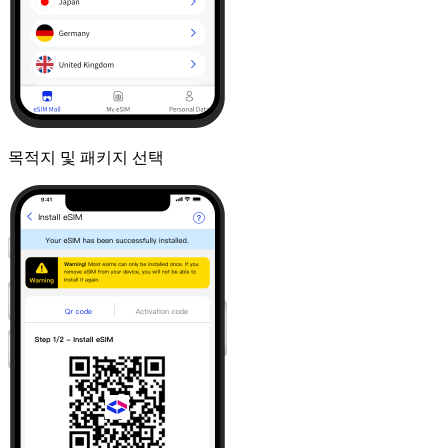
목적지 및 패키지 선택