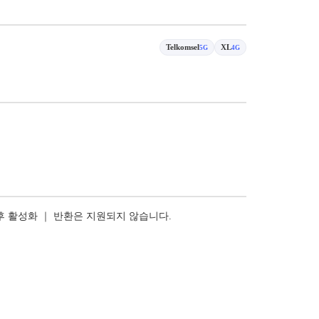
Telkomsel
XL
5G
4G
 후 활성화 ｜ 반환은 지원되지 않습니다.