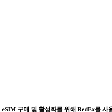
eSIM 구매 및 활성화를 위해 RedEx를