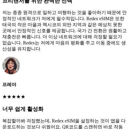
프리랜서를 위한 완벽한 선택
저는 종종 원격으로 일하고 여행하는 것을 좋아하기 때문에 안
정적인 네트워크가 저에게 필수적입니다. Redex eSIM은 또한
태국의 작은 마을과 멕시코의 외딴 지역과 같은 예상치 못한
곳에서 안정적인 신호를 제공합니다. 국가 간 전환은 원활하고
재충전은 빠릅니다. 더 이상 네트워크에 대해 걱정할 필요가
없습니다. Redex는 저에게 마음의 평화를 주고 이동 중에도 생
산성을 유지합니다
프레야
★
★
★
★
★
너무 쉽게 활성화
복잡할까봐 걱정했는데, Redex eSIM을 설정하는 것이 앱을 다
운로드하는 것보다 쉬웠어요. QR코드를 스캔하면 바로 작동