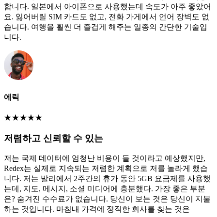
합니다. 일본에서 아이폰으로 사용했는데 속도가 아주 좋았어
요. 잃어버릴 SIM 카드도 없고, 전화 가게에서 언어 장벽도 없
습니다. 여행을 훨씬 더 즐겁게 해주는 일종의 간단한 기술입
니다.
에릭
★
★
★
★
★
저렴하고 신뢰할 수 있는
저는 국제 데이터에 엄청난 비용이 들 것이라고 예상했지만,
Redex는 실제로 지속되는 저렴한 계획으로 저를 놀라게 했습
니다. 저는 발리에서 2주간의 휴가 동안 5GB 요금제를 사용했
는데, 지도, 메시지, 소셜 미디어에 충분했다. 가장 좋은 부분
은? 숨겨진 수수료가 없습니다. 당신이 보는 것은 당신이 지불
하는 것입니다. 마침내 가격에 정직한 회사를 찾는 것은