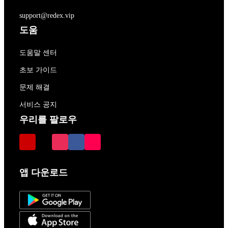
support@redex.vip
도움
도움말 센터
초보 가이드
문제 해결
서비스 공지
우리를 팔로우
앱 다운로드