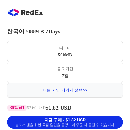
한국어 500MB 7Days
데이터
500MB
유효 기간
7일
다른 사양 패키지 선택>>
$1.82 USD
30% off
$2.60 USD
지금 구매 - $1.82 USD
블로거 팬을 위한 독점 할인을 즐겼으며 주문 시 즐길 수 있습니다.