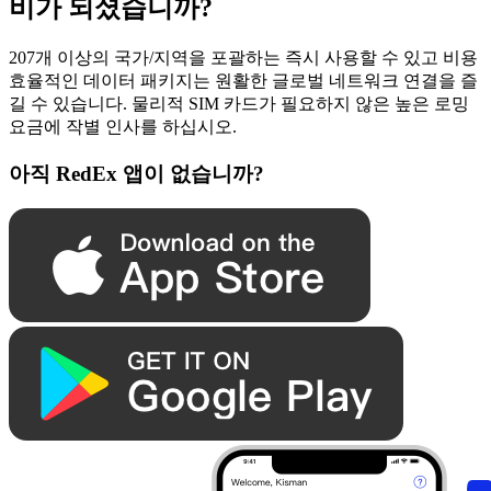
비가 되셨습니까?
207개 이상의 국가/지역을 포괄하는 즉시 사용할 수 있고 비용
효율적인 데이터 패키지는 원활한 글로벌 네트워크 연결을 즐
길 수 있습니다. 물리적 SIM 카드가 필요하지 않은 높은 로밍
요금에 작별 인사를 하십시오.
아직 RedEx 앱이 없습니까?