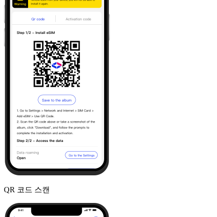
QR 코드 스캔