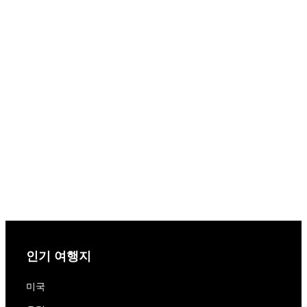
인기 여행지
미국