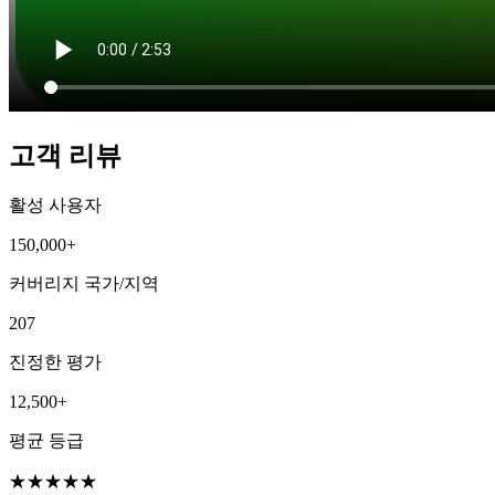
고객 리뷰
활성 사용자
150,000+
커버리지 국가/지역
207
진정한 평가
12,500+
평균 등급
★
★
★
★
★