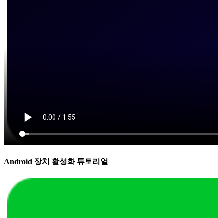
Android 장치 활성화 튜토리얼