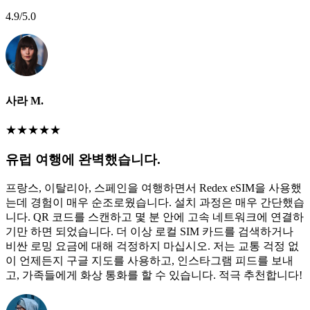
4.9
/5.0
사라 M.
★
★
★
★
★
유럽 여행에 완벽했습니다.
프랑스, 이탈리아, 스페인을 여행하면서 Redex eSIM을 사용했
는데 경험이 매우 순조로웠습니다. 설치 과정은 매우 간단했습
니다. QR 코드를 스캔하고 몇 분 안에 고속 네트워크에 연결하
기만 하면 되었습니다. 더 이상 로컬 SIM 카드를 검색하거나
비싼 로밍 요금에 대해 걱정하지 마십시오. 저는 교통 걱정 없
이 언제든지 구글 지도를 사용하고, 인스타그램 피드를 보내
고, 가족들에게 화상 통화를 할 수 있습니다. 적극 추천합니다!