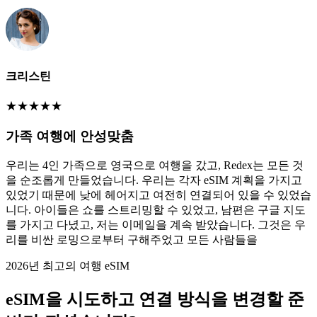
크리스틴
★
★
★
★
★
가족 여행에 안성맞춤
우리는 4인 가족으로 영국으로 여행을 갔고, Redex는 모든 것
을 순조롭게 만들었습니다. 우리는 각자 eSIM 계획을 가지고
있었기 때문에 낮에 헤어지고 여전히 연결되어 있을 수 있었습
니다. 아이들은 쇼를 스트리밍할 수 있었고, 남편은 구글 지도
를 가지고 다녔고, 저는 이메일을 계속 받았습니다. 그것은 우
리를 비싼 로밍으로부터 구해주었고 모든 사람들을
2026년 최고의 여행 eSIM
eSIM을 시도하고 연결 방식을 변경할 준