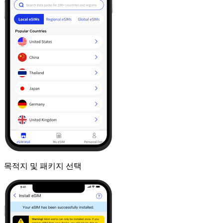
목적지 및 패키지 선택