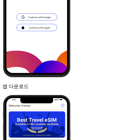
앱 다운로드