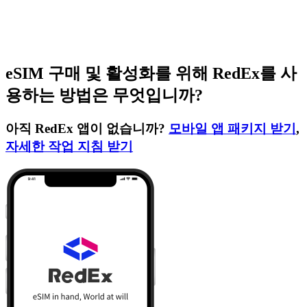
eSIM 구매 및 활성화를 위해 RedEx를 사
용하는 방법은 무엇입니까?
아직 RedEx 앱이 없습니까?
모바일 앱 패키지 받기
,
자세한 작업 지침 받기