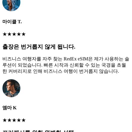
마이클 T.
★
★
★
★
★
출장은 번거롭지 않게 됩니다.
비즈니스 여행자를 자주 찾는 RedEx eSIM은 제가 사용하는 솔
루션이 되었습니다. 빠른 시작과 신뢰할 수 있는 국경을 초월
한 커버리지로 인해 비즈니스 여행이 번거롭지 않습니다.
엠마 K
★
★
★
★
★