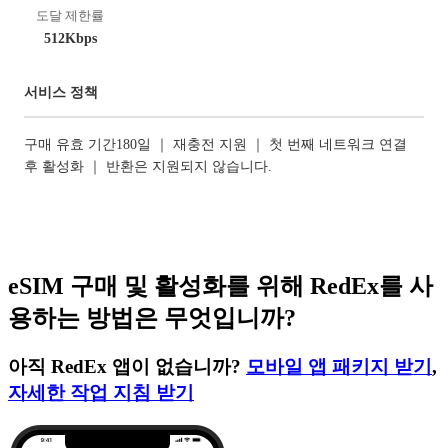
도달 제한률
512Kbps
서비스 정책
구매 유효 기간180일 ｜ 재충전 지원 ｜ 첫 번째 네트워크 연결
후 활성화 ｜ 반환은 지원되지 않습니다.
eSIM 구매 및 활성화를 위해 RedEx를 사
용하는 방법은 무엇입니까?
아직 RedEx 앱이 없습니까?
모바일 앱 패키지 받기
,
자세한 작업 지침 받기