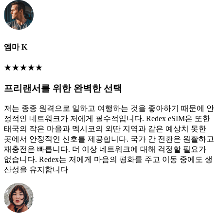
엠마 K
★
★
★
★
★
프리랜서를 위한 완벽한 선택
저는 종종 원격으로 일하고 여행하는 것을 좋아하기 때문에 안
정적인 네트워크가 저에게 필수적입니다. Redex eSIM은 또한
태국의 작은 마을과 멕시코의 외딴 지역과 같은 예상치 못한
곳에서 안정적인 신호를 제공합니다. 국가 간 전환은 원활하고
재충전은 빠릅니다. 더 이상 네트워크에 대해 걱정할 필요가
없습니다. Redex는 저에게 마음의 평화를 주고 이동 중에도 생
산성을 유지합니다