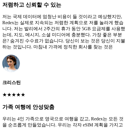
저렴하고 신뢰할 수 있는
저는 국제 데이터에 엄청난 비용이 들 것이라고 예상했지만,
Redex는 실제로 지속되는 저렴한 계획으로 저를 놀라게 했습
니다. 저는 발리에서 2주간의 휴가 동안 5GB 요금제를 사용했
는데, 지도, 메시지, 소셜 미디어에 충분했다. 가장 좋은 부분
은? 숨겨진 수수료가 없습니다. 당신이 보는 것은 당신이 지불
하는 것입니다. 마침내 가격에 정직한 회사를 찾는 것은
크리스틴
★
★
★
★
★
가족 여행에 안성맞춤
우리는 4인 가족으로 영국으로 여행을 갔고, Redex는 모든 것
을 순조롭게 만들었습니다. 우리는 각자 eSIM 계획을 가지고