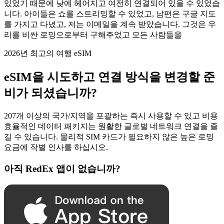
있었기 때문에 낮에 헤어지고 여전히 연결되어 있을 수 있었습
니다. 아이들은 쇼를 스트리밍할 수 있었고, 남편은 구글 지도
를 가지고 다녔고, 저는 이메일을 계속 받았습니다. 그것은 우
리를 비싼 로밍으로부터 구해주었고 모든 사람들을
2026년 최고의 여행 eSIM
eSIM을 시도하고 연결 방식을 변경할 준
비가 되셨습니까?
207개 이상의 국가/지역을 포괄하는 즉시 사용할 수 있고 비용
효율적인 데이터 패키지는 원활한 글로벌 네트워크 연결을 즐
길 수 있습니다. 물리적 SIM 카드가 필요하지 않은 높은 로밍
요금에 작별 인사를 하십시오.
아직 RedEx 앱이 없습니까?