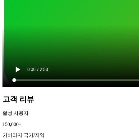
고객 리뷰
활성 사용자
150,000+
커버리지 국가/지역