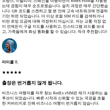
프랑스, 이탈리아, 스페인을 여행하면서 Redex eSIM을 사용했
는데 경험이 매우 순조로웠습니다. 설치 과정은 매우 간단했습
니다. QR 코드를 스캔하고 몇 분 안에 고속 네트워크에 연결하
기만 하면 되었습니다. 더 이상 로컬 SIM 카드를 검색하거나
비싼 로밍 요금에 대해 걱정하지 마십시오. 저는 교통 걱정 없
이 언제든지 구글 지도를 사용하고, 인스타그램 피드를 보내
고, 가족들에게 화상 통화를 할 수 있습니다. 적극 추천합니다!
마이클 T.
★
★
★
★
★
출장은 번거롭지 않게 됩니다.
비즈니스 여행자를 자주 찾는 RedEx eSIM은 제가 사용하는 솔
루션이 되었습니다. 빠른 시작과 신뢰할 수 있는 국경을 초월
한 커버리지로 인해 비즈니스 여행이 번거롭지 않습니다.