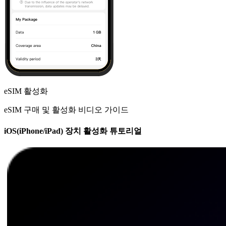
eSIM 활성화
eSIM 구매 및 활성화 비디오 가이드
iOS(iPhone/iPad) 장치 활성화 튜토리얼