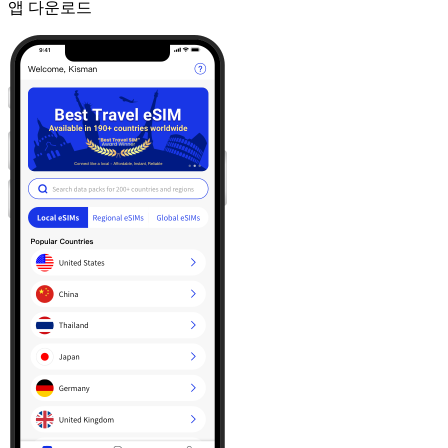
앱 다운로드