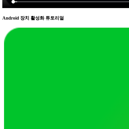
Android 장치 활성화 튜토리얼