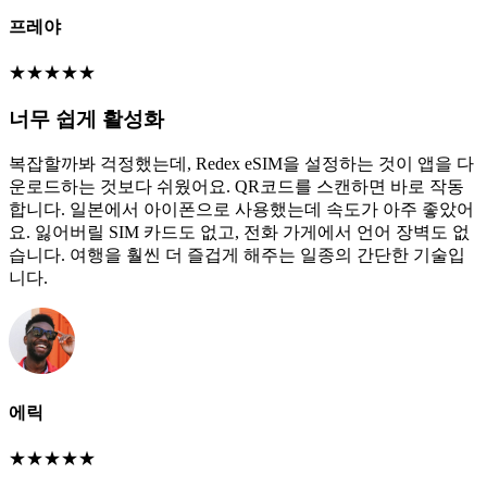
프레야
★
★
★
★
★
너무 쉽게 활성화
복잡할까봐 걱정했는데, Redex eSIM을 설정하는 것이 앱을 다
운로드하는 것보다 쉬웠어요. QR코드를 스캔하면 바로 작동
합니다. 일본에서 아이폰으로 사용했는데 속도가 아주 좋았어
요. 잃어버릴 SIM 카드도 없고, 전화 가게에서 언어 장벽도 없
습니다. 여행을 훨씬 더 즐겁게 해주는 일종의 간단한 기술입
니다.
에릭
★
★
★
★
★