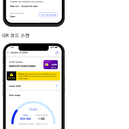
QR 코드 스캔