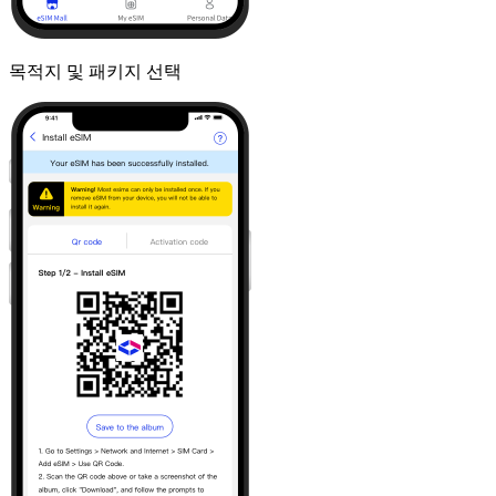
목적지 및 패키지 선택