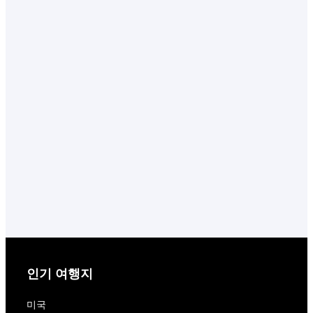
인기 여행지
미국