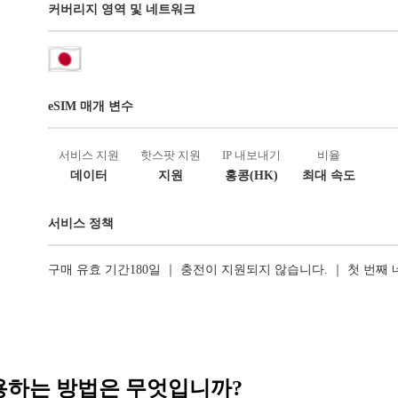
커버리지 영역 및 네트워크
eSIM 매개 변수
서비스 지원
핫스팟 지원
IP 내보내기
비율
데이터
지원
홍콩(HK)
최대 속도
서비스 정책
구매 유효 기간180일 ｜ 충전이 지원되지 않습니다. ｜ 첫 번째
 사용하는 방법은 무엇입니까?