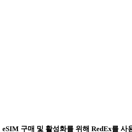
eSIM 구매 및 활성화를 위해 RedEx를