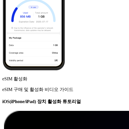
eSIM 활성화
eSIM 구매 및 활성화 비디오 가이드
iOS(iPhone/iPad) 장치 활성화 튜토리얼