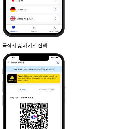
목적지 및 패키지 선택