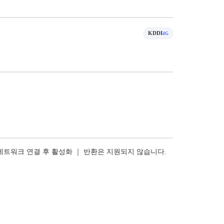
KDDI
4G
 네트워크 연결 후 활성화 ｜ 반환은 지원되지 않습니다.