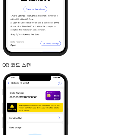
QR 코드 스캔