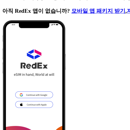
아직 RedEx 앱이 없습니까?
모바일 앱 패키지 받기
,