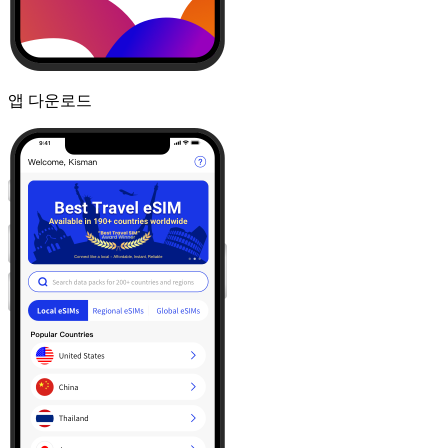
앱 다운로드