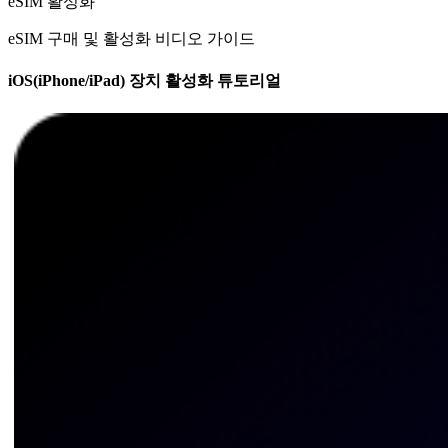
eSIM 활성화
eSIM 구매 및 활성화 비디오 가이드
iOS(iPhone/iPad) 장치 활성화 튜토리얼