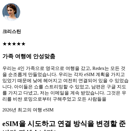
크리스틴
★
★
★
★
★
가족 여행에 안성맞춤
우리는 4인 가족으로 영국으로 여행을 갔고, Redex는 모든 것
을 순조롭게 만들었습니다. 우리는 각자 eSIM 계획을 가지고
있었기 때문에 낮에 헤어지고 여전히 연결되어 있을 수 있었습
니다. 아이들은 쇼를 스트리밍할 수 있었고, 남편은 구글 지도
를 가지고 다녔고, 저는 이메일을 계속 받았습니다. 그것은 우
리를 비싼 로밍으로부터 구해주었고 모든 사람들을
2026년 최고의 여행 eSIM
eSIM을 시도하고 연결 방식을 변경할 준