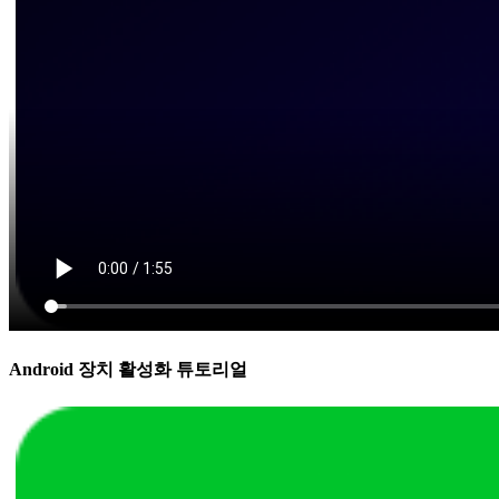
Android 장치 활성화 튜토리얼