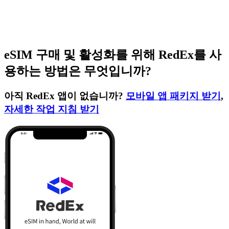
eSIM 구매 및 활성화를 위해 RedEx를 사
용하는 방법은 무엇입니까?
아직 RedEx 앱이 없습니까?
모바일 앱 패키지 받기
,
자세한 작업 지침 받기