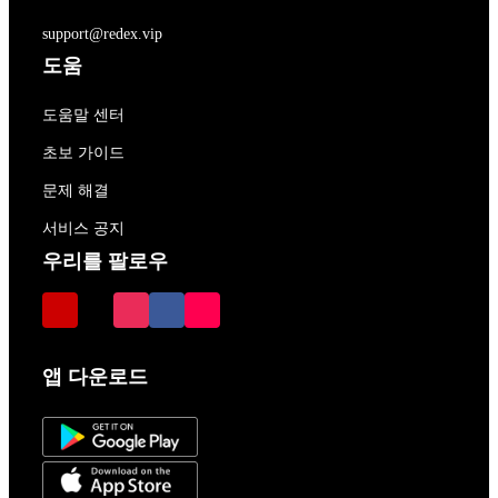
support@redex.vip
도움
도움말 센터
초보 가이드
문제 해결
서비스 공지
우리를 팔로우
앱 다운로드