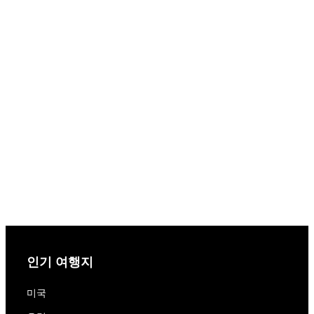
인기 여행지
미국