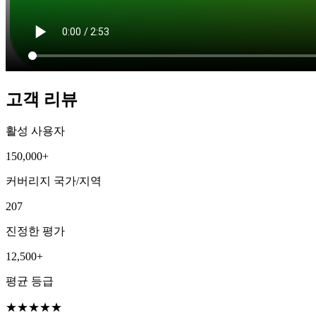
고객 리뷰
활성 사용자
150,000+
커버리지 국가/지역
207
진정한 평가
12,500+
평균 등급
★
★
★
★
★