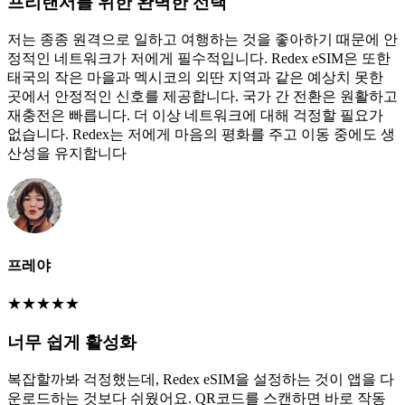
프리랜서를 위한 완벽한 선택
저는 종종 원격으로 일하고 여행하는 것을 좋아하기 때문에 안
정적인 네트워크가 저에게 필수적입니다. Redex eSIM은 또한
태국의 작은 마을과 멕시코의 외딴 지역과 같은 예상치 못한
곳에서 안정적인 신호를 제공합니다. 국가 간 전환은 원활하고
재충전은 빠릅니다. 더 이상 네트워크에 대해 걱정할 필요가
없습니다. Redex는 저에게 마음의 평화를 주고 이동 중에도 생
산성을 유지합니다
프레야
★
★
★
★
★
너무 쉽게 활성화
복잡할까봐 걱정했는데, Redex eSIM을 설정하는 것이 앱을 다
운로드하는 것보다 쉬웠어요. QR코드를 스캔하면 바로 작동