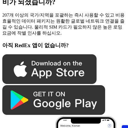
비가 되셨습니까?
207개 이상의 국가/지역을 포괄하는 즉시 사용할 수 있고 비용
효율적인 데이터 패키지는 원활한 글로벌 네트워크 연결을 즐
길 수 있습니다. 물리적 SIM 카드가 필요하지 않은 높은 로밍
요금에 작별 인사를 하십시오.
아직 RedEx 앱이 없습니까?