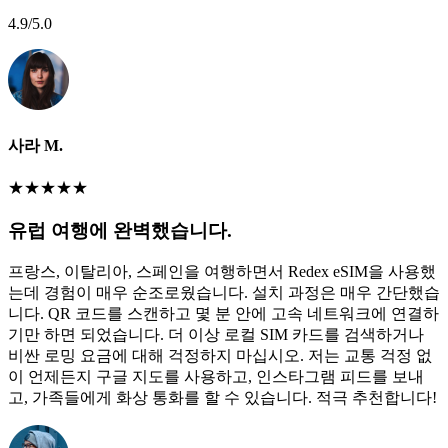
4.9
/5.0
사라 M.
★
★
★
★
★
유럽 여행에 완벽했습니다.
프랑스, 이탈리아, 스페인을 여행하면서 Redex eSIM을 사용했
는데 경험이 매우 순조로웠습니다. 설치 과정은 매우 간단했습
니다. QR 코드를 스캔하고 몇 분 안에 고속 네트워크에 연결하
기만 하면 되었습니다. 더 이상 로컬 SIM 카드를 검색하거나
비싼 로밍 요금에 대해 걱정하지 마십시오. 저는 교통 걱정 없
이 언제든지 구글 지도를 사용하고, 인스타그램 피드를 보내
고, 가족들에게 화상 통화를 할 수 있습니다. 적극 추천합니다!