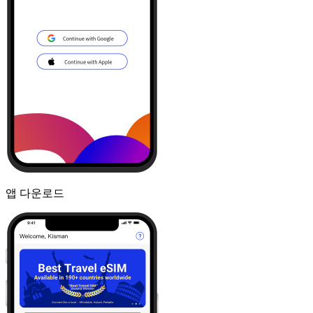
앱 다운로드