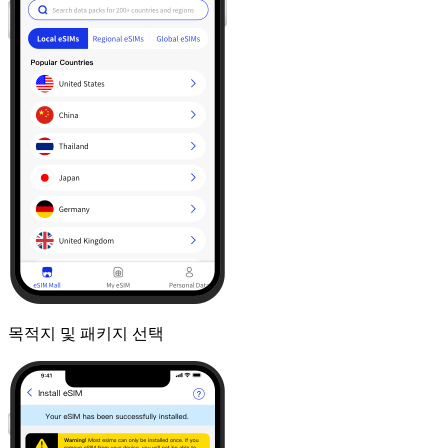
목적지 및 패키지 선택