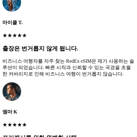
마이클 T.
★
★
★
★
★
출장은 번거롭지 않게 됩니다.
비즈니스 여행자를 자주 찾는 RedEx eSIM은 제가 사용하는 솔
루션이 되었습니다. 빠른 시작과 신뢰할 수 있는 국경을 초월
한 커버리지로 인해 비즈니스 여행이 번거롭지 않습니다.
엠마 K
★
★
★
★
★