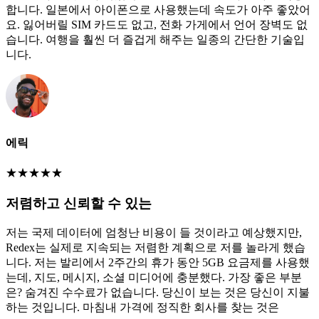
합니다. 일본에서 아이폰으로 사용했는데 속도가 아주 좋았어
요. 잃어버릴 SIM 카드도 없고, 전화 가게에서 언어 장벽도 없
습니다. 여행을 훨씬 더 즐겁게 해주는 일종의 간단한 기술입
니다.
에릭
★
★
★
★
★
저렴하고 신뢰할 수 있는
저는 국제 데이터에 엄청난 비용이 들 것이라고 예상했지만,
Redex는 실제로 지속되는 저렴한 계획으로 저를 놀라게 했습
니다. 저는 발리에서 2주간의 휴가 동안 5GB 요금제를 사용했
는데, 지도, 메시지, 소셜 미디어에 충분했다. 가장 좋은 부분
은? 숨겨진 수수료가 없습니다. 당신이 보는 것은 당신이 지불
하는 것입니다. 마침내 가격에 정직한 회사를 찾는 것은