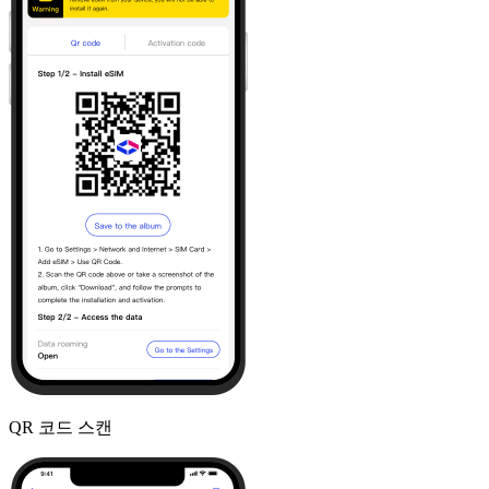
QR 코드 스캔