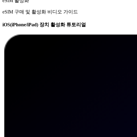
eSIM 활성화
eSIM 구매 및 활성화 비디오 가이드
iOS(iPhone/iPad) 장치 활성화 튜토리얼