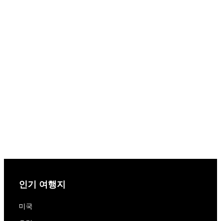
인기 여행지
미국