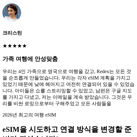
크리스틴
★
★
★
★
★
가족 여행에 안성맞춤
우리는 4인 가족으로 영국으로 여행을 갔고, Redex는 모든 것
을 순조롭게 만들었습니다. 우리는 각자 eSIM 계획을 가지고
있었기 때문에 낮에 헤어지고 여전히 연결되어 있을 수 있었습
니다. 아이들은 쇼를 스트리밍할 수 있었고, 남편은 구글 지도
를 가지고 다녔고, 저는 이메일을 계속 받았습니다. 그것은 우
리를 비싼 로밍으로부터 구해주었고 모든 사람들을
2026년 최고의 여행 eSIM
eSIM을 시도하고 연결 방식을 변경할 준