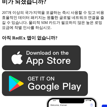
비가 되셨습니까?
207개 이상의 국가/지역을 포괄하는 즉시 사용할 수 있고 비용
효율적인 데이터 패키지는 원활한 글로벌 네트워크 연결을 즐
길 수 있습니다. 물리적 SIM 카드가 필요하지 않은 높은 로밍
요금에 작별 인사를 하십시오.
아직 RedEx 앱이 없습니까?