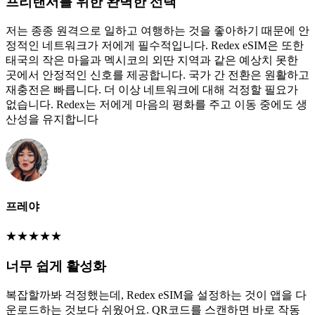
프리랜서를 위한 완벽한 선택
저는 종종 원격으로 일하고 여행하는 것을 좋아하기 때문에 안
정적인 네트워크가 저에게 필수적입니다. Redex eSIM은 또한
태국의 작은 마을과 멕시코의 외딴 지역과 같은 예상치 못한
곳에서 안정적인 신호를 제공합니다. 국가 간 전환은 원활하고
재충전은 빠릅니다. 더 이상 네트워크에 대해 걱정할 필요가
없습니다. Redex는 저에게 마음의 평화를 주고 이동 중에도 생
산성을 유지합니다
프레야
★
★
★
★
★
너무 쉽게 활성화
복잡할까봐 걱정했는데, Redex eSIM을 설정하는 것이 앱을 다
운로드하는 것보다 쉬웠어요. QR코드를 스캔하면 바로 작동