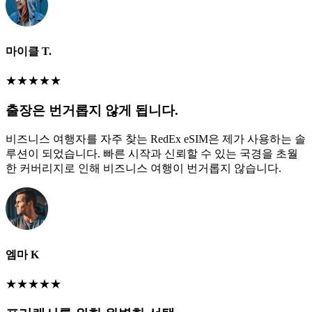
마이클 T.
★
★
★
★
★
출장은 번거롭지 않게 됩니다.
비즈니스 여행자를 자주 찾는 RedEx eSIM은 제가 사용하는 솔
루션이 되었습니다. 빠른 시작과 신뢰할 수 있는 국경을 초월
한 커버리지로 인해 비즈니스 여행이 번거롭지 않습니다.
엠마 K
★
★
★
★
★