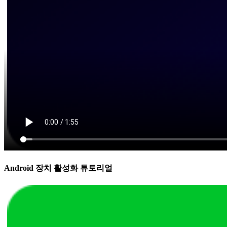
Android 장치 활성화 튜토리얼