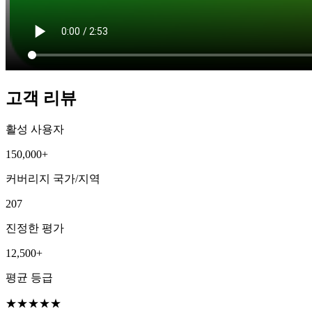
고객 리뷰
활성 사용자
150,000+
커버리지 국가/지역
207
진정한 평가
12,500+
평균 등급
★
★
★
★
★