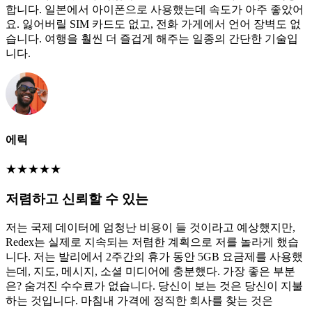
합니다. 일본에서 아이폰으로 사용했는데 속도가 아주 좋았어
요. 잃어버릴 SIM 카드도 없고, 전화 가게에서 언어 장벽도 없
습니다. 여행을 훨씬 더 즐겁게 해주는 일종의 간단한 기술입
니다.
에릭
★
★
★
★
★
저렴하고 신뢰할 수 있는
저는 국제 데이터에 엄청난 비용이 들 것이라고 예상했지만,
Redex는 실제로 지속되는 저렴한 계획으로 저를 놀라게 했습
니다. 저는 발리에서 2주간의 휴가 동안 5GB 요금제를 사용했
는데, 지도, 메시지, 소셜 미디어에 충분했다. 가장 좋은 부분
은? 숨겨진 수수료가 없습니다. 당신이 보는 것은 당신이 지불
하는 것입니다. 마침내 가격에 정직한 회사를 찾는 것은