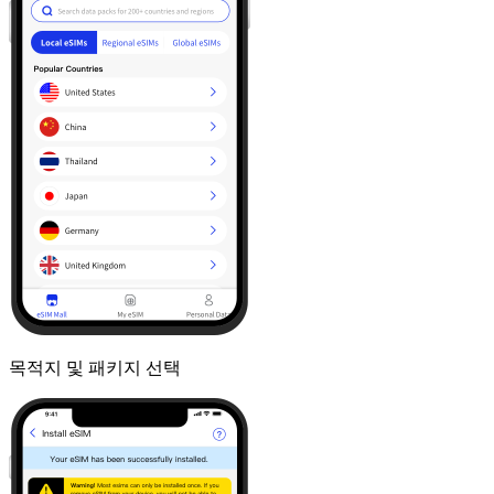
목적지 및 패키지 선택