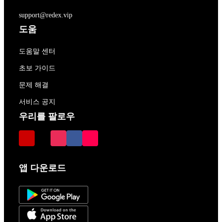
support@redex.vip
도움
도움말 센터
초보 가이드
문제 해결
서비스 공지
우리를 팔로우
앱 다운로드