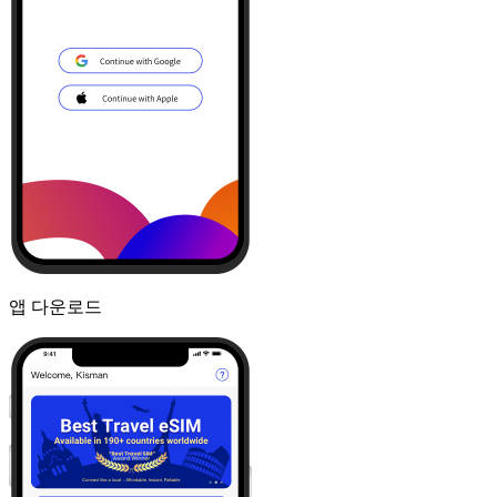
앱 다운로드