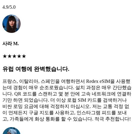
4.9
/5.0
사라 M.
★
★
★
★
★
유럽 여행에 완벽했습니다.
프랑스, 이탈리아, 스페인을 여행하면서 Redex eSIM을 사용했
는데 경험이 매우 순조로웠습니다. 설치 과정은 매우 간단했습
니다. QR 코드를 스캔하고 몇 분 안에 고속 네트워크에 연결하
기만 하면 되었습니다. 더 이상 로컬 SIM 카드를 검색하거나
비싼 로밍 요금에 대해 걱정하지 마십시오. 저는 교통 걱정 없
이 언제든지 구글 지도를 사용하고, 인스타그램 피드를 보내
고, 가족들에게 화상 통화를 할 수 있습니다. 적극 추천합니다!