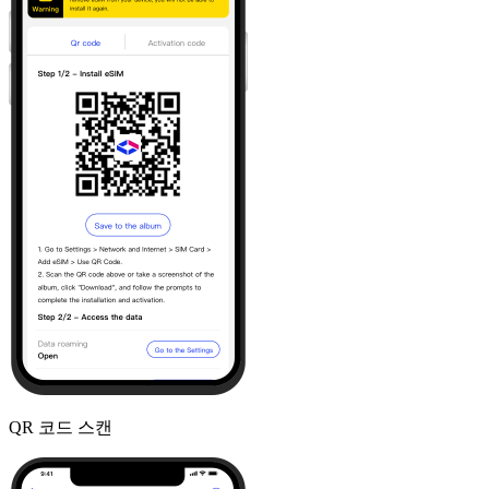
QR 코드 스캔