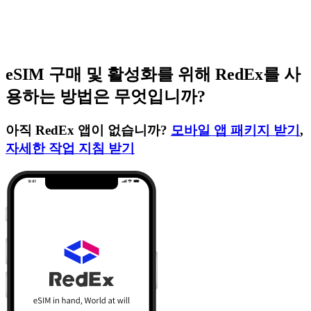
eSIM 구매 및 활성화를 위해 RedEx를 사
용하는 방법은 무엇입니까?
아직 RedEx 앱이 없습니까?
모바일 앱 패키지 받기
,
자세한 작업 지침 받기