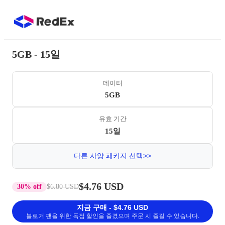
5GB - 15일
데이터
5GB
유효 기간
15일
다른 사양 패키지 선택>>
$4.76 USD
30% off
$6.80 USD
지금 구매 - $4.76 USD
블로거 팬을 위한 독점 할인을 즐겼으며 주문 시 즐길 수 있습니다.