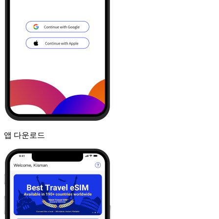
앱 다운로드