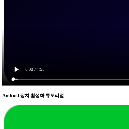
Android 장치 활성화 튜토리얼