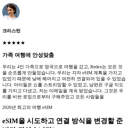
크리스틴
★
★
★
★
★
가족 여행에 안성맞춤
우리는 4인 가족으로 영국으로 여행을 갔고, Redex는 모든 것
을 순조롭게 만들었습니다. 우리는 각자 eSIM 계획을 가지고
있었기 때문에 낮에 헤어지고 여전히 연결되어 있을 수 있었습
니다. 아이들은 쇼를 스트리밍할 수 있었고, 남편은 구글 지도
를 가지고 다녔고, 저는 이메일을 계속 받았습니다. 그것은 우
리를 비싼 로밍으로부터 구해주었고 모든 사람들을
2026년 최고의 여행 eSIM
eSIM을 시도하고 연결 방식을 변경할 준