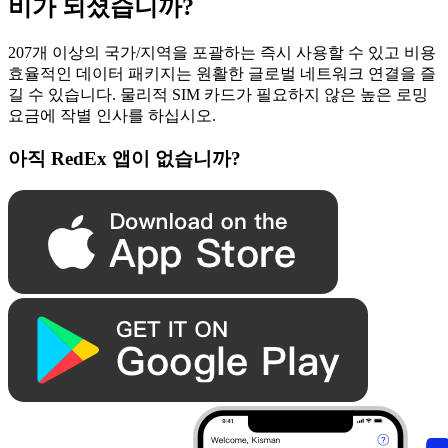
비가 되셨습니까?
207개 이상의 국가/지역을 포괄하는 즉시 사용할 수 있고 비용
효율적인 데이터 패키지는 원활한 글로벌 네트워크 연결을 즐
길 수 있습니다. 물리적 SIM 카드가 필요하지 않은 높은 로밍
요금에 작별 인사를 하십시오.
아직 RedEx 앱이 없습니까?