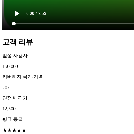
고객 리뷰
활성 사용자
150,000+
커버리지 국가/지역
207
진정한 평가
12,500+
평균 등급
★
★
★
★
★