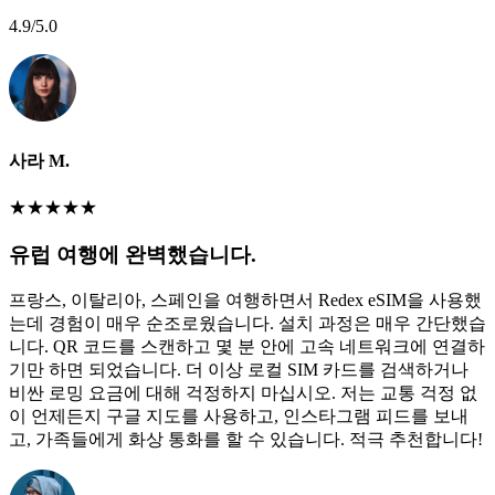
4.9
/5.0
사라 M.
★
★
★
★
★
유럽 여행에 완벽했습니다.
프랑스, 이탈리아, 스페인을 여행하면서 Redex eSIM을 사용했
는데 경험이 매우 순조로웠습니다. 설치 과정은 매우 간단했습
니다. QR 코드를 스캔하고 몇 분 안에 고속 네트워크에 연결하
기만 하면 되었습니다. 더 이상 로컬 SIM 카드를 검색하거나
비싼 로밍 요금에 대해 걱정하지 마십시오. 저는 교통 걱정 없
이 언제든지 구글 지도를 사용하고, 인스타그램 피드를 보내
고, 가족들에게 화상 통화를 할 수 있습니다. 적극 추천합니다!