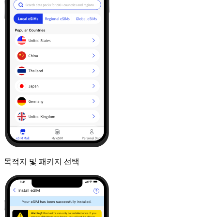
목적지 및 패키지 선택