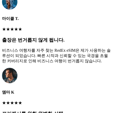
마이클 T.
★
★
★
★
★
출장은 번거롭지 않게 됩니다.
비즈니스 여행자를 자주 찾는 RedEx eSIM은 제가 사용하는 솔
루션이 되었습니다. 빠른 시작과 신뢰할 수 있는 국경을 초월
한 커버리지로 인해 비즈니스 여행이 번거롭지 않습니다.
엠마 K
★
★
★
★
★