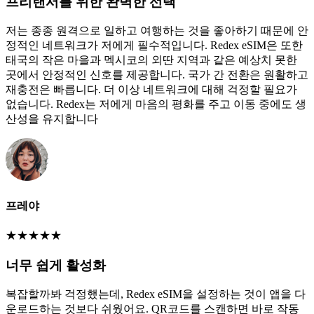
프리랜서를 위한 완벽한 선택
저는 종종 원격으로 일하고 여행하는 것을 좋아하기 때문에 안
정적인 네트워크가 저에게 필수적입니다. Redex eSIM은 또한
태국의 작은 마을과 멕시코의 외딴 지역과 같은 예상치 못한
곳에서 안정적인 신호를 제공합니다. 국가 간 전환은 원활하고
재충전은 빠릅니다. 더 이상 네트워크에 대해 걱정할 필요가
없습니다. Redex는 저에게 마음의 평화를 주고 이동 중에도 생
산성을 유지합니다
프레야
★
★
★
★
★
너무 쉽게 활성화
복잡할까봐 걱정했는데, Redex eSIM을 설정하는 것이 앱을 다
운로드하는 것보다 쉬웠어요. QR코드를 스캔하면 바로 작동