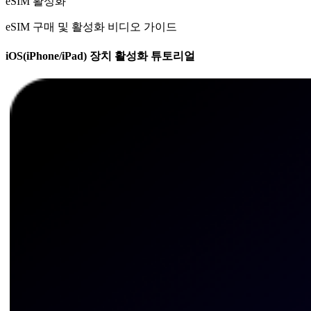
eSIM 활성화
eSIM 구매 및 활성화 비디오 가이드
iOS(iPhone/iPad) 장치 활성화 튜토리얼