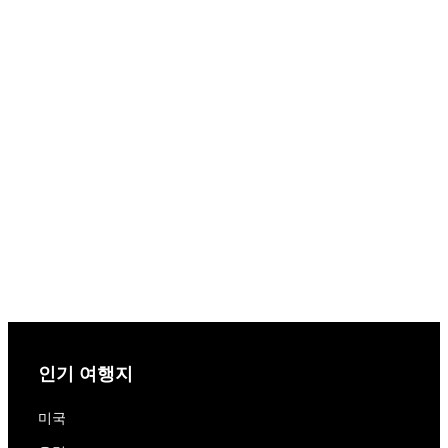
인기 여행지
미국