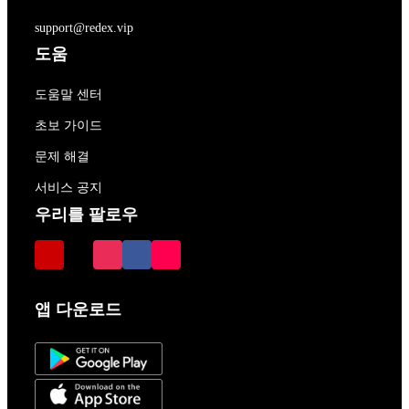
support@redex.vip
도움
도움말 센터
초보 가이드
문제 해결
서비스 공지
우리를 팔로우
앱 다운로드