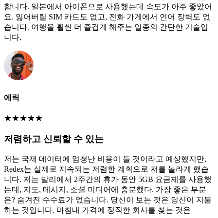
합니다. 일본에서 아이폰으로 사용했는데 속도가 아주 좋았어
요. 잃어버릴 SIM 카드도 없고, 전화 가게에서 언어 장벽도 없
습니다. 여행을 훨씬 더 즐겁게 해주는 일종의 간단한 기술입
니다.
에릭
★
★
★
★
★
저렴하고 신뢰할 수 있는
저는 국제 데이터에 엄청난 비용이 들 것이라고 예상했지만,
Redex는 실제로 지속되는 저렴한 계획으로 저를 놀라게 했습
니다. 저는 발리에서 2주간의 휴가 동안 5GB 요금제를 사용했
는데, 지도, 메시지, 소셜 미디어에 충분했다. 가장 좋은 부분
은? 숨겨진 수수료가 없습니다. 당신이 보는 것은 당신이 지불
하는 것입니다. 마침내 가격에 정직한 회사를 찾는 것은