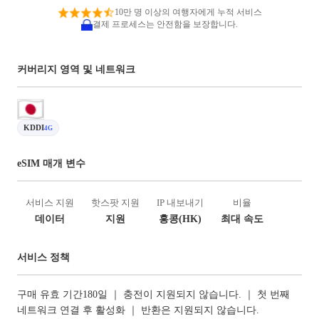
10만 명 이상의 여행자에게 누적 서비스
결제 프로세스는 안전함을 보장합니다.
커버리지 영역 및 네트워크
KDDI
4G
eSIM 매개 변수
서비스 지원
핫스팟 지원
IP 내보내기
비율
데이터
지원
홍콩(HK)
최대 속도
서비스 정책
구매 유효 기간180일 ｜ 충전이 지원되지 않습니다. ｜ 첫 번째
네트워크 연결 후 활성화 ｜ 반환은 지원되지 않습니다.