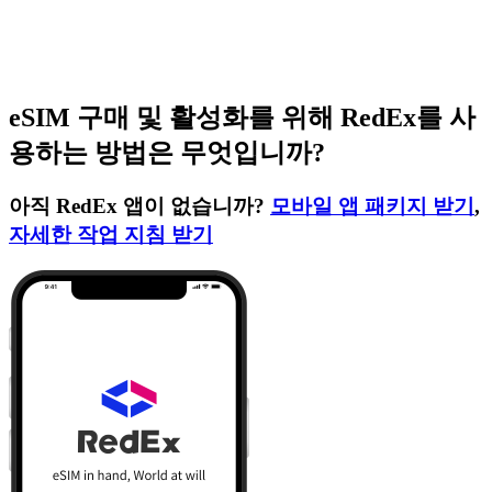
eSIM 구매 및 활성화를 위해 RedEx를 사
용하는 방법은 무엇입니까?
아직 RedEx 앱이 없습니까?
모바일 앱 패키지 받기
,
자세한 작업 지침 받기