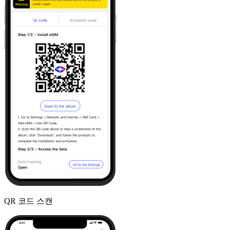
QR 코드 스캔