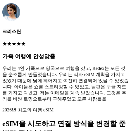
크리스틴
★
★
★
★
★
가족 여행에 안성맞춤
우리는 4인 가족으로 영국으로 여행을 갔고, Redex는 모든 것
을 순조롭게 만들었습니다. 우리는 각자 eSIM 계획을 가지고
있었기 때문에 낮에 헤어지고 여전히 연결되어 있을 수 있었습
니다. 아이들은 쇼를 스트리밍할 수 있었고, 남편은 구글 지도
를 가지고 다녔고, 저는 이메일을 계속 받았습니다. 그것은 우
리를 비싼 로밍으로부터 구해주었고 모든 사람들을
2026년 최고의 여행 eSIM
eSIM을 시도하고 연결 방식을 변경할 준