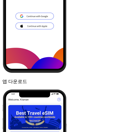
앱 다운로드