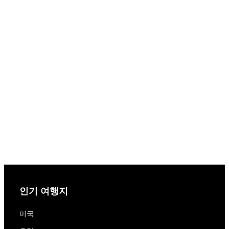
인기 여행지
미국