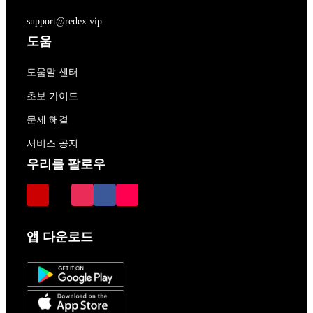
support@redex.vip
도움
도움말 센터
초보 가이드
문제 해결
서비스 공지
우리를 팔로우
앱 다운로드