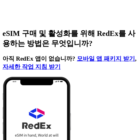
eSIM 구매 및 활성화를 위해 RedEx를 사
용하는 방법은 무엇입니까?
아직 RedEx 앱이 없습니까?
모바일 앱 패키지 받기
,
자세한 작업 지침 받기