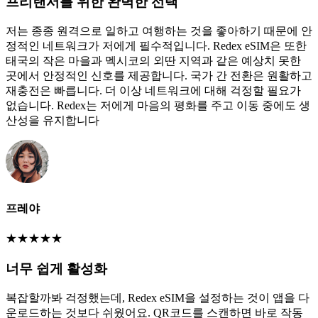
프리랜서를 위한 완벽한 선택
저는 종종 원격으로 일하고 여행하는 것을 좋아하기 때문에 안
정적인 네트워크가 저에게 필수적입니다. Redex eSIM은 또한
태국의 작은 마을과 멕시코의 외딴 지역과 같은 예상치 못한
곳에서 안정적인 신호를 제공합니다. 국가 간 전환은 원활하고
재충전은 빠릅니다. 더 이상 네트워크에 대해 걱정할 필요가
없습니다. Redex는 저에게 마음의 평화를 주고 이동 중에도 생
산성을 유지합니다
프레야
★
★
★
★
★
너무 쉽게 활성화
복잡할까봐 걱정했는데, Redex eSIM을 설정하는 것이 앱을 다
운로드하는 것보다 쉬웠어요. QR코드를 스캔하면 바로 작동