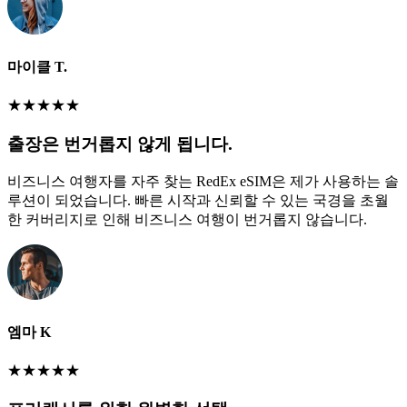
마이클 T.
★
★
★
★
★
출장은 번거롭지 않게 됩니다.
비즈니스 여행자를 자주 찾는 RedEx eSIM은 제가 사용하는 솔
루션이 되었습니다. 빠른 시작과 신뢰할 수 있는 국경을 초월
한 커버리지로 인해 비즈니스 여행이 번거롭지 않습니다.
엠마 K
★
★
★
★
★