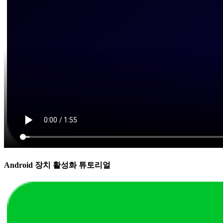
Android 장치 활성화 튜토리얼