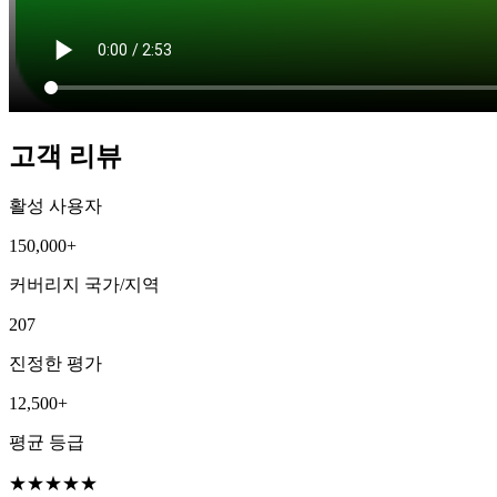
고객 리뷰
활성 사용자
150,000+
커버리지 국가/지역
207
진정한 평가
12,500+
평균 등급
★
★
★
★
★