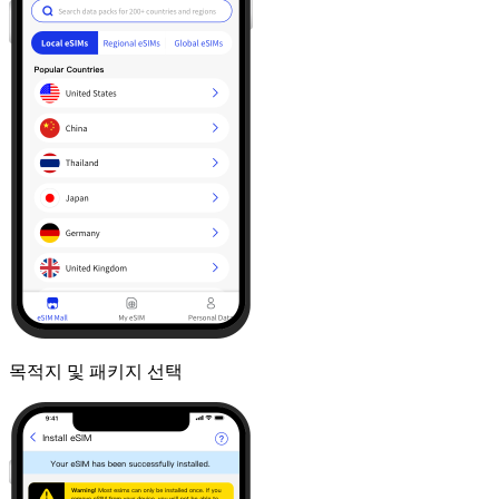
목적지 및 패키지 선택