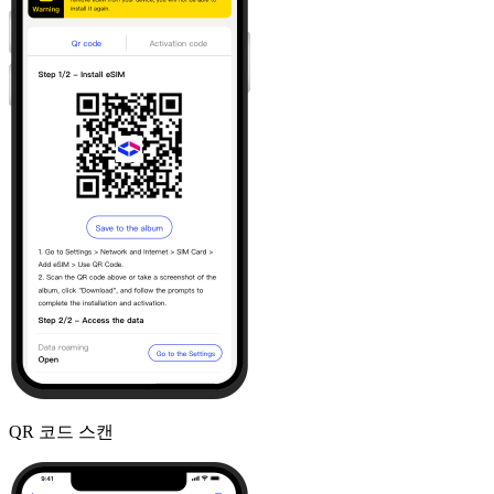
QR 코드 스캔