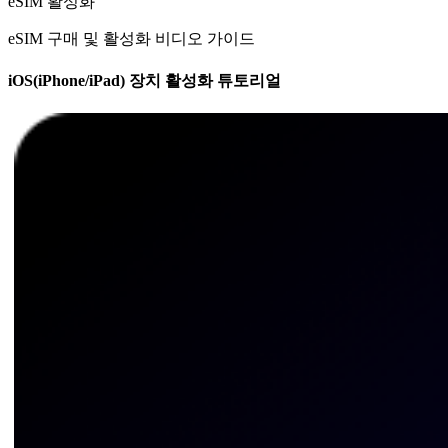
eSIM 활성화
eSIM 구매 및 활성화 비디오 가이드
iOS(iPhone/iPad) 장치 활성화 튜토리얼