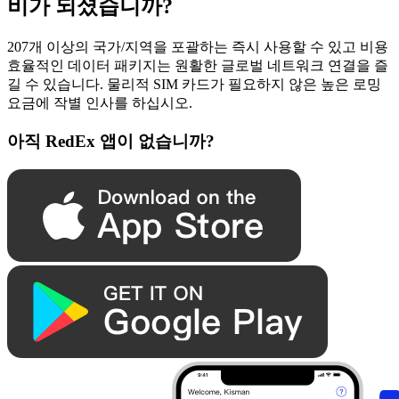
비가 되셨습니까?
207개 이상의 국가/지역을 포괄하는 즉시 사용할 수 있고 비용
효율적인 데이터 패키지는 원활한 글로벌 네트워크 연결을 즐
길 수 있습니다. 물리적 SIM 카드가 필요하지 않은 높은 로밍
요금에 작별 인사를 하십시오.
아직 RedEx 앱이 없습니까?