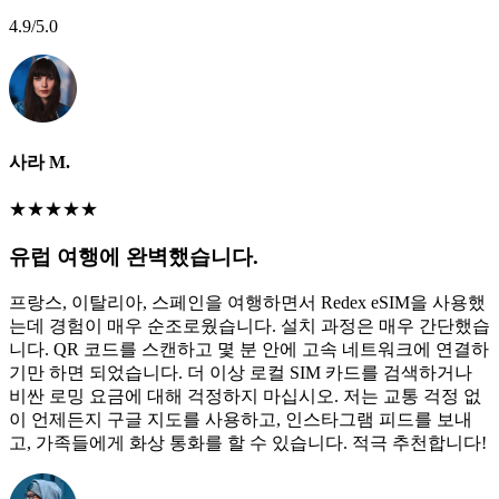
4.9
/5.0
사라 M.
★
★
★
★
★
유럽 여행에 완벽했습니다.
프랑스, 이탈리아, 스페인을 여행하면서 Redex eSIM을 사용했
는데 경험이 매우 순조로웠습니다. 설치 과정은 매우 간단했습
니다. QR 코드를 스캔하고 몇 분 안에 고속 네트워크에 연결하
기만 하면 되었습니다. 더 이상 로컬 SIM 카드를 검색하거나
비싼 로밍 요금에 대해 걱정하지 마십시오. 저는 교통 걱정 없
이 언제든지 구글 지도를 사용하고, 인스타그램 피드를 보내
고, 가족들에게 화상 통화를 할 수 있습니다. 적극 추천합니다!