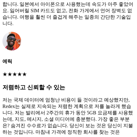
합니다. 일본에서 아이폰으로 사용했는데 속도가 아주 좋았어
요. 잃어버릴 SIM 카드도 없고, 전화 가게에서 언어 장벽도 없
습니다. 여행을 훨씬 더 즐겁게 해주는 일종의 간단한 기술입
니다.
에릭
★
★
★
★
★
저렴하고 신뢰할 수 있는
저는 국제 데이터에 엄청난 비용이 들 것이라고 예상했지만,
Redex는 실제로 지속되는 저렴한 계획으로 저를 놀라게 했습
니다. 저는 발리에서 2주간의 휴가 동안 5GB 요금제를 사용했
는데, 지도, 메시지, 소셜 미디어에 충분했다. 가장 좋은 부분
은? 숨겨진 수수료가 없습니다. 당신이 보는 것은 당신이 지불
하는 것입니다. 마침내 가격에 정직한 회사를 찾는 것은