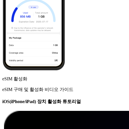
eSIM 활성화
eSIM 구매 및 활성화 비디오 가이드
iOS(iPhone/iPad) 장치 활성화 튜토리얼