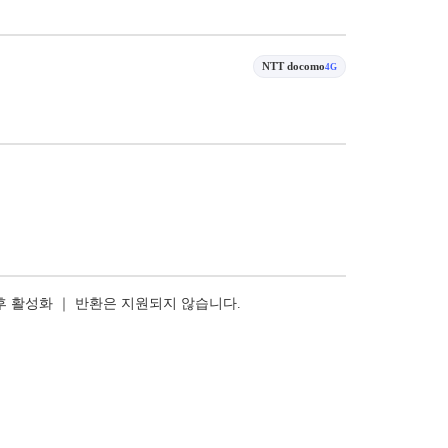
NTT docomo
4G
 후 활성화 ｜ 반환은 지원되지 않습니다.