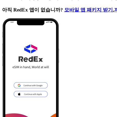
아직 RedEx 앱이 없습니까?
모바일 앱 패키지 받기
,