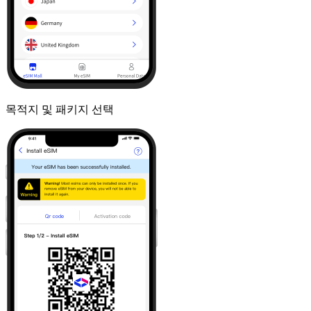
목적지 및 패키지 선택