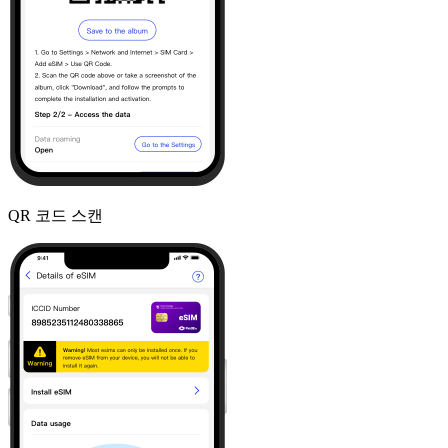
QR 코드 스캔