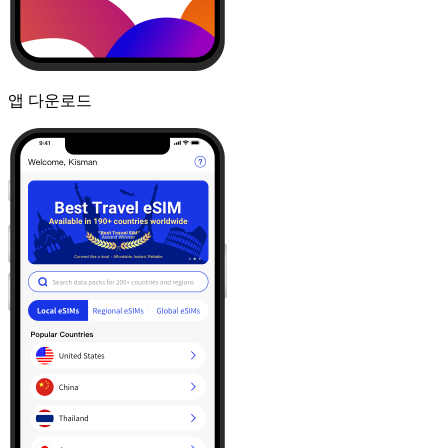
앱 다운로드