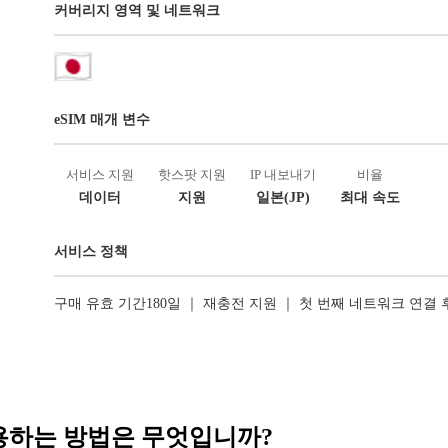
커버리지 영역 및 네트워크
eSIM 매개 변수
서비스 지원
핫스팟 지원
IP 내보내기
비율
데이터
지원
일본(JP)
최대 속도
서비스 정책
구매 유효 기간180일 ｜ 재충전 지원 ｜ 첫 번째 네트워크 연결
 사용하는 방법은 무엇입니까?