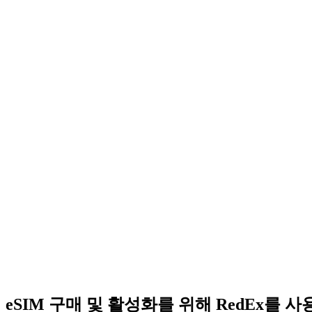
eSIM 구매 및 활성화를 위해 RedEx를