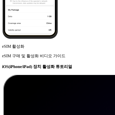
eSIM 활성화
eSIM 구매 및 활성화 비디오 가이드
iOS(iPhone/iPad) 장치 활성화 튜토리얼