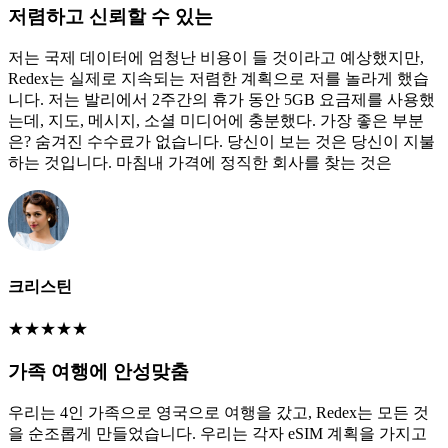
저렴하고 신뢰할 수 있는
저는 국제 데이터에 엄청난 비용이 들 것이라고 예상했지만,
Redex는 실제로 지속되는 저렴한 계획으로 저를 놀라게 했습
니다. 저는 발리에서 2주간의 휴가 동안 5GB 요금제를 사용했
는데, 지도, 메시지, 소셜 미디어에 충분했다. 가장 좋은 부분
은? 숨겨진 수수료가 없습니다. 당신이 보는 것은 당신이 지불
하는 것입니다. 마침내 가격에 정직한 회사를 찾는 것은
크리스틴
★
★
★
★
★
가족 여행에 안성맞춤
우리는 4인 가족으로 영국으로 여행을 갔고, Redex는 모든 것
을 순조롭게 만들었습니다. 우리는 각자 eSIM 계획을 가지고