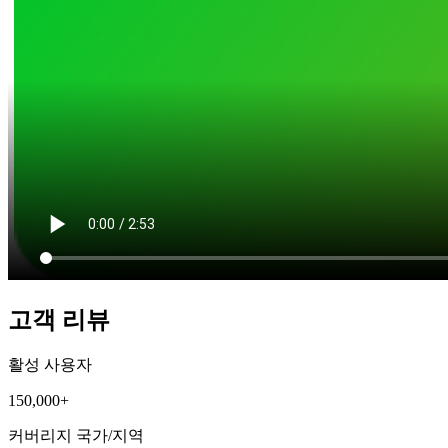
고객 리뷰
활성 사용자
150,000+
커버리지 국가/지역