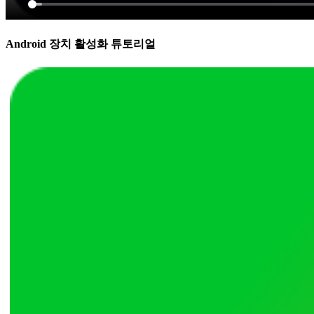
Android 장치 활성화 튜토리얼