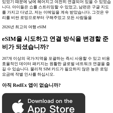
있었기 때문에 낮에 헤어지고 여전히 연결되어 있을 수 있었습
니다. 아이들은 쇼를 스트리밍할 수 있었고, 남편은 구글 지도
를 가지고 다녔고, 저는 이메일을 계속 받았습니다. 그것은 우
리를 비싼 로밍으로부터 구해주었고 모든 사람들을
2026년 최고의 여행 eSIM
eSIM을 시도하고 연결 방식을 변경할 준
비가 되셨습니까?
207개 이상의 국가/지역을 포괄하는 즉시 사용할 수 있고 비용
효율적인 데이터 패키지는 원활한 글로벌 네트워크 연결을 즐
길 수 있습니다. 물리적 SIM 카드가 필요하지 않은 높은 로밍
요금에 작별 인사를 하십시오.
아직 RedEx 앱이 없습니까?