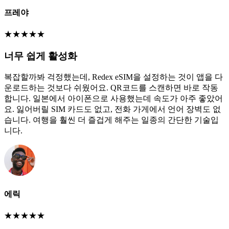
프레야
★
★
★
★
★
너무 쉽게 활성화
복잡할까봐 걱정했는데, Redex eSIM을 설정하는 것이 앱을 다
운로드하는 것보다 쉬웠어요. QR코드를 스캔하면 바로 작동
합니다. 일본에서 아이폰으로 사용했는데 속도가 아주 좋았어
요. 잃어버릴 SIM 카드도 없고, 전화 가게에서 언어 장벽도 없
습니다. 여행을 훨씬 더 즐겁게 해주는 일종의 간단한 기술입
니다.
에릭
★
★
★
★
★