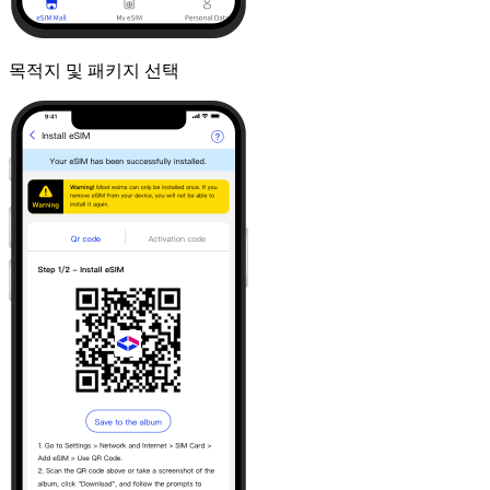
목적지 및 패키지 선택