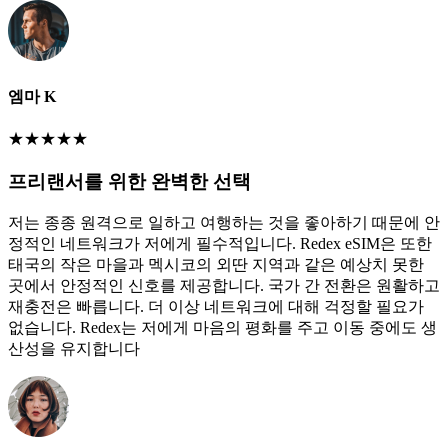
엠마 K
★
★
★
★
★
프리랜서를 위한 완벽한 선택
저는 종종 원격으로 일하고 여행하는 것을 좋아하기 때문에 안
정적인 네트워크가 저에게 필수적입니다. Redex eSIM은 또한
태국의 작은 마을과 멕시코의 외딴 지역과 같은 예상치 못한
곳에서 안정적인 신호를 제공합니다. 국가 간 전환은 원활하고
재충전은 빠릅니다. 더 이상 네트워크에 대해 걱정할 필요가
없습니다. Redex는 저에게 마음의 평화를 주고 이동 중에도 생
산성을 유지합니다