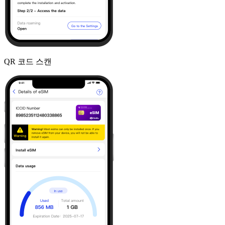
QR 코드 스캔