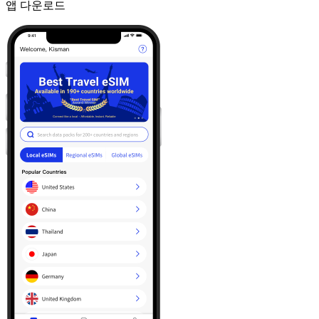
앱 다운로드