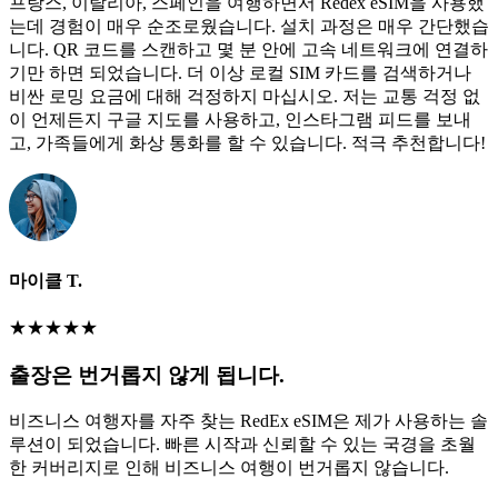
프랑스, 이탈리아, 스페인을 여행하면서 Redex eSIM을 사용했
는데 경험이 매우 순조로웠습니다. 설치 과정은 매우 간단했습
니다. QR 코드를 스캔하고 몇 분 안에 고속 네트워크에 연결하
기만 하면 되었습니다. 더 이상 로컬 SIM 카드를 검색하거나
비싼 로밍 요금에 대해 걱정하지 마십시오. 저는 교통 걱정 없
이 언제든지 구글 지도를 사용하고, 인스타그램 피드를 보내
고, 가족들에게 화상 통화를 할 수 있습니다. 적극 추천합니다!
마이클 T.
★
★
★
★
★
출장은 번거롭지 않게 됩니다.
비즈니스 여행자를 자주 찾는 RedEx eSIM은 제가 사용하는 솔
루션이 되었습니다. 빠른 시작과 신뢰할 수 있는 국경을 초월
한 커버리지로 인해 비즈니스 여행이 번거롭지 않습니다.