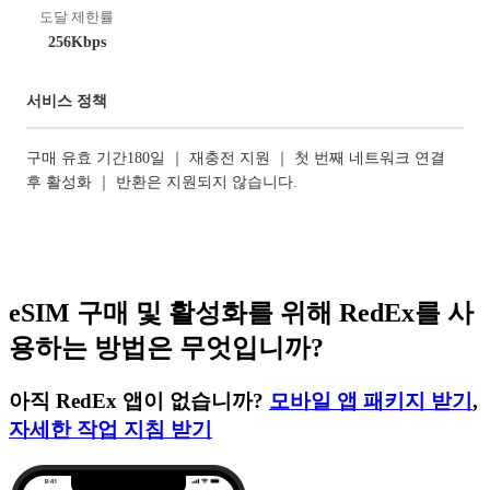
도달 제한률
256Kbps
서비스 정책
구매 유효 기간180일 ｜ 재충전 지원 ｜ 첫 번째 네트워크 연결
후 활성화 ｜ 반환은 지원되지 않습니다.
eSIM 구매 및 활성화를 위해 RedEx를 사
용하는 방법은 무엇입니까?
아직 RedEx 앱이 없습니까?
모바일 앱 패키지 받기
,
자세한 작업 지침 받기