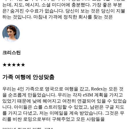
는데, 지도, 메시지, 소셜 미디어에 충분했다. 가장 좋은 부분
은? 숨겨진 수수료가 없습니다. 당신이 보는 것은 당신이 지불
하는 것입니다. 마침내 가격에 정직한 회사를 찾는 것은
크리스틴
★
★
★
★
★
가족 여행에 안성맞춤
우리는 4인 가족으로 영국으로 여행을 갔고, Redex는 모든 것
을 순조롭게 만들었습니다. 우리는 각자 eSIM 계획을 가지고
있었기 때문에 낮에 헤어지고 여전히 연결되어 있을 수 있었습
니다. 아이들은 쇼를 스트리밍할 수 있었고, 남편은 구글 지도
를 가지고 다녔고, 저는 이메일을 계속 받았습니다. 그것은 우
리를 비싼 로밍으로부터 구해주었고 모든 사람들을