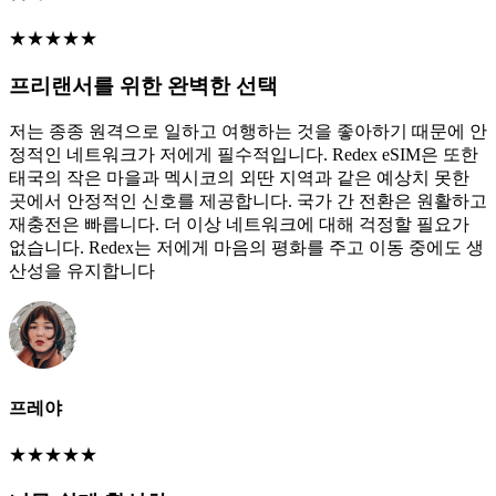
★
★
★
★
★
프리랜서를 위한 완벽한 선택
저는 종종 원격으로 일하고 여행하는 것을 좋아하기 때문에 안
정적인 네트워크가 저에게 필수적입니다. Redex eSIM은 또한
태국의 작은 마을과 멕시코의 외딴 지역과 같은 예상치 못한
곳에서 안정적인 신호를 제공합니다. 국가 간 전환은 원활하고
재충전은 빠릅니다. 더 이상 네트워크에 대해 걱정할 필요가
없습니다. Redex는 저에게 마음의 평화를 주고 이동 중에도 생
산성을 유지합니다
프레야
★
★
★
★
★