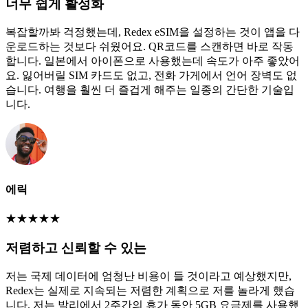
너무 쉽게 활성화
복잡할까봐 걱정했는데, Redex eSIM을 설정하는 것이 앱을 다
운로드하는 것보다 쉬웠어요. QR코드를 스캔하면 바로 작동
합니다. 일본에서 아이폰으로 사용했는데 속도가 아주 좋았어
요. 잃어버릴 SIM 카드도 없고, 전화 가게에서 언어 장벽도 없
습니다. 여행을 훨씬 더 즐겁게 해주는 일종의 간단한 기술입
니다.
에릭
★
★
★
★
★
저렴하고 신뢰할 수 있는
저는 국제 데이터에 엄청난 비용이 들 것이라고 예상했지만,
Redex는 실제로 지속되는 저렴한 계획으로 저를 놀라게 했습
니다. 저는 발리에서 2주간의 휴가 동안 5GB 요금제를 사용했