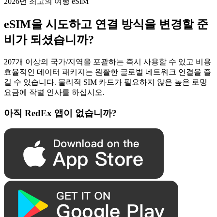
2026년 최고의 여행 eSIM
eSIM을 시도하고 연결 방식을 변경할 준
비가 되셨습니까?
207개 이상의 국가/지역을 포괄하는 즉시 사용할 수 있고 비용
효율적인 데이터 패키지는 원활한 글로벌 네트워크 연결을 즐
길 수 있습니다. 물리적 SIM 카드가 필요하지 않은 높은 로밍
요금에 작별 인사를 하십시오.
아직 RedEx 앱이 없습니까?