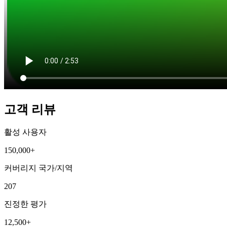
고객 리뷰
활성 사용자
150,000+
커버리지 국가/지역
207
진정한 평가
12,500+