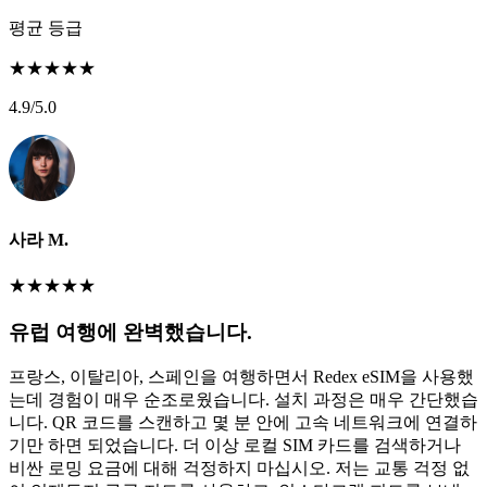
평균 등급
★
★
★
★
★
4.9
/5.0
사라 M.
★
★
★
★
★
유럽 여행에 완벽했습니다.
프랑스, 이탈리아, 스페인을 여행하면서 Redex eSIM을 사용했
는데 경험이 매우 순조로웠습니다. 설치 과정은 매우 간단했습
니다. QR 코드를 스캔하고 몇 분 안에 고속 네트워크에 연결하
기만 하면 되었습니다. 더 이상 로컬 SIM 카드를 검색하거나
비싼 로밍 요금에 대해 걱정하지 마십시오. 저는 교통 걱정 없