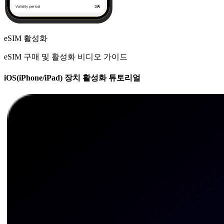
eSIM 활성화
eSIM 구매 및 활성화 비디오 가이드
iOS(iPhone/iPad) 장치 활성화 튜토리얼