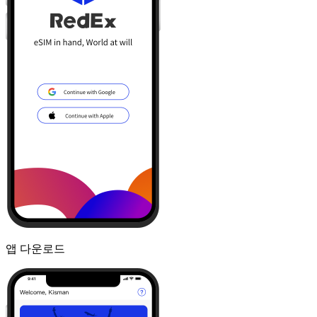
앱 다운로드