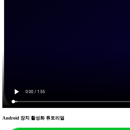
Android 장치 활성화 튜토리얼