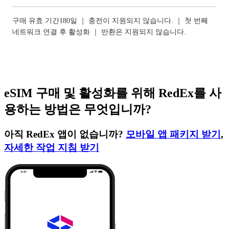
구매 유효 기간180일 ｜ 충전이 지원되지 않습니다. ｜ 첫 번째
네트워크 연결 후 활성화 ｜ 반환은 지원되지 않습니다.
eSIM 구매 및 활성화를 위해 RedEx를 사
용하는 방법은 무엇입니까?
아직 RedEx 앱이 없습니까?
모바일 앱 패키지 받기
,
자세한 작업 지침 받기