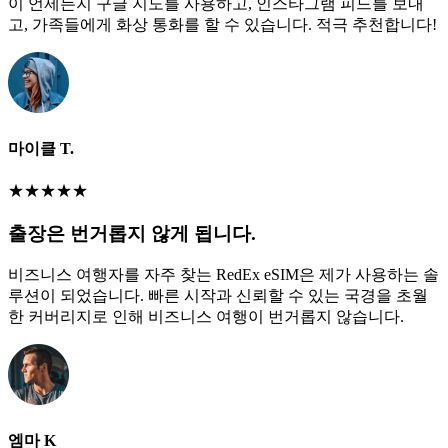
이 언제든지 구글 지도를 사용하고, 인스타그램 피드를 보내
고, 가족들에게 화상 통화를 할 수 있습니다. 적극 추천합니다!
마이클 T.
★
★
★
★
★
출장은 번거롭지 않게 됩니다.
비즈니스 여행자를 자주 찾는 RedEx eSIM은 제가 사용하는 솔
루션이 되었습니다. 빠른 시작과 신뢰할 수 있는 국경을 초월
한 커버리지로 인해 비즈니스 여행이 번거롭지 않습니다.
엠마 K