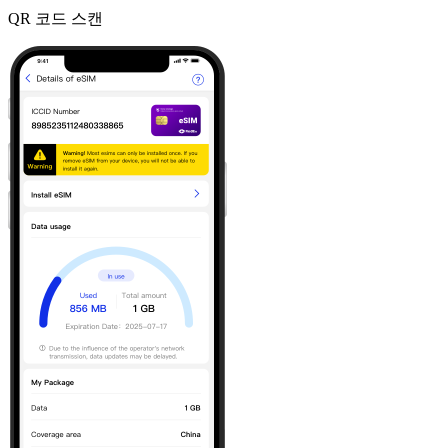
QR 코드 스캔