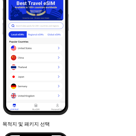
목적지 및 패키지 선택