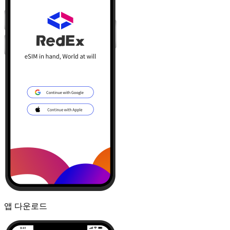
앱 다운로드