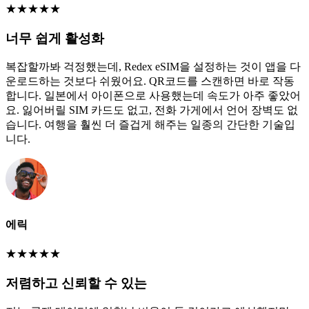
★
★
★
★
★
너무 쉽게 활성화
복잡할까봐 걱정했는데, Redex eSIM을 설정하는 것이 앱을 다
운로드하는 것보다 쉬웠어요. QR코드를 스캔하면 바로 작동
합니다. 일본에서 아이폰으로 사용했는데 속도가 아주 좋았어
요. 잃어버릴 SIM 카드도 없고, 전화 가게에서 언어 장벽도 없
습니다. 여행을 훨씬 더 즐겁게 해주는 일종의 간단한 기술입
니다.
에릭
★
★
★
★
★
저렴하고 신뢰할 수 있는