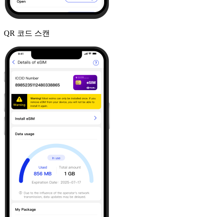
QR 코드 스캔