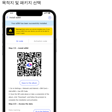
목적지 및 패키지 선택