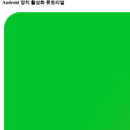
Android 장치 활성화 튜토리얼