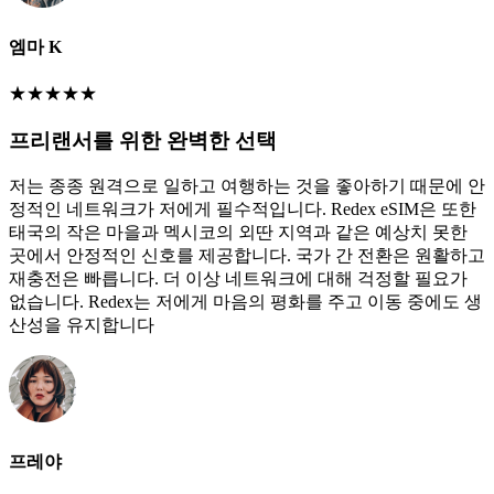
엠마 K
★
★
★
★
★
프리랜서를 위한 완벽한 선택
저는 종종 원격으로 일하고 여행하는 것을 좋아하기 때문에 안
정적인 네트워크가 저에게 필수적입니다. Redex eSIM은 또한
태국의 작은 마을과 멕시코의 외딴 지역과 같은 예상치 못한
곳에서 안정적인 신호를 제공합니다. 국가 간 전환은 원활하고
재충전은 빠릅니다. 더 이상 네트워크에 대해 걱정할 필요가
없습니다. Redex는 저에게 마음의 평화를 주고 이동 중에도 생
산성을 유지합니다
프레야