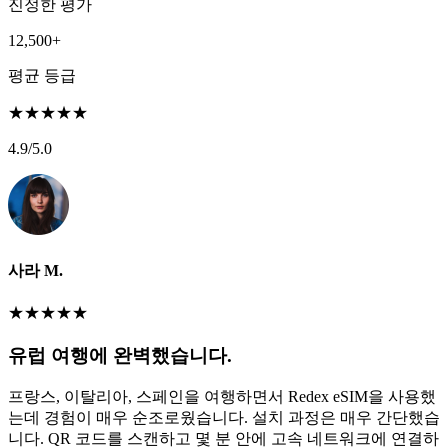
진정한 평가
12,500+
평균 등급
★
★
★
★
★
4.9
/5.0
사라 M.
★
★
★
★
★
유럽 여행에 완벽했습니다.
프랑스, 이탈리아, 스페인을 여행하면서 Redex eSIM을 사용했
는데 경험이 매우 순조로웠습니다. 설치 과정은 매우 간단했습
니다. QR 코드를 스캔하고 몇 분 안에 고속 네트워크에 연결하