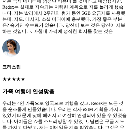
저는 국제 데이터에 엄청난 비용이 들 것이라고 예상했지만,
Redex는 실제로 지속되는 저렴한 계획으로 저를 놀라게 했습
니다. 저는 발리에서 2주간의 휴가 동안 5GB 요금제를 사용했
는데, 지도, 메시지, 소셜 미디어에 충분했다. 가장 좋은 부분
은? 숨겨진 수수료가 없습니다. 당신이 보는 것은 당신이 지불
하는 것입니다. 마침내 가격에 정직한 회사를 찾는 것은
크리스틴
★
★
★
★
★
가족 여행에 안성맞춤
우리는 4인 가족으로 영국으로 여행을 갔고, Redex는 모든 것
을 순조롭게 만들었습니다. 우리는 각자 eSIM 계획을 가지고
있었기 때문에 낮에 헤어지고 여전히 연결되어 있을 수 있었습
니다. 아이들은 쇼를 스트리밍할 수 있었고, 남편은 구글 지도
를 가지고 다녔고, 저는 이메일을 계속 받았습니다. 그것은 우