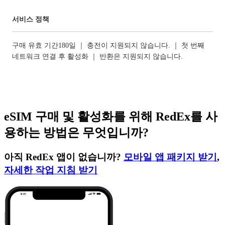
서비스 정책
구매 유효 기간180일 ｜ 충전이 지원되지 않습니다. ｜ 첫 번째
네트워크 연결 후 활성화 ｜ 반환은 지원되지 않습니다.
eSIM 구매 및 활성화를 위해 RedEx를 사
용하는 방법은 무엇입니까?
아직 RedEx 앱이 없습니까?
모바일 앱 패키지 받기
,
자세한 작업 지침 받기