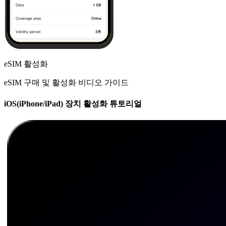
eSIM 활성화
eSIM 구매 및 활성화 비디오 가이드
iOS(iPhone/iPad) 장치 활성화 튜토리얼