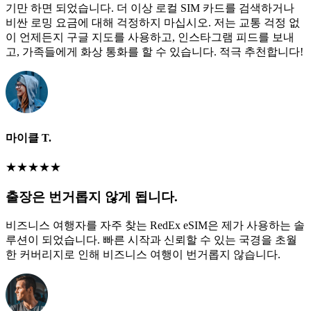
기만 하면 되었습니다. 더 이상 로컬 SIM 카드를 검색하거나
비싼 로밍 요금에 대해 걱정하지 마십시오. 저는 교통 걱정 없
이 언제든지 구글 지도를 사용하고, 인스타그램 피드를 보내
고, 가족들에게 화상 통화를 할 수 있습니다. 적극 추천합니다!
마이클 T.
★
★
★
★
★
출장은 번거롭지 않게 됩니다.
비즈니스 여행자를 자주 찾는 RedEx eSIM은 제가 사용하는 솔
루션이 되었습니다. 빠른 시작과 신뢰할 수 있는 국경을 초월
한 커버리지로 인해 비즈니스 여행이 번거롭지 않습니다.