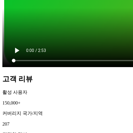
고객 리뷰
활성 사용자
150,000+
커버리지 국가/지역
207