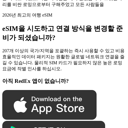
리를 비싼 로밍으로부터 구해주었고 모든 사람들을
2026년 최고의 여행 eSIM
eSIM을 시도하고 연결 방식을 변경할 준
비가 되셨습니까?
207개 이상의 국가/지역을 포괄하는 즉시 사용할 수 있고 비용
효율적인 데이터 패키지는 원활한 글로벌 네트워크 연결을 즐
길 수 있습니다. 물리적 SIM 카드가 필요하지 않은 높은 로밍
요금에 작별 인사를 하십시오.
아직 RedEx 앱이 없습니까?