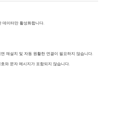
만 데이터만 활성화합니다.
진되면 재설치 및 자동 원활한 연결이 필요하지 않습니다.
 번호와 문자 메시지가 포함되지 않습니다.