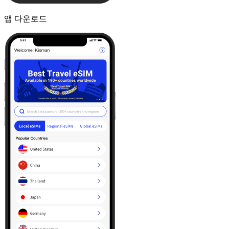
앱 다운로드