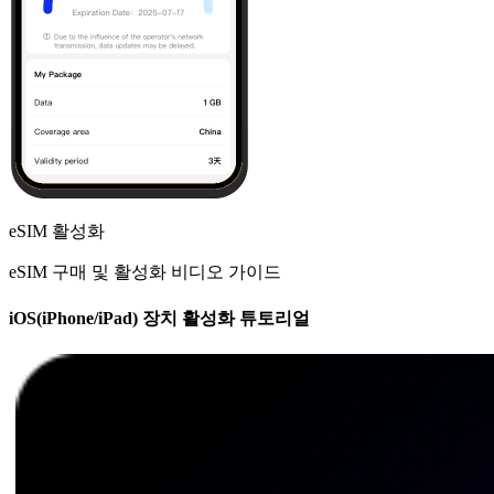
eSIM 활성화
eSIM 구매 및 활성화 비디오 가이드
iOS(iPhone/iPad) 장치 활성화 튜토리얼