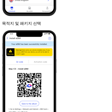
목적지 및 패키지 선택