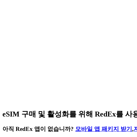
eSIM 구매 및 활성화를 위해 RedEx를
아직 RedEx 앱이 없습니까?
모바일 앱 패키지 받기
,