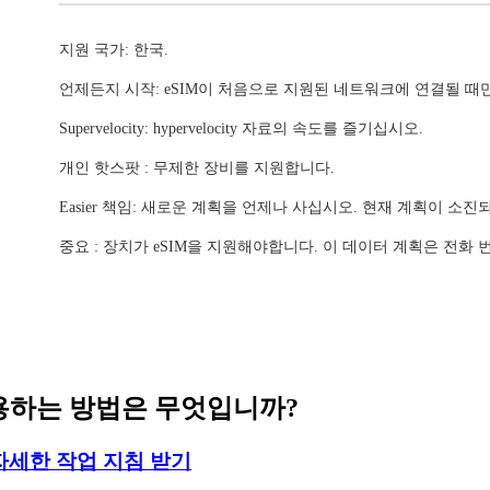
지원 국가: 한국.
언제든지 시작: eSIM이 처음으로 지원된 네트워크에 연결될 때
Supervelocity: hypervelocity 자료의 속도를 즐기십시오.
개인 핫스팟 : 무제한 장비를 지원합니다.
Easier 책임: 새로운 계획을 언제나 사십시오. 현재 계획이 소
중요 : 장치가 eSIM을 지원해야합니다. 이 데이터 계획은 전화
 사용하는 방법은 무엇입니까?
자세한 작업 지침 받기