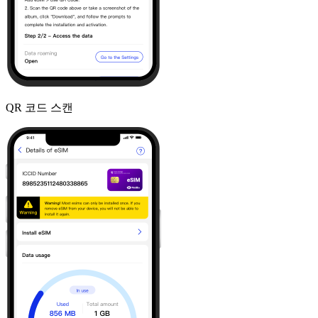
QR 코드 스캔