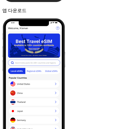
앱 다운로드