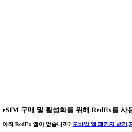
eSIM 구매 및 활성화를 위해 RedEx를
아직 RedEx 앱이 없습니까?
모바일 앱 패키지 받기
,