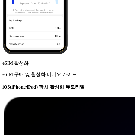
eSIM 활성화
eSIM 구매 및 활성화 비디오 가이드
iOS(iPhone/iPad) 장치 활성화 튜토리얼