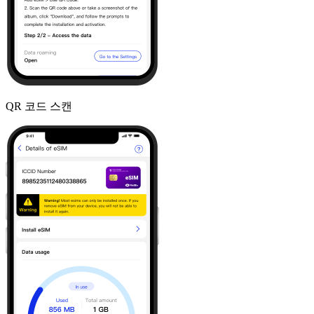
QR 코드 스캔