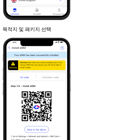
목적지 및 패키지 선택