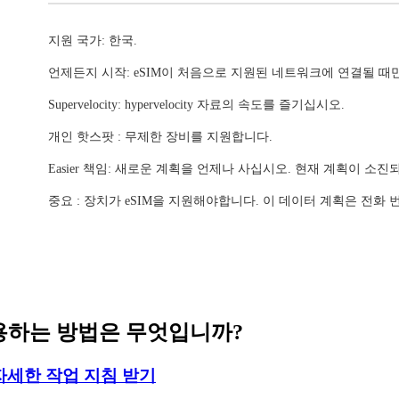
지원 국가: 한국.
언제든지 시작: eSIM이 처음으로 지원된 네트워크에 연결될 때
Supervelocity: hypervelocity 자료의 속도를 즐기십시오.
개인 핫스팟 : 무제한 장비를 지원합니다.
Easier 책임: 새로운 계획을 언제나 사십시오. 현재 계획이 소
중요 : 장치가 eSIM을 지원해야합니다. 이 데이터 계획은 전화
 사용하는 방법은 무엇입니까?
자세한 작업 지침 받기