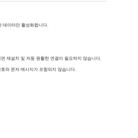
만 데이터만 활성화합니다.
진되면 재설치 및 자동 원활한 연결이 필요하지 않습니다.
 번호와 문자 메시지가 포함되지 않습니다.