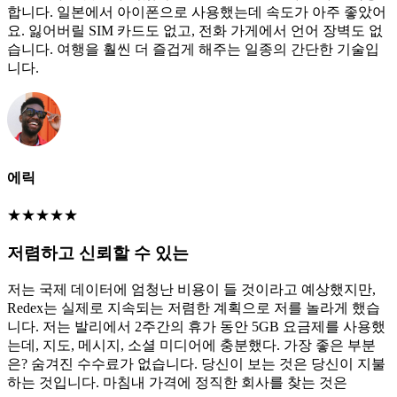
합니다. 일본에서 아이폰으로 사용했는데 속도가 아주 좋았어
요. 잃어버릴 SIM 카드도 없고, 전화 가게에서 언어 장벽도 없
습니다. 여행을 훨씬 더 즐겁게 해주는 일종의 간단한 기술입
니다.
에릭
★
★
★
★
★
저렴하고 신뢰할 수 있는
저는 국제 데이터에 엄청난 비용이 들 것이라고 예상했지만,
Redex는 실제로 지속되는 저렴한 계획으로 저를 놀라게 했습
니다. 저는 발리에서 2주간의 휴가 동안 5GB 요금제를 사용했
는데, 지도, 메시지, 소셜 미디어에 충분했다. 가장 좋은 부분
은? 숨겨진 수수료가 없습니다. 당신이 보는 것은 당신이 지불
하는 것입니다. 마침내 가격에 정직한 회사를 찾는 것은