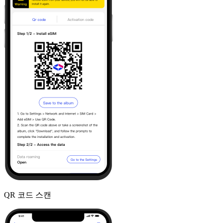
QR 코드 스캔