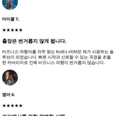
마이클 T.
★
★
★
★
★
출장은 번거롭지 않게 됩니다.
비즈니스 여행자를 자주 찾는 RedEx eSIM은 제가 사용하는 솔
루션이 되었습니다. 빠른 시작과 신뢰할 수 있는 국경을 초월
한 커버리지로 인해 비즈니스 여행이 번거롭지 않습니다.
엠마 K
★
★
★
★
★