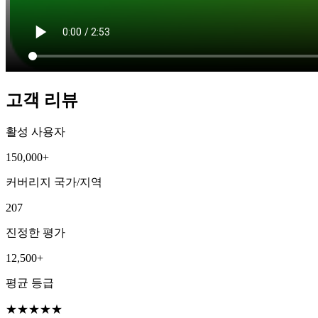
고객 리뷰
활성 사용자
150,000+
커버리지 국가/지역
207
진정한 평가
12,500+
평균 등급
★
★
★
★
★