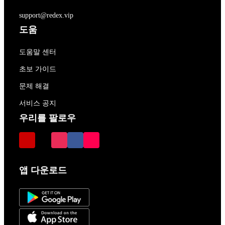
support@redex.vip
도움
도움말 센터
초보 가이드
문제 해결
서비스 공지
우리를 팔로우
앱 다운로드