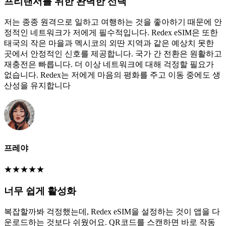
프리랜서를 위한 완벽한 선택
저는 종종 원격으로 일하고 여행하는 것을 좋아하기 때문에 안
정적인 네트워크가 저에게 필수적입니다. Redex eSIM은 또한
태국의 작은 마을과 멕시코의 외딴 지역과 같은 예상치 못한
곳에서 안정적인 신호를 제공합니다. 국가 간 전환은 원활하고
재충전은 빠릅니다. 더 이상 네트워크에 대해 걱정할 필요가
없습니다. Redex는 저에게 마음의 평화를 주고 이동 중에도 생
산성을 유지합니다
프레야
★
★
★
★
★
너무 쉽게 활성화
복잡할까봐 걱정했는데, Redex eSIM을 설정하는 것이 앱을 다
운로드하는 것보다 쉬웠어요. QR코드를 스캔하면 바로 작동