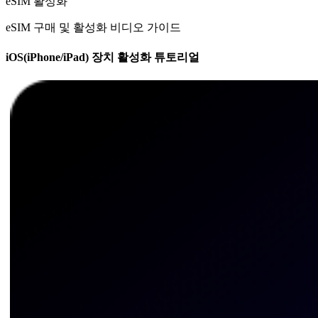
eSIM 활성화
eSIM 구매 및 활성화 비디오 가이드
iOS(iPhone/iPad) 장치 활성화 튜토리얼