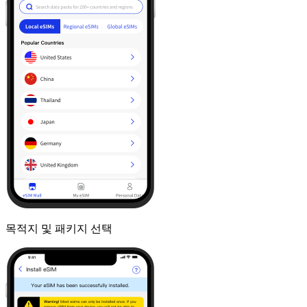
목적지 및 패키지 선택