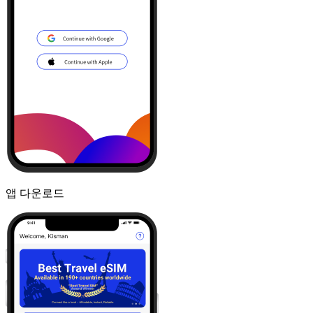
앱 다운로드