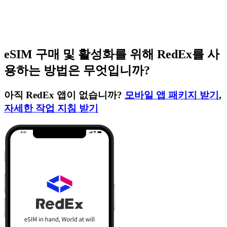
eSIM 구매 및 활성화를 위해 RedEx를 사
용하는 방법은 무엇입니까?
아직 RedEx 앱이 없습니까?
모바일 앱 패키지 받기
,
자세한 작업 지침 받기