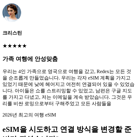
크리스틴
★
★
★
★
★
가족 여행에 안성맞춤
우리는 4인 가족으로 영국으로 여행을 갔고, Redex는 모든 것
을 순조롭게 만들었습니다. 우리는 각자 eSIM 계획을 가지고
있었기 때문에 낮에 헤어지고 여전히 연결되어 있을 수 있었습
니다. 아이들은 쇼를 스트리밍할 수 있었고, 남편은 구글 지도
를 가지고 다녔고, 저는 이메일을 계속 받았습니다. 그것은 우
리를 비싼 로밍으로부터 구해주었고 모든 사람들을
2026년 최고의 여행 eSIM
eSIM을 시도하고 연결 방식을 변경할 준