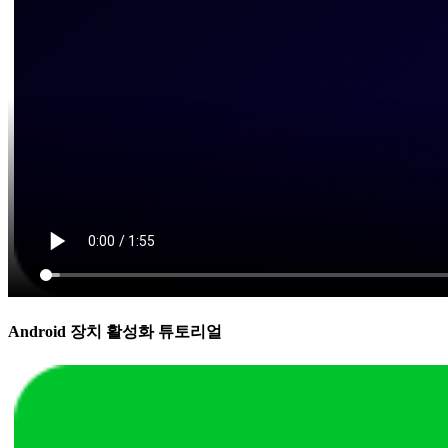
Android 장치 활성화 튜토리얼