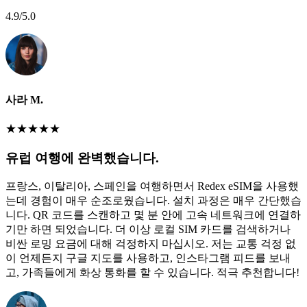
4.9
/5.0
사라 M.
★
★
★
★
★
유럽 여행에 완벽했습니다.
프랑스, 이탈리아, 스페인을 여행하면서 Redex eSIM을 사용했
는데 경험이 매우 순조로웠습니다. 설치 과정은 매우 간단했습
니다. QR 코드를 스캔하고 몇 분 안에 고속 네트워크에 연결하
기만 하면 되었습니다. 더 이상 로컬 SIM 카드를 검색하거나
비싼 로밍 요금에 대해 걱정하지 마십시오. 저는 교통 걱정 없
이 언제든지 구글 지도를 사용하고, 인스타그램 피드를 보내
고, 가족들에게 화상 통화를 할 수 있습니다. 적극 추천합니다!