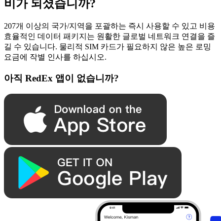
비가 되셨습니까?
207개 이상의 국가/지역을 포괄하는 즉시 사용할 수 있고 비용
효율적인 데이터 패키지는 원활한 글로벌 네트워크 연결을 즐
길 수 있습니다. 물리적 SIM 카드가 필요하지 않은 높은 로밍
요금에 작별 인사를 하십시오.
아직 RedEx 앱이 없습니까?