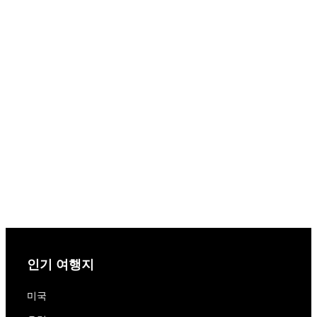
인기 여행지
미국