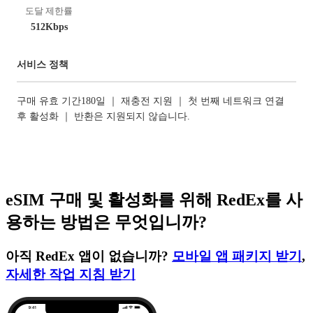
도달 제한률
512Kbps
서비스 정책
구매 유효 기간180일 ｜ 재충전 지원 ｜ 첫 번째 네트워크 연결
후 활성화 ｜ 반환은 지원되지 않습니다.
eSIM 구매 및 활성화를 위해 RedEx를 사
용하는 방법은 무엇입니까?
아직 RedEx 앱이 없습니까?
모바일 앱 패키지 받기
,
자세한 작업 지침 받기