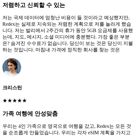
저렴하고 신뢰할 수 있는
저는 국제 데이터에 엄청난 비용이 들 것이라고 예상했지만,
Redex는 실제로 지속되는 저렴한 계획으로 저를 놀라게 했습
니다. 저는 발리에서 2주간의 휴가 동안 5GB 요금제를 사용했
는데, 지도, 메시지, 소셜 미디어에 충분했다. 가장 좋은 부분
은? 숨겨진 수수료가 없습니다. 당신이 보는 것은 당신이 지불
하는 것입니다. 마침내 가격에 정직한 회사를 찾는 것은
크리스틴
★
★
★
★
★
가족 여행에 안성맞춤
우리는 4인 가족으로 영국으로 여행을 갔고, Redex는 모든 것
을 순조롭게 만들었습니다. 우리는 각자 eSIM 계획을 가지고