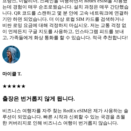
프랑스, 이탈리아, 스페인을 여행하면서 Redex eSIM을 사용했
는데 경험이 매우 순조로웠습니다. 설치 과정은 매우 간단했습
니다. QR 코드를 스캔하고 몇 분 안에 고속 네트워크에 연결하
기만 하면 되었습니다. 더 이상 로컬 SIM 카드를 검색하거나
비싼 로밍 요금에 대해 걱정하지 마십시오. 저는 교통 걱정 없
이 언제든지 구글 지도를 사용하고, 인스타그램 피드를 보내
고, 가족들에게 화상 통화를 할 수 있습니다. 적극 추천합니다!
마이클 T.
★
★
★
★
★
출장은 번거롭지 않게 됩니다.
비즈니스 여행자를 자주 찾는 RedEx eSIM은 제가 사용하는 솔
루션이 되었습니다. 빠른 시작과 신뢰할 수 있는 국경을 초월
한 커버리지로 인해 비즈니스 여행이 번거롭지 않습니다.