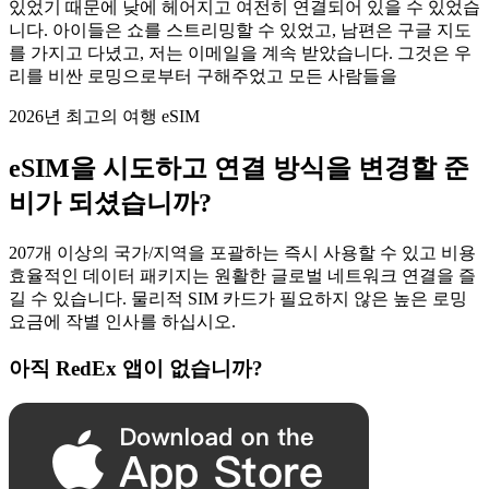
있었기 때문에 낮에 헤어지고 여전히 연결되어 있을 수 있었습
니다. 아이들은 쇼를 스트리밍할 수 있었고, 남편은 구글 지도
를 가지고 다녔고, 저는 이메일을 계속 받았습니다. 그것은 우
리를 비싼 로밍으로부터 구해주었고 모든 사람들을
2026년 최고의 여행 eSIM
eSIM을 시도하고 연결 방식을 변경할 준
비가 되셨습니까?
207개 이상의 국가/지역을 포괄하는 즉시 사용할 수 있고 비용
효율적인 데이터 패키지는 원활한 글로벌 네트워크 연결을 즐
길 수 있습니다. 물리적 SIM 카드가 필요하지 않은 높은 로밍
요금에 작별 인사를 하십시오.
아직 RedEx 앱이 없습니까?