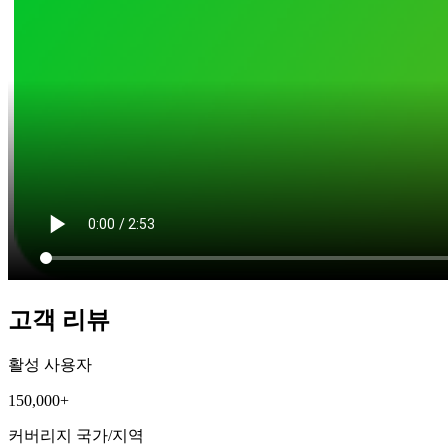
고객 리뷰
활성 사용자
150,000+
커버리지 국가/지역