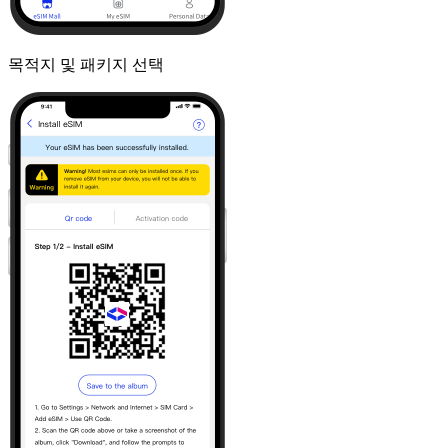
목적지 및 패키지 선택