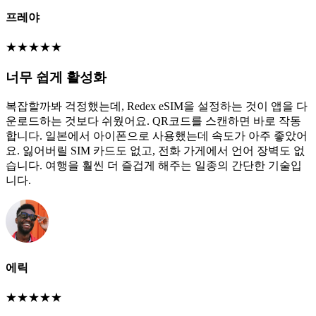
프레야
★
★
★
★
★
너무 쉽게 활성화
복잡할까봐 걱정했는데, Redex eSIM을 설정하는 것이 앱을 다
운로드하는 것보다 쉬웠어요. QR코드를 스캔하면 바로 작동
합니다. 일본에서 아이폰으로 사용했는데 속도가 아주 좋았어
요. 잃어버릴 SIM 카드도 없고, 전화 가게에서 언어 장벽도 없
습니다. 여행을 훨씬 더 즐겁게 해주는 일종의 간단한 기술입
니다.
에릭
★
★
★
★
★