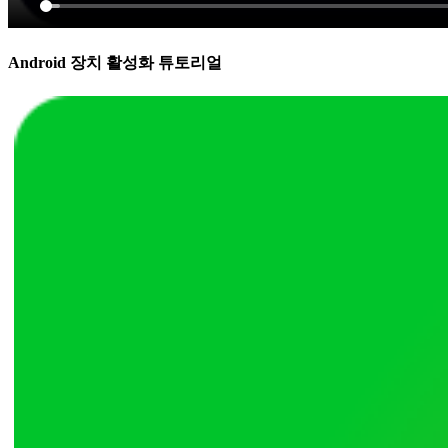
Android 장치 활성화 튜토리얼