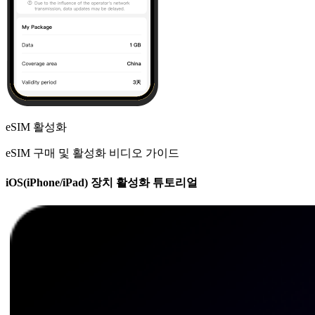
eSIM 활성화
eSIM 구매 및 활성화 비디오 가이드
iOS(iPhone/iPad) 장치 활성화 튜토리얼