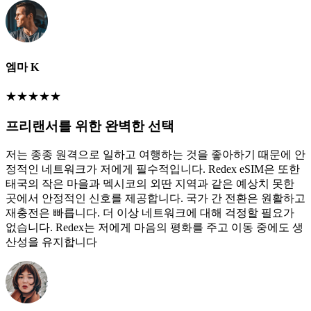
엠마 K
★
★
★
★
★
프리랜서를 위한 완벽한 선택
저는 종종 원격으로 일하고 여행하는 것을 좋아하기 때문에 안
정적인 네트워크가 저에게 필수적입니다. Redex eSIM은 또한
태국의 작은 마을과 멕시코의 외딴 지역과 같은 예상치 못한
곳에서 안정적인 신호를 제공합니다. 국가 간 전환은 원활하고
재충전은 빠릅니다. 더 이상 네트워크에 대해 걱정할 필요가
없습니다. Redex는 저에게 마음의 평화를 주고 이동 중에도 생
산성을 유지합니다