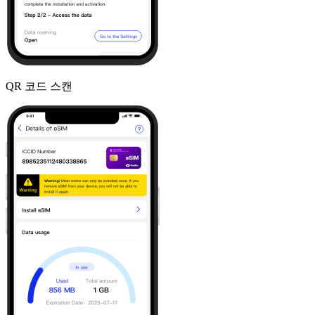
QR 코드 스캔