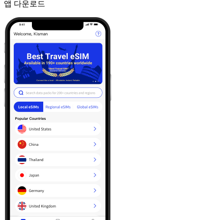
앱 다운로드