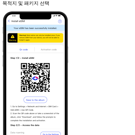
목적지 및 패키지 선택