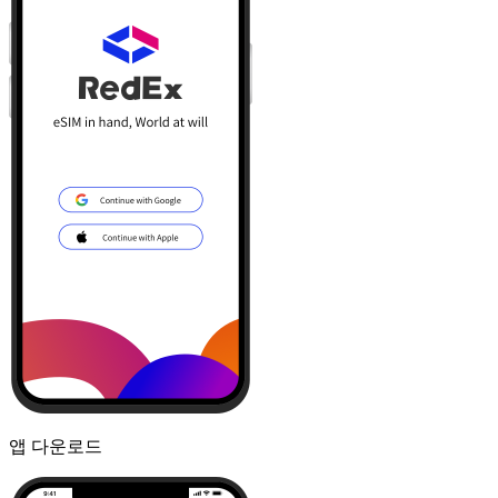
앱 다운로드