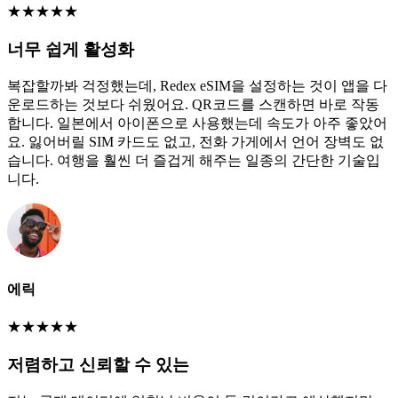
★
★
★
★
★
너무 쉽게 활성화
복잡할까봐 걱정했는데, Redex eSIM을 설정하는 것이 앱을 다
운로드하는 것보다 쉬웠어요. QR코드를 스캔하면 바로 작동
합니다. 일본에서 아이폰으로 사용했는데 속도가 아주 좋았어
요. 잃어버릴 SIM 카드도 없고, 전화 가게에서 언어 장벽도 없
습니다. 여행을 훨씬 더 즐겁게 해주는 일종의 간단한 기술입
니다.
에릭
★
★
★
★
★
저렴하고 신뢰할 수 있는