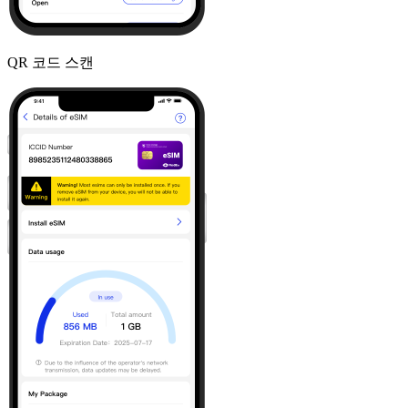
QR 코드 스캔