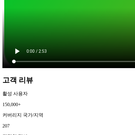
고객 리뷰
활성 사용자
150,000+
커버리지 국가/지역
207