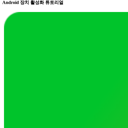
Android 장치 활성화 튜토리얼