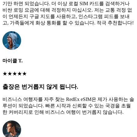
기만 하면 되었습니다. 더 이상 로컬 SIM 카드를 검색하거나
비싼 로밍 요금에 대해 걱정하지 마십시오. 저는 교통 걱정 없
이 언제든지 구글 지도를 사용하고, 인스타그램 피드를 보내
고, 가족들에게 화상 통화를 할 수 있습니다. 적극 추천합니다!
마이클 T.
★
★
★
★
★
출장은 번거롭지 않게 됩니다.
비즈니스 여행자를 자주 찾는 RedEx eSIM은 제가 사용하는 솔
루션이 되었습니다. 빠른 시작과 신뢰할 수 있는 국경을 초월
한 커버리지로 인해 비즈니스 여행이 번거롭지 않습니다.