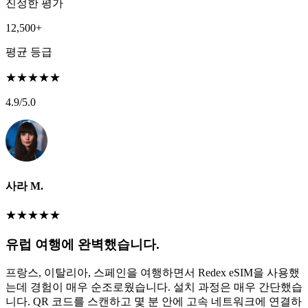
진정한 평가
12,500+
평균 등급
★
★
★
★
★
4.9
/5.0
사라 M.
★
★
★
★
★
유럽 여행에 완벽했습니다.
프랑스, 이탈리아, 스페인을 여행하면서 Redex eSIM을 사용했
는데 경험이 매우 순조로웠습니다. 설치 과정은 매우 간단했습
니다. QR 코드를 스캔하고 몇 분 안에 고속 네트워크에 연결하