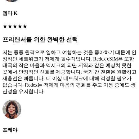
엠마 K
★
★
★
★
★
프리랜서를 위한 완벽한 선택
저는 종종 원격으로 일하고 여행하는 것을 좋아하기 때문에 안
정적인 네트워크가 저에게 필수적입니다. Redex eSIM은 또한
태국의 작은 마을과 멕시코의 외딴 지역과 같은 예상치 못한
곳에서 안정적인 신호를 제공합니다. 국가 간 전환은 원활하고
재충전은 빠릅니다. 더 이상 네트워크에 대해 걱정할 필요가
없습니다. Redex는 저에게 마음의 평화를 주고 이동 중에도 생
산성을 유지합니다
프레야