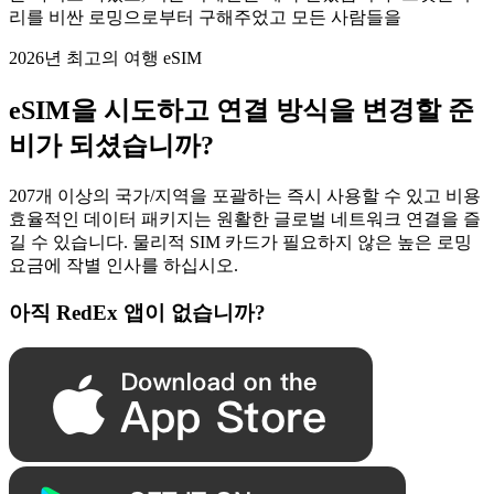
리를 비싼 로밍으로부터 구해주었고 모든 사람들을
2026년 최고의 여행 eSIM
eSIM을 시도하고 연결 방식을 변경할 준
비가 되셨습니까?
207개 이상의 국가/지역을 포괄하는 즉시 사용할 수 있고 비용
효율적인 데이터 패키지는 원활한 글로벌 네트워크 연결을 즐
길 수 있습니다. 물리적 SIM 카드가 필요하지 않은 높은 로밍
요금에 작별 인사를 하십시오.
아직 RedEx 앱이 없습니까?