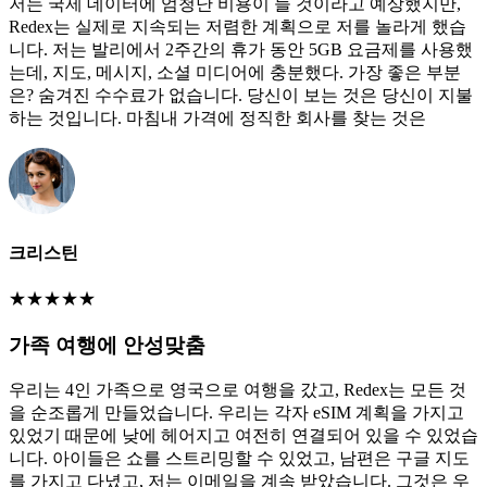
저는 국제 데이터에 엄청난 비용이 들 것이라고 예상했지만,
Redex는 실제로 지속되는 저렴한 계획으로 저를 놀라게 했습
니다. 저는 발리에서 2주간의 휴가 동안 5GB 요금제를 사용했
는데, 지도, 메시지, 소셜 미디어에 충분했다. 가장 좋은 부분
은? 숨겨진 수수료가 없습니다. 당신이 보는 것은 당신이 지불
하는 것입니다. 마침내 가격에 정직한 회사를 찾는 것은
크리스틴
★
★
★
★
★
가족 여행에 안성맞춤
우리는 4인 가족으로 영국으로 여행을 갔고, Redex는 모든 것
을 순조롭게 만들었습니다. 우리는 각자 eSIM 계획을 가지고
있었기 때문에 낮에 헤어지고 여전히 연결되어 있을 수 있었습
니다. 아이들은 쇼를 스트리밍할 수 있었고, 남편은 구글 지도
를 가지고 다녔고, 저는 이메일을 계속 받았습니다. 그것은 우