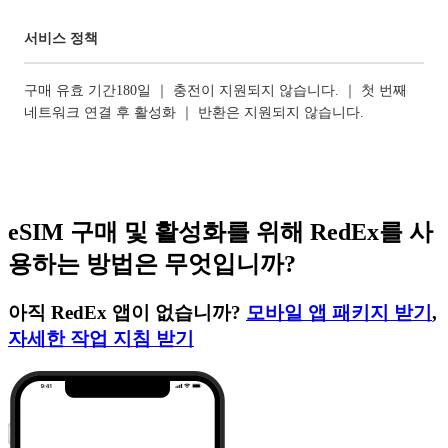
서비스 정책
구매 유효 기간180일 ｜ 충전이 지원되지 않습니다. ｜ 첫 번째
네트워크 연결 후 활성화 ｜ 반환은 지원되지 않습니다.
eSIM 구매 및 활성화를 위해 RedEx를 사
용하는 방법은 무엇입니까?
아직 RedEx 앱이 없습니까?
모바일 앱 패키지 받기
,
자세한 작업 지침 받기