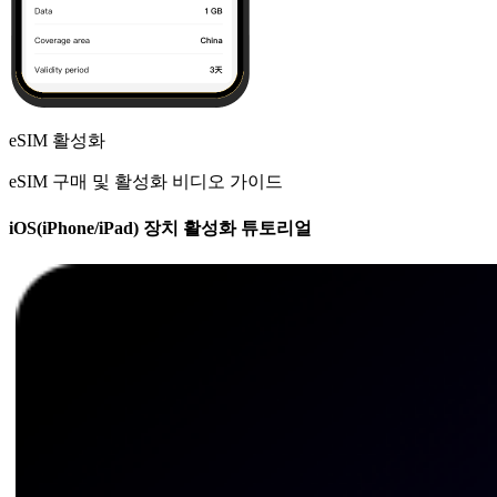
eSIM 활성화
eSIM 구매 및 활성화 비디오 가이드
iOS(iPhone/iPad) 장치 활성화 튜토리얼