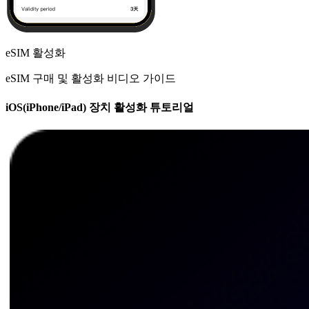
eSIM 활성화
eSIM 구매 및 활성화 비디오 가이드
iOS(iPhone/iPad) 장치 활성화 튜토리얼