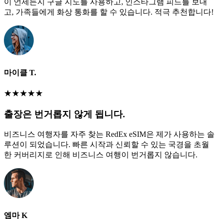
이 언제든지 구글 지도를 사용하고, 인스타그램 피드를 보내
고, 가족들에게 화상 통화를 할 수 있습니다. 적극 추천합니다!
마이클 T.
★
★
★
★
★
출장은 번거롭지 않게 됩니다.
비즈니스 여행자를 자주 찾는 RedEx eSIM은 제가 사용하는 솔
루션이 되었습니다. 빠른 시작과 신뢰할 수 있는 국경을 초월
한 커버리지로 인해 비즈니스 여행이 번거롭지 않습니다.
엠마 K