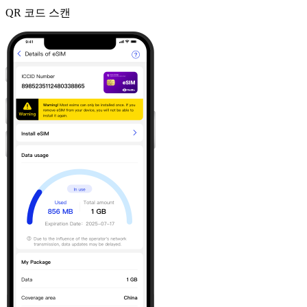
QR 코드 스캔