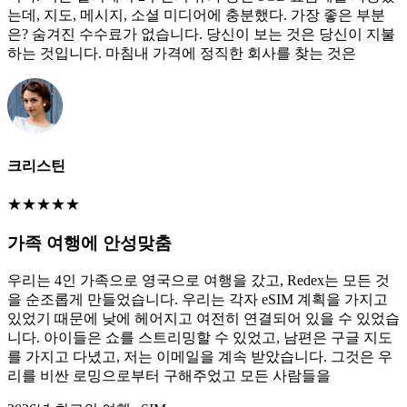
는데, 지도, 메시지, 소셜 미디어에 충분했다. 가장 좋은 부분
은? 숨겨진 수수료가 없습니다. 당신이 보는 것은 당신이 지불
하는 것입니다. 마침내 가격에 정직한 회사를 찾는 것은
크리스틴
★
★
★
★
★
가족 여행에 안성맞춤
우리는 4인 가족으로 영국으로 여행을 갔고, Redex는 모든 것
을 순조롭게 만들었습니다. 우리는 각자 eSIM 계획을 가지고
있었기 때문에 낮에 헤어지고 여전히 연결되어 있을 수 있었습
니다. 아이들은 쇼를 스트리밍할 수 있었고, 남편은 구글 지도
를 가지고 다녔고, 저는 이메일을 계속 받았습니다. 그것은 우
리를 비싼 로밍으로부터 구해주었고 모든 사람들을