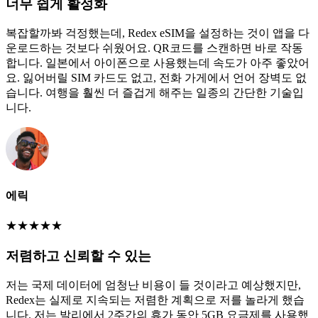
너무 쉽게 활성화
복잡할까봐 걱정했는데, Redex eSIM을 설정하는 것이 앱을 다
운로드하는 것보다 쉬웠어요. QR코드를 스캔하면 바로 작동
합니다. 일본에서 아이폰으로 사용했는데 속도가 아주 좋았어
요. 잃어버릴 SIM 카드도 없고, 전화 가게에서 언어 장벽도 없
습니다. 여행을 훨씬 더 즐겁게 해주는 일종의 간단한 기술입
니다.
에릭
★
★
★
★
★
저렴하고 신뢰할 수 있는
저는 국제 데이터에 엄청난 비용이 들 것이라고 예상했지만,
Redex는 실제로 지속되는 저렴한 계획으로 저를 놀라게 했습
니다. 저는 발리에서 2주간의 휴가 동안 5GB 요금제를 사용했