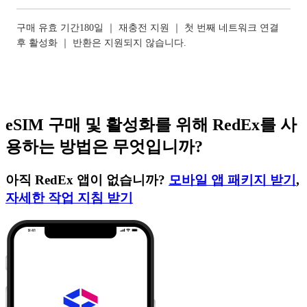
구매 유효 기간180일 ｜ 재충전 지원 ｜ 첫 번째 네트워크 연결
후 활성화 ｜ 반환은 지원되지 않습니다.
eSIM 구매 및 활성화를 위해 RedEx를 사
용하는 방법은 무엇입니까?
아직 RedEx 앱이 없습니까?
모바일 앱 패키지 받기
,
자세한 작업 지침 받기