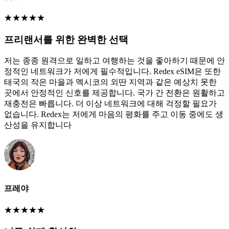
★
★
★
★
★
프리랜서를 위한 완벽한 선택
저는 종종 원격으로 일하고 여행하는 것을 좋아하기 때문에 안
정적인 네트워크가 저에게 필수적입니다. Redex eSIM은 또한
태국의 작은 마을과 멕시코의 외딴 지역과 같은 예상치 못한
곳에서 안정적인 신호를 제공합니다. 국가 간 전환은 원활하고
재충전은 빠릅니다. 더 이상 네트워크에 대해 걱정할 필요가
없습니다. Redex는 저에게 마음의 평화를 주고 이동 중에도 생
산성을 유지합니다
프레야
★
★
★
★
★