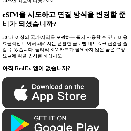
2026년 최고의 여행 eSIM
eSIM을 시도하고 연결 방식을 변경할 준
비가 되셨습니까?
207개 이상의 국가/지역을 포괄하는 즉시 사용할 수 있고 비용
효율적인 데이터 패키지는 원활한 글로벌 네트워크 연결을 즐
길 수 있습니다. 물리적 SIM 카드가 필요하지 않은 높은 로밍
요금에 작별 인사를 하십시오.
아직 RedEx 앱이 없습니까?