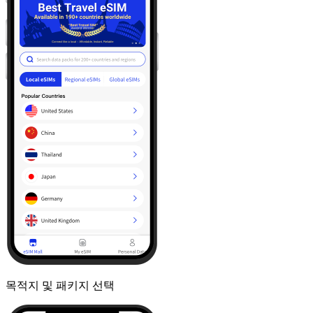
목적지 및 패키지 선택