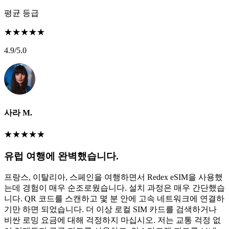
평균 등급
★
★
★
★
★
4.9
/5.0
사라 M.
★
★
★
★
★
유럽 여행에 완벽했습니다.
프랑스, 이탈리아, 스페인을 여행하면서 Redex eSIM을 사용했
는데 경험이 매우 순조로웠습니다. 설치 과정은 매우 간단했습
니다. QR 코드를 스캔하고 몇 분 안에 고속 네트워크에 연결하
기만 하면 되었습니다. 더 이상 로컬 SIM 카드를 검색하거나
비싼 로밍 요금에 대해 걱정하지 마십시오. 저는 교통 걱정 없