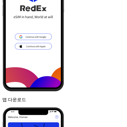
앱 다운로드