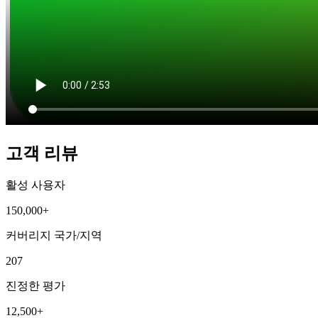
고객 리뷰
활성 사용자
150,000+
커버리지 국가/지역
207
진정한 평가
12,500+