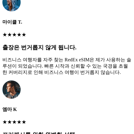
마이클 T.
★
★
★
★
★
출장은 번거롭지 않게 됩니다.
비즈니스 여행자를 자주 찾는 RedEx eSIM은 제가 사용하는 솔
루션이 되었습니다. 빠른 시작과 신뢰할 수 있는 국경을 초월
한 커버리지로 인해 비즈니스 여행이 번거롭지 않습니다.
엠마 K
★
★
★
★
★