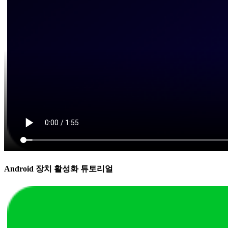
Android 장치 활성화 튜토리얼