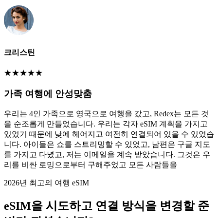
크리스틴
★
★
★
★
★
가족 여행에 안성맞춤
우리는 4인 가족으로 영국으로 여행을 갔고, Redex는 모든 것
을 순조롭게 만들었습니다. 우리는 각자 eSIM 계획을 가지고
있었기 때문에 낮에 헤어지고 여전히 연결되어 있을 수 있었습
니다. 아이들은 쇼를 스트리밍할 수 있었고, 남편은 구글 지도
를 가지고 다녔고, 저는 이메일을 계속 받았습니다. 그것은 우
리를 비싼 로밍으로부터 구해주었고 모든 사람들을
2026년 최고의 여행 eSIM
eSIM을 시도하고 연결 방식을 변경할 준