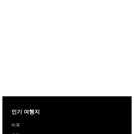
인기 여행지
미국