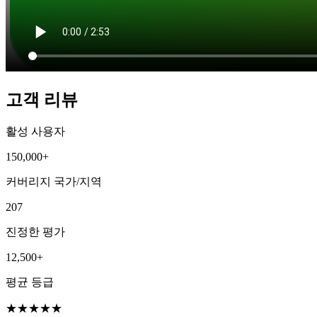
고객 리뷰
활성 사용자
150,000+
커버리지 국가/지역
207
진정한 평가
12,500+
평균 등급
★
★
★
★
★