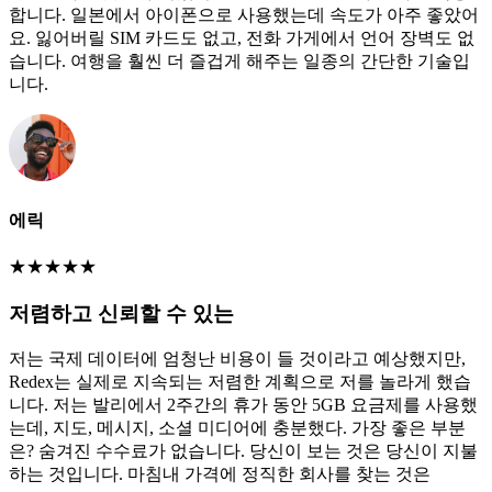
합니다. 일본에서 아이폰으로 사용했는데 속도가 아주 좋았어
요. 잃어버릴 SIM 카드도 없고, 전화 가게에서 언어 장벽도 없
습니다. 여행을 훨씬 더 즐겁게 해주는 일종의 간단한 기술입
니다.
에릭
★
★
★
★
★
저렴하고 신뢰할 수 있는
저는 국제 데이터에 엄청난 비용이 들 것이라고 예상했지만,
Redex는 실제로 지속되는 저렴한 계획으로 저를 놀라게 했습
니다. 저는 발리에서 2주간의 휴가 동안 5GB 요금제를 사용했
는데, 지도, 메시지, 소셜 미디어에 충분했다. 가장 좋은 부분
은? 숨겨진 수수료가 없습니다. 당신이 보는 것은 당신이 지불
하는 것입니다. 마침내 가격에 정직한 회사를 찾는 것은