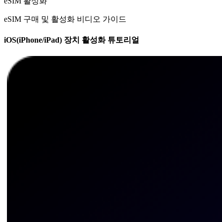
eSIM 활성화
eSIM 구매 및 활성화 비디오 가이드
iOS(iPhone/iPad) 장치 활성화 튜토리얼