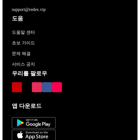
support@redex.vip
도움
도움말 센터
초보 가이드
문제 해결
서비스 공지
우리를 팔로우
앱 다운로드