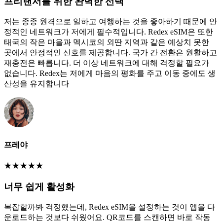
프리랜서를 위한 완벽한 선택
저는 종종 원격으로 일하고 여행하는 것을 좋아하기 때문에 안
정적인 네트워크가 저에게 필수적입니다. Redex eSIM은 또한
태국의 작은 마을과 멕시코의 외딴 지역과 같은 예상치 못한
곳에서 안정적인 신호를 제공합니다. 국가 간 전환은 원활하고
재충전은 빠릅니다. 더 이상 네트워크에 대해 걱정할 필요가
없습니다. Redex는 저에게 마음의 평화를 주고 이동 중에도 생
산성을 유지합니다
프레야
★
★
★
★
★
너무 쉽게 활성화
복잡할까봐 걱정했는데, Redex eSIM을 설정하는 것이 앱을 다
운로드하는 것보다 쉬웠어요. QR코드를 스캔하면 바로 작동