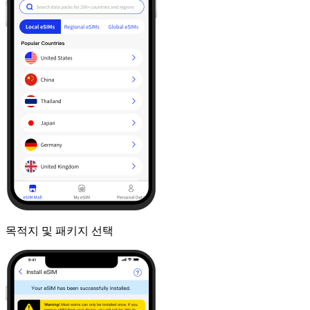
목적지 및 패키지 선택