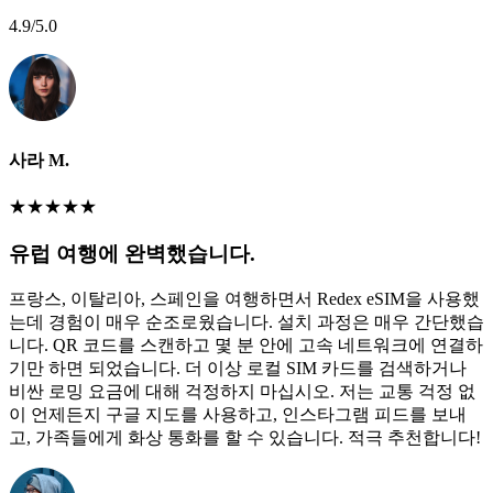
4.9
/5.0
사라 M.
★
★
★
★
★
유럽 여행에 완벽했습니다.
프랑스, 이탈리아, 스페인을 여행하면서 Redex eSIM을 사용했
는데 경험이 매우 순조로웠습니다. 설치 과정은 매우 간단했습
니다. QR 코드를 스캔하고 몇 분 안에 고속 네트워크에 연결하
기만 하면 되었습니다. 더 이상 로컬 SIM 카드를 검색하거나
비싼 로밍 요금에 대해 걱정하지 마십시오. 저는 교통 걱정 없
이 언제든지 구글 지도를 사용하고, 인스타그램 피드를 보내
고, 가족들에게 화상 통화를 할 수 있습니다. 적극 추천합니다!