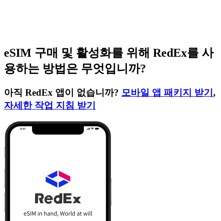
eSIM 구매 및 활성화를 위해 RedEx를 사
용하는 방법은 무엇입니까?
아직 RedEx 앱이 없습니까?
모바일 앱 패키지 받기
,
자세한 작업 지침 받기