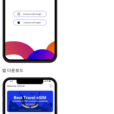
앱 다운로드