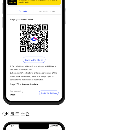
QR 코드 스캔