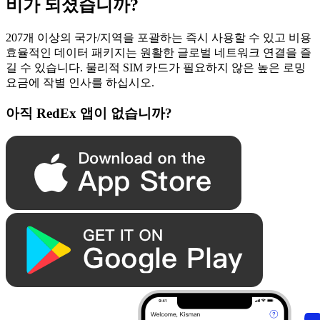
비가 되셨습니까?
207개 이상의 국가/지역을 포괄하는 즉시 사용할 수 있고 비용
효율적인 데이터 패키지는 원활한 글로벌 네트워크 연결을 즐
길 수 있습니다. 물리적 SIM 카드가 필요하지 않은 높은 로밍
요금에 작별 인사를 하십시오.
아직 RedEx 앱이 없습니까?