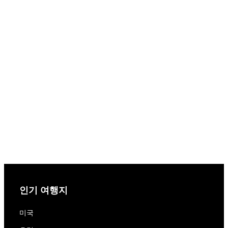
인기 여행지
미국