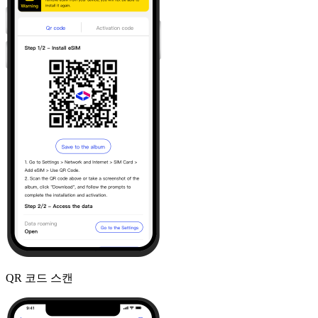
QR 코드 스캔