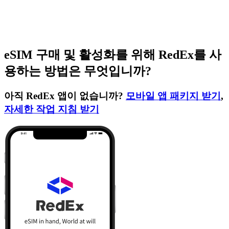
eSIM 구매 및 활성화를 위해 RedEx를 사
용하는 방법은 무엇입니까?
아직 RedEx 앱이 없습니까?
모바일 앱 패키지 받기
,
자세한 작업 지침 받기