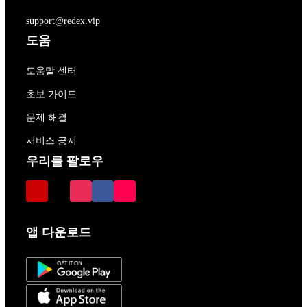
support@redex.vip
도움
도움말 센터
초보 가이드
문제 해결
서비스 공지
우리를 팔로우
앱 다운로드