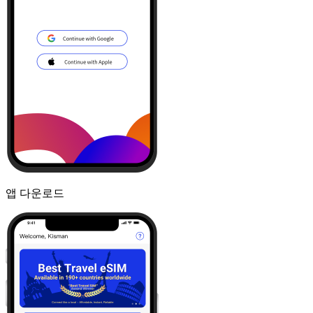
앱 다운로드