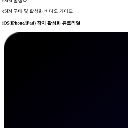
eSIM 활성화
eSIM 구매 및 활성화 비디오 가이드
iOS(iPhone/iPad) 장치 활성화 튜토리얼