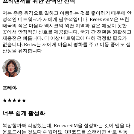
프리랜서를 위한 완벽한 선택
저는 종종 원격으로 일하고 여행하는 것을 좋아하기 때문에 안
정적인 네트워크가 저에게 필수적입니다. Redex eSIM은 또한
태국의 작은 마을과 멕시코의 외딴 지역과 같은 예상치 못한
곳에서 안정적인 신호를 제공합니다. 국가 간 전환은 원활하고
재충전은 빠릅니다. 더 이상 네트워크에 대해 걱정할 필요가
없습니다. Redex는 저에게 마음의 평화를 주고 이동 중에도 생
산성을 유지합니다
프레야
★
★
★
★
★
너무 쉽게 활성화
복잡할까봐 걱정했는데, Redex eSIM을 설정하는 것이 앱을 다
운로드하는 것보다 쉬웠어요. QR코드를 스캔하면 바로 작동