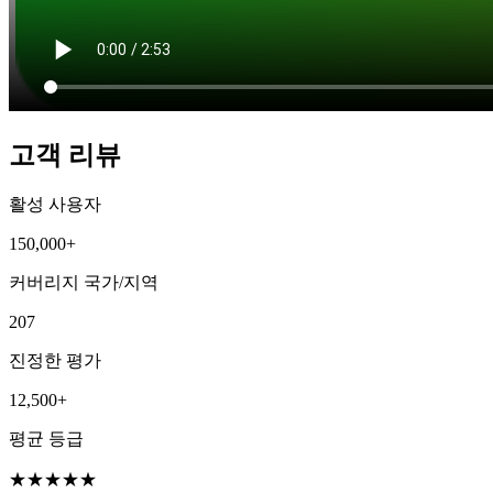
고객 리뷰
활성 사용자
150,000+
커버리지 국가/지역
207
진정한 평가
12,500+
평균 등급
★
★
★
★
★