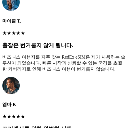
마이클 T.
★
★
★
★
★
출장은 번거롭지 않게 됩니다.
비즈니스 여행자를 자주 찾는 RedEx eSIM은 제가 사용하는 솔
루션이 되었습니다. 빠른 시작과 신뢰할 수 있는 국경을 초월
한 커버리지로 인해 비즈니스 여행이 번거롭지 않습니다.
엠마 K
★
★
★
★
★