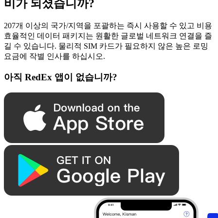
비가 되셨습니까?
207개 이상의 국가/지역을 포괄하는 즉시 사용할 수 있고 비용
효율적인 데이터 패키지는 원활한 글로벌 네트워크 연결을 즐
길 수 있습니다. 물리적 SIM 카드가 필요하지 않은 높은 로밍
요금에 작별 인사를 하십시오.
아직 RedEx 앱이 없습니까?