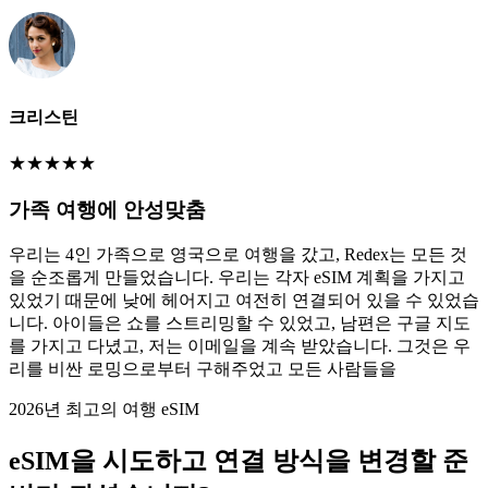
크리스틴
★
★
★
★
★
가족 여행에 안성맞춤
우리는 4인 가족으로 영국으로 여행을 갔고, Redex는 모든 것
을 순조롭게 만들었습니다. 우리는 각자 eSIM 계획을 가지고
있었기 때문에 낮에 헤어지고 여전히 연결되어 있을 수 있었습
니다. 아이들은 쇼를 스트리밍할 수 있었고, 남편은 구글 지도
를 가지고 다녔고, 저는 이메일을 계속 받았습니다. 그것은 우
리를 비싼 로밍으로부터 구해주었고 모든 사람들을
2026년 최고의 여행 eSIM
eSIM을 시도하고 연결 방식을 변경할 준