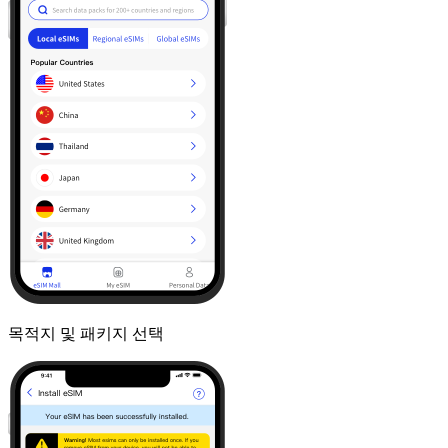
목적지 및 패키지 선택