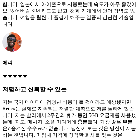
합니다. 일본에서 아이폰으로 사용했는데 속도가 아주 좋았어
요. 잃어버릴 SIM 카드도 없고, 전화 가게에서 언어 장벽도 없
습니다. 여행을 훨씬 더 즐겁게 해주는 일종의 간단한 기술입
니다.
에릭
★
★
★
★
★
저렴하고 신뢰할 수 있는
저는 국제 데이터에 엄청난 비용이 들 것이라고 예상했지만,
Redex는 실제로 지속되는 저렴한 계획으로 저를 놀라게 했습
니다. 저는 발리에서 2주간의 휴가 동안 5GB 요금제를 사용했
는데, 지도, 메시지, 소셜 미디어에 충분했다. 가장 좋은 부분
은? 숨겨진 수수료가 없습니다. 당신이 보는 것은 당신이 지불
하는 것입니다. 마침내 가격에 정직한 회사를 찾는 것은