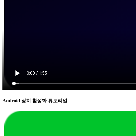
Android 장치 활성화 튜토리얼