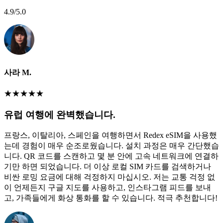
4.9
/5.0
사라 M.
★
★
★
★
★
유럽 여행에 완벽했습니다.
프랑스, 이탈리아, 스페인을 여행하면서 Redex eSIM을 사용했
는데 경험이 매우 순조로웠습니다. 설치 과정은 매우 간단했습
니다. QR 코드를 스캔하고 몇 분 안에 고속 네트워크에 연결하
기만 하면 되었습니다. 더 이상 로컬 SIM 카드를 검색하거나
비싼 로밍 요금에 대해 걱정하지 마십시오. 저는 교통 걱정 없
이 언제든지 구글 지도를 사용하고, 인스타그램 피드를 보내
고, 가족들에게 화상 통화를 할 수 있습니다. 적극 추천합니다!