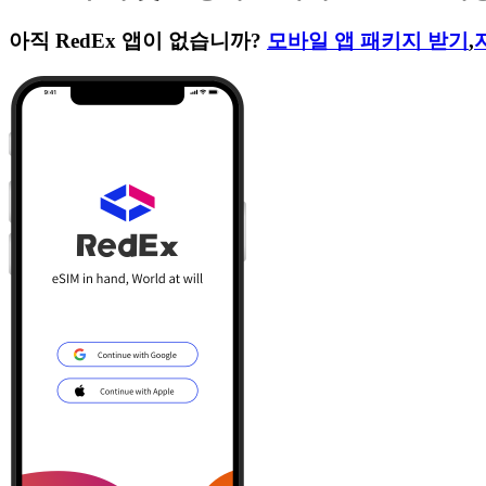
아직 RedEx 앱이 없습니까?
모바일 앱 패키지 받기
,