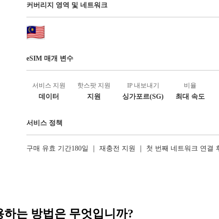
커버리지 영역 및 네트워크
eSIM 매개 변수
서비스 지원
핫스팟 지원
IP 내보내기
비율
데이터
지원
싱가포르(SG)
최대 속도
서비스 정책
구매 유효 기간180일 ｜ 재충전 지원 ｜ 첫 번째 네트워크 연결
 사용하는 방법은 무엇입니까?