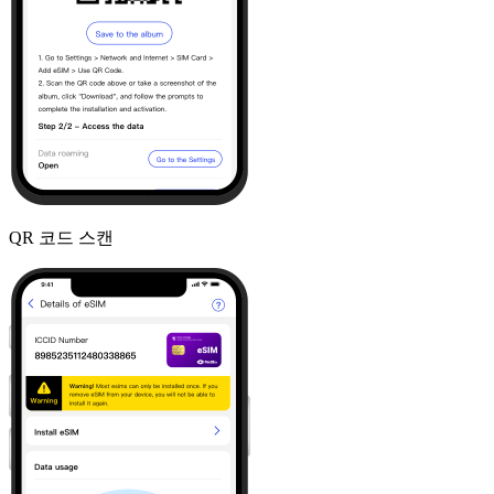
QR 코드 스캔