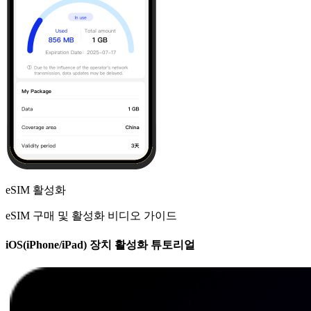
eSIM 활성화
eSIM 구매 및 활성화 비디오 가이드
iOS(iPhone/iPad) 장치 활성화 튜토리얼