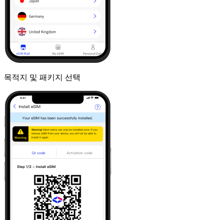
목적지 및 패키지 선택