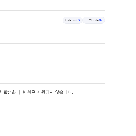
Celcom
U Mobile
4G
4G
 후 활성화 ｜ 반환은 지원되지 않습니다.