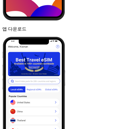
앱 다운로드