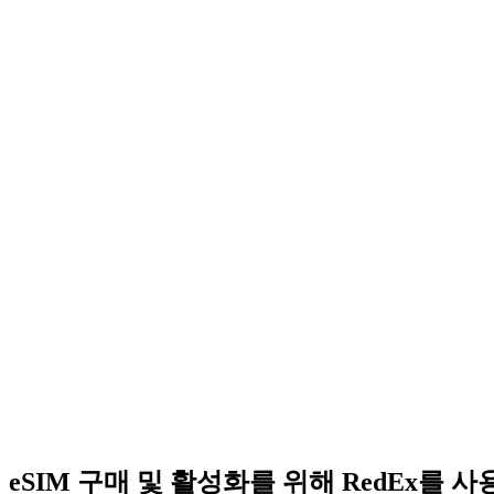
eSIM 구매 및 활성화를 위해 RedEx를