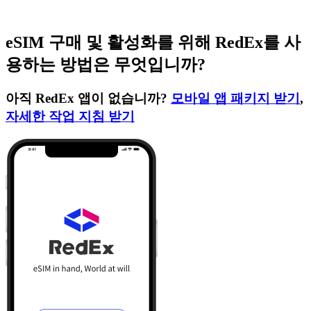
eSIM 구매 및 활성화를 위해 RedEx를 사
용하는 방법은 무엇입니까?
아직 RedEx 앱이 없습니까?
모바일 앱 패키지 받기
,
자세한 작업 지침 받기