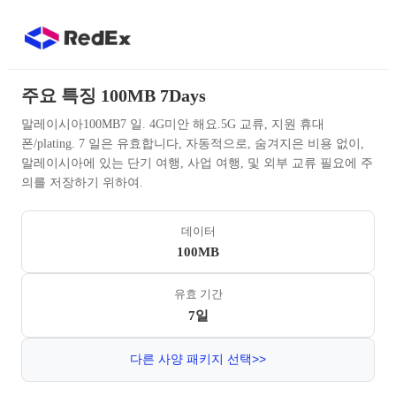
주요 특징 100MB 7Days
말레이시아100MB7 일. 4G미안 해요.5G 교류, 지원 휴대
폰/plating. 7 일은 유효합니다, 자동적으로, 숨겨지은 비용 없이,
말레이시아에 있는 단기 여행, 사업 여행, 및 외부 교류 필요에 주
의를 저장하기 위하여.
데이터
100MB
유효 기간
7일
다른 사양 패키지 선택>>