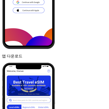
앱 다운로드