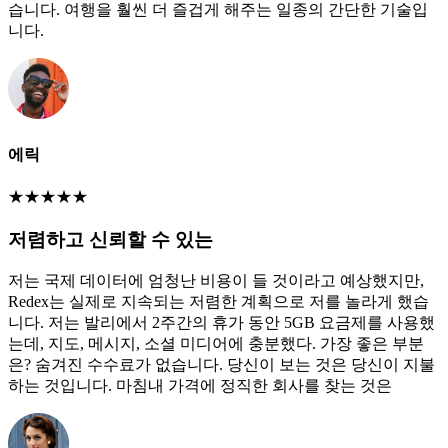
습니다. 여행을 훨씬 더 즐겁게 해주는 일종의 간단한 기술입
니다.
에릭
★
★
★
★
★
저렴하고 신뢰할 수 있는
저는 국제 데이터에 엄청난 비용이 들 것이라고 예상했지만,
Redex는 실제로 지속되는 저렴한 계획으로 저를 놀라게 했습
니다. 저는 발리에서 2주간의 휴가 동안 5GB 요금제를 사용했
는데, 지도, 메시지, 소셜 미디어에 충분했다. 가장 좋은 부분
은? 숨겨진 수수료가 없습니다. 당신이 보는 것은 당신이 지불
하는 것입니다. 마침내 가격에 정직한 회사를 찾는 것은