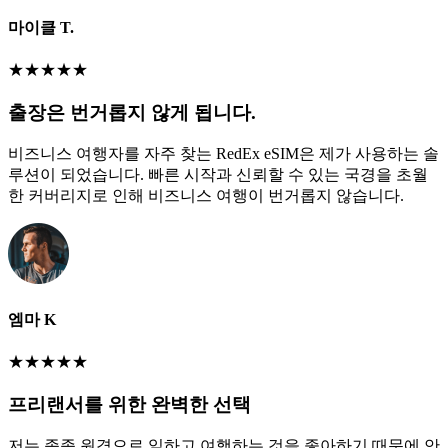
마이클 T.
★
★
★
★
★
출장은 번거롭지 않게 됩니다.
비즈니스 여행자를 자주 찾는 RedEx eSIM은 제가 사용하는 솔
루션이 되었습니다. 빠른 시작과 신뢰할 수 있는 국경을 초월
한 커버리지로 인해 비즈니스 여행이 번거롭지 않습니다.
엠마 K
★
★
★
★
★
프리랜서를 위한 완벽한 선택
저는 종종 원격으로 일하고 여행하는 것을 좋아하기 때문에 안