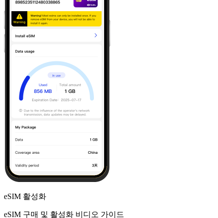
eSIM 활성화
eSIM 구매 및 활성화 비디오 가이드