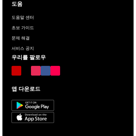
도움
도움말 센터
초보 가이드
문제 해결
서비스 공지
우리를 팔로우
앱 다운로드