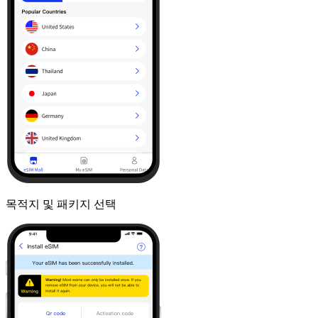
목적지 및 패키지 선택