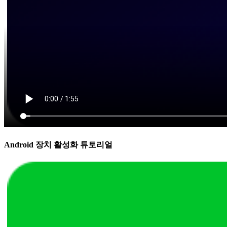
Android 장치 활성화 튜토리얼