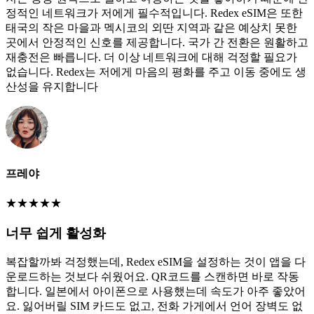
정적인 네트워크가 저에게 필수적입니다. Redex eSIM은 또한
태국의 작은 마을과 멕시코의 외딴 지역과 같은 예상치 못한
곳에서 안정적인 신호를 제공합니다. 국가 간 전환은 원활하고
재충전은 빠릅니다. 더 이상 네트워크에 대해 걱정할 필요가
없습니다. Redex는 저에게 마음의 평화를 주고 이동 중에도 생
산성을 유지합니다
프레야
★
★
★
★
★
너무 쉽게 활성화
복잡할까봐 걱정했는데, Redex eSIM을 설정하는 것이 앱을 다
운로드하는 것보다 쉬웠어요. QR코드를 스캔하면 바로 작동
합니다. 일본에서 아이폰으로 사용했는데 속도가 아주 좋았어
요. 잃어버릴 SIM 카드도 없고, 전화 가게에서 언어 장벽도 없