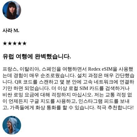
사라 M.
★
★
★
★
★
유럽 여행에 완벽했습니다.
프랑스, 이탈리아, 스페인을 여행하면서 Redex eSIM을 사용했
는데 경험이 매우 순조로웠습니다. 설치 과정은 매우 간단했습
니다. QR 코드를 스캔하고 몇 분 안에 고속 네트워크에 연결하
기만 하면 되었습니다. 더 이상 로컬 SIM 카드를 검색하거나
비싼 로밍 요금에 대해 걱정하지 마십시오. 저는 교통 걱정 없
이 언제든지 구글 지도를 사용하고, 인스타그램 피드를 보내
고, 가족들에게 화상 통화를 할 수 있습니다. 적극 추천합니다!