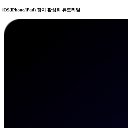
iOS(iPhone/iPad) 장치 활성화 튜토리얼