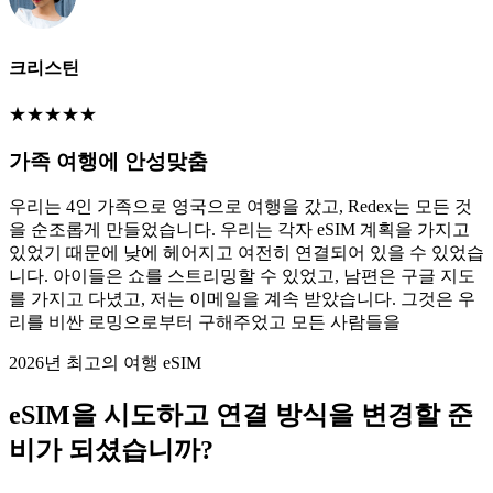
크리스틴
★
★
★
★
★
가족 여행에 안성맞춤
우리는 4인 가족으로 영국으로 여행을 갔고, Redex는 모든 것
을 순조롭게 만들었습니다. 우리는 각자 eSIM 계획을 가지고
있었기 때문에 낮에 헤어지고 여전히 연결되어 있을 수 있었습
니다. 아이들은 쇼를 스트리밍할 수 있었고, 남편은 구글 지도
를 가지고 다녔고, 저는 이메일을 계속 받았습니다. 그것은 우
리를 비싼 로밍으로부터 구해주었고 모든 사람들을
2026년 최고의 여행 eSIM
eSIM을 시도하고 연결 방식을 변경할 준
비가 되셨습니까?