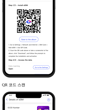
QR 코드 스캔