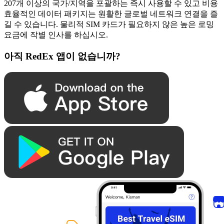
207개 이상의 국가/지역을 포괄하는 즉시 사용할 수 있고 비용
효율적인 데이터 패키지는 원활한 글로벌 네트워크 연결을 즐
길 수 있습니다. 물리적 SIM 카드가 필요하지 않은 높은 로밍
요금에 작별 인사를 하십시오.
아직 RedEx 앱이 없습니까?