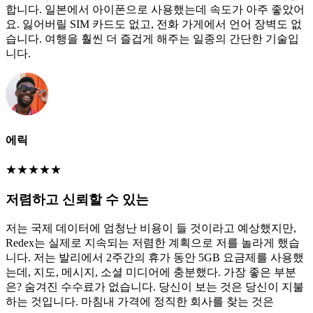
합니다. 일본에서 아이폰으로 사용했는데 속도가 아주 좋았어
요. 잃어버릴 SIM 카드도 없고, 전화 가게에서 언어 장벽도 없
습니다. 여행을 훨씬 더 즐겁게 해주는 일종의 간단한 기술입
니다.
에릭
★
★
★
★
★
저렴하고 신뢰할 수 있는
저는 국제 데이터에 엄청난 비용이 들 것이라고 예상했지만,
Redex는 실제로 지속되는 저렴한 계획으로 저를 놀라게 했습
니다. 저는 발리에서 2주간의 휴가 동안 5GB 요금제를 사용했
는데, 지도, 메시지, 소셜 미디어에 충분했다. 가장 좋은 부분
은? 숨겨진 수수료가 없습니다. 당신이 보는 것은 당신이 지불
하는 것입니다. 마침내 가격에 정직한 회사를 찾는 것은