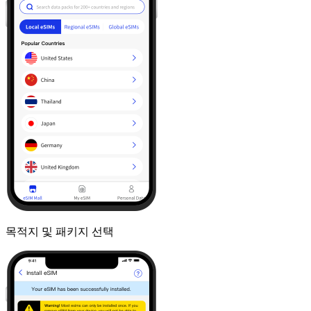
목적지 및 패키지 선택