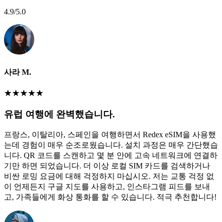
4.9
/5.0
사라 M.
★
★
★
★
★
유럽 여행에 완벽했습니다.
프랑스, 이탈리아, 스페인을 여행하면서 Redex eSIM을 사용했
는데 경험이 매우 순조로웠습니다. 설치 과정은 매우 간단했습
니다. QR 코드를 스캔하고 몇 분 안에 고속 네트워크에 연결하
기만 하면 되었습니다. 더 이상 로컬 SIM 카드를 검색하거나
비싼 로밍 요금에 대해 걱정하지 마십시오. 저는 교통 걱정 없
이 언제든지 구글 지도를 사용하고, 인스타그램 피드를 보내
고, 가족들에게 화상 통화를 할 수 있습니다. 적극 추천합니다!