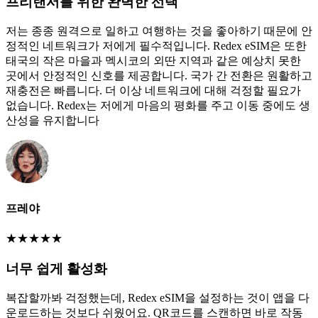
프리랜서를 위한 완벽한 선택
저는 종종 원격으로 일하고 여행하는 것을 좋아하기 때문에 안
정적인 네트워크가 저에게 필수적입니다. Redex eSIM은 또한
태국의 작은 마을과 멕시코의 외딴 지역과 같은 예상치 못한
곳에서 안정적인 신호를 제공합니다. 국가 간 전환은 원활하고
재충전은 빠릅니다. 더 이상 네트워크에 대해 걱정할 필요가
없습니다. Redex는 저에게 마음의 평화를 주고 이동 중에도 생
산성을 유지합니다
프레야
★
★
★
★
★
너무 쉽게 활성화
복잡할까봐 걱정했는데, Redex eSIM을 설정하는 것이 앱을 다
운로드하는 것보다 쉬웠어요. QR코드를 스캔하면 바로 작동