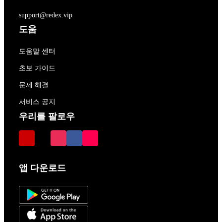
support@redex.vip
도움
도움말 센터
초보 가이드
문제 해결
서비스 공지
우리를 팔로우
앱 다운로드