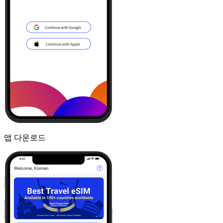
앱 다운로드