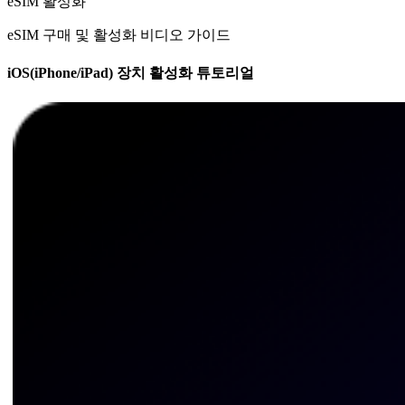
eSIM 활성화
eSIM 구매 및 활성화 비디오 가이드
iOS(iPhone/iPad) 장치 활성화 튜토리얼