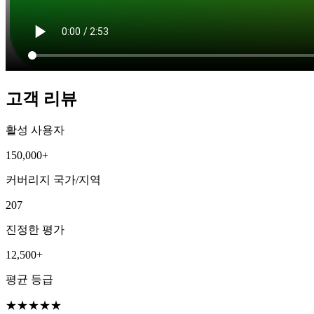
고객 리뷰
활성 사용자
150,000+
커버리지 국가/지역
207
진정한 평가
12,500+
평균 등급
★
★
★
★
★