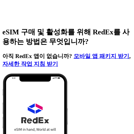
eSIM 구매 및 활성화를 위해 RedEx를 사
용하는 방법은 무엇입니까?
아직 RedEx 앱이 없습니까?
모바일 앱 패키지 받기
,
자세한 작업 지침 받기