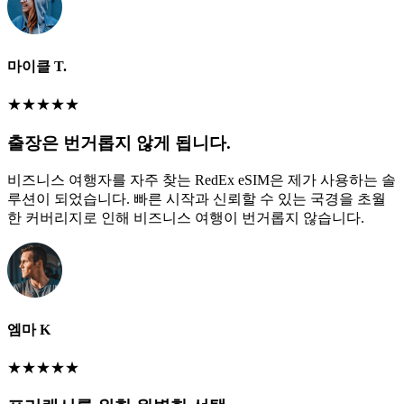
마이클 T.
★
★
★
★
★
출장은 번거롭지 않게 됩니다.
비즈니스 여행자를 자주 찾는 RedEx eSIM은 제가 사용하는 솔
루션이 되었습니다. 빠른 시작과 신뢰할 수 있는 국경을 초월
한 커버리지로 인해 비즈니스 여행이 번거롭지 않습니다.
엠마 K
★
★
★
★
★