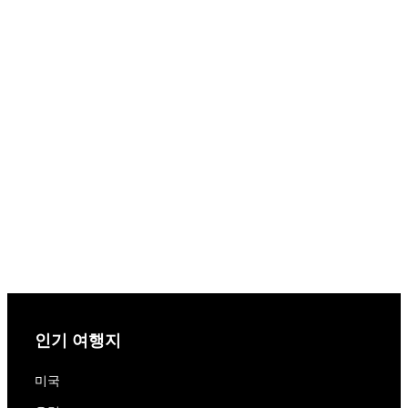
인기 여행지
미국