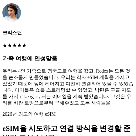
크리스틴
★
★
★
★
★
가족 여행에 안성맞춤
우리는 4인 가족으로 영국으로 여행을 갔고, Redex는 모든 것
을 순조롭게 만들었습니다. 우리는 각자 eSIM 계획을 가지고
있었기 때문에 낮에 헤어지고 여전히 연결되어 있을 수 있었습
니다. 아이들은 쇼를 스트리밍할 수 있었고, 남편은 구글 지도
를 가지고 다녔고, 저는 이메일을 계속 받았습니다. 그것은 우
리를 비싼 로밍으로부터 구해주었고 모든 사람들을
2026년 최고의 여행 eSIM
eSIM을 시도하고 연결 방식을 변경할 준