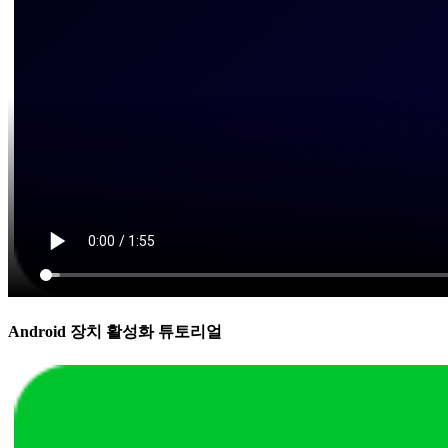
Android 장치 활성화 튜토리얼