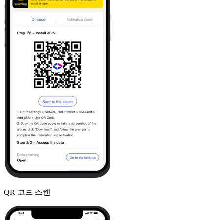
QR 코드 스캔