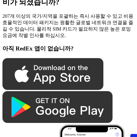
비가 되셨습니까?
207개 이상의 국가/지역을 포괄하는 즉시 사용할 수 있고 비용
효율적인 데이터 패키지는 원활한 글로벌 네트워크 연결을 즐
길 수 있습니다. 물리적 SIM 카드가 필요하지 않은 높은 로밍
요금에 작별 인사를 하십시오.
아직 RedEx 앱이 없습니까?