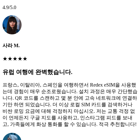
4.9
/5.0
사라 M.
★
★
★
★
★
유럽 여행에 완벽했습니다.
프랑스, 이탈리아, 스페인을 여행하면서 Redex eSIM을 사용했
는데 경험이 매우 순조로웠습니다. 설치 과정은 매우 간단했습
니다. QR 코드를 스캔하고 몇 분 안에 고속 네트워크에 연결하
기만 하면 되었습니다. 더 이상 로컬 SIM 카드를 검색하거나
비싼 로밍 요금에 대해 걱정하지 마십시오. 저는 교통 걱정 없
이 언제든지 구글 지도를 사용하고, 인스타그램 피드를 보내
고, 가족들에게 화상 통화를 할 수 있습니다. 적극 추천합니다!