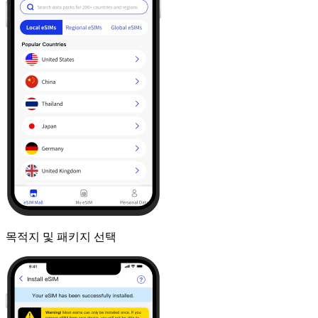
목적지 및 패키지 선택