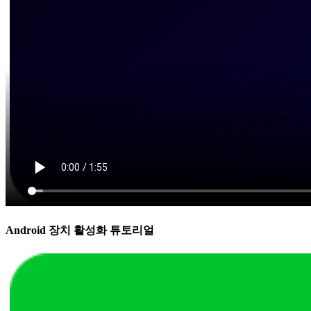
Android 장치 활성화 튜토리얼