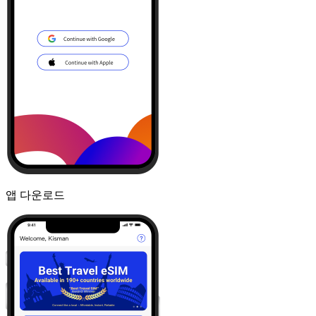
앱 다운로드