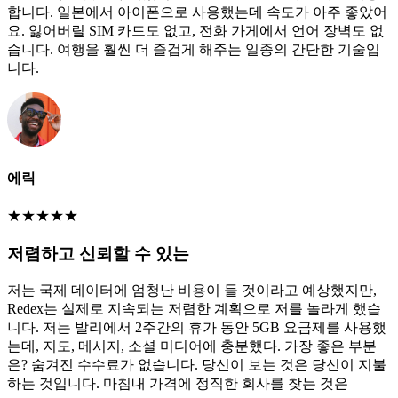
합니다. 일본에서 아이폰으로 사용했는데 속도가 아주 좋았어
요. 잃어버릴 SIM 카드도 없고, 전화 가게에서 언어 장벽도 없
습니다. 여행을 훨씬 더 즐겁게 해주는 일종의 간단한 기술입
니다.
에릭
★
★
★
★
★
저렴하고 신뢰할 수 있는
저는 국제 데이터에 엄청난 비용이 들 것이라고 예상했지만,
Redex는 실제로 지속되는 저렴한 계획으로 저를 놀라게 했습
니다. 저는 발리에서 2주간의 휴가 동안 5GB 요금제를 사용했
는데, 지도, 메시지, 소셜 미디어에 충분했다. 가장 좋은 부분
은? 숨겨진 수수료가 없습니다. 당신이 보는 것은 당신이 지불
하는 것입니다. 마침내 가격에 정직한 회사를 찾는 것은