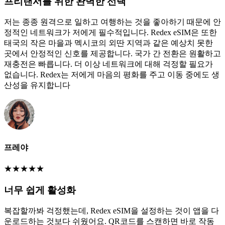
프리랜서를 위한 완벽한 선택
저는 종종 원격으로 일하고 여행하는 것을 좋아하기 때문에 안
정적인 네트워크가 저에게 필수적입니다. Redex eSIM은 또한
태국의 작은 마을과 멕시코의 외딴 지역과 같은 예상치 못한
곳에서 안정적인 신호를 제공합니다. 국가 간 전환은 원활하고
재충전은 빠릅니다. 더 이상 네트워크에 대해 걱정할 필요가
없습니다. Redex는 저에게 마음의 평화를 주고 이동 중에도 생
산성을 유지합니다
프레야
★
★
★
★
★
너무 쉽게 활성화
복잡할까봐 걱정했는데, Redex eSIM을 설정하는 것이 앱을 다
운로드하는 것보다 쉬웠어요. QR코드를 스캔하면 바로 작동