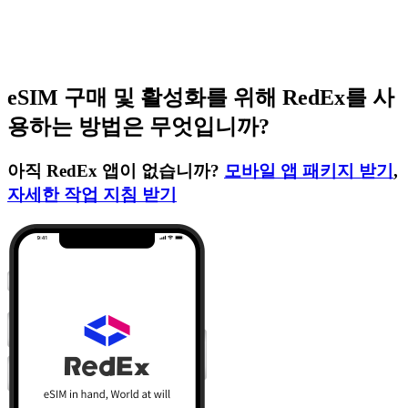
eSIM 구매 및 활성화를 위해 RedEx를 사
용하는 방법은 무엇입니까?
아직 RedEx 앱이 없습니까?
모바일 앱 패키지 받기
,
자세한 작업 지침 받기