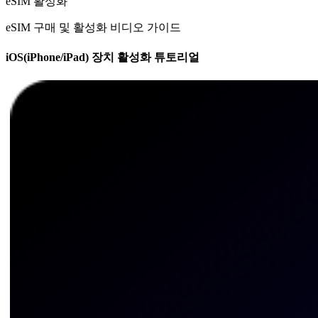
eSIM 활성화
eSIM 구매 및 활성화 비디오 가이드
iOS(iPhone/iPad) 장치 활성화 튜토리얼