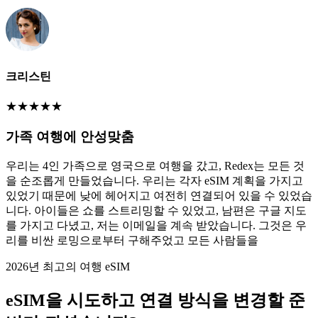
크리스틴
★
★
★
★
★
가족 여행에 안성맞춤
우리는 4인 가족으로 영국으로 여행을 갔고, Redex는 모든 것
을 순조롭게 만들었습니다. 우리는 각자 eSIM 계획을 가지고
있었기 때문에 낮에 헤어지고 여전히 연결되어 있을 수 있었습
니다. 아이들은 쇼를 스트리밍할 수 있었고, 남편은 구글 지도
를 가지고 다녔고, 저는 이메일을 계속 받았습니다. 그것은 우
리를 비싼 로밍으로부터 구해주었고 모든 사람들을
2026년 최고의 여행 eSIM
eSIM을 시도하고 연결 방식을 변경할 준