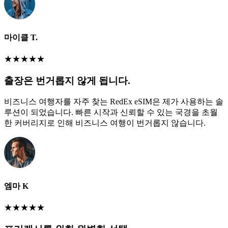
마이클 T.
★
★
★
★
★
출장은 번거롭지 않게 됩니다.
비즈니스 여행자를 자주 찾는 RedEx eSIM은 제가 사용하는 솔
루션이 되었습니다. 빠른 시작과 신뢰할 수 있는 국경을 초월
한 커버리지로 인해 비즈니스 여행이 번거롭지 않습니다.
엠마 K
★
★
★
★
★