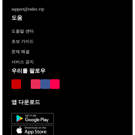
support@redex.vip
도움
도움말 센터
초보 가이드
문제 해결
서비스 공지
우리를 팔로우
앱 다운로드