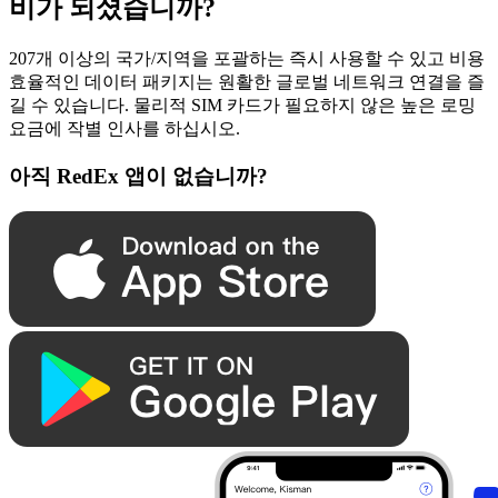
비가 되셨습니까?
207개 이상의 국가/지역을 포괄하는 즉시 사용할 수 있고 비용
효율적인 데이터 패키지는 원활한 글로벌 네트워크 연결을 즐
길 수 있습니다. 물리적 SIM 카드가 필요하지 않은 높은 로밍
요금에 작별 인사를 하십시오.
아직 RedEx 앱이 없습니까?