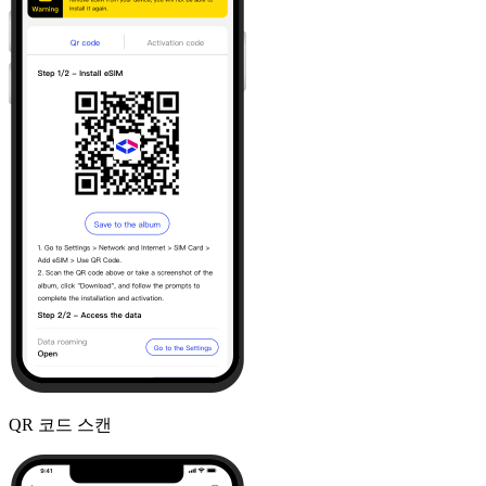
QR 코드 스캔