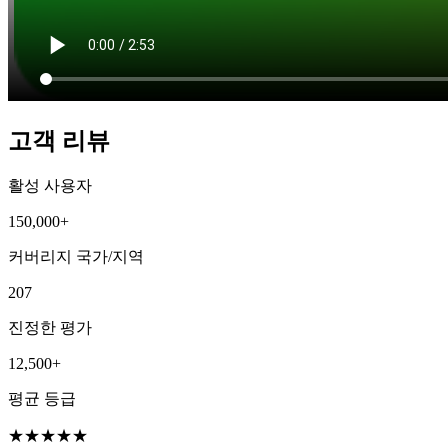
고객 리뷰
활성 사용자
150,000+
커버리지 국가/지역
207
진정한 평가
12,500+
평균 등급
★
★
★
★
★