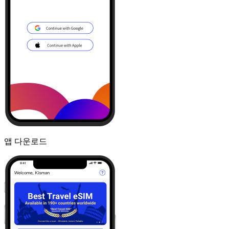
앱 다운로드