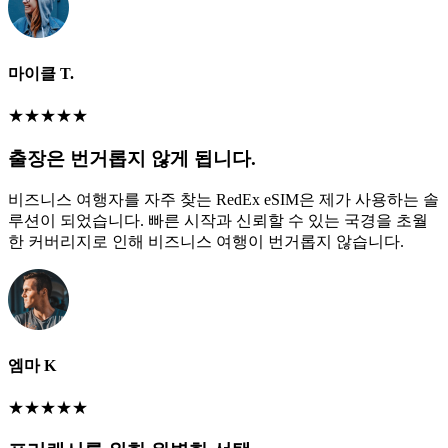
마이클 T.
★
★
★
★
★
출장은 번거롭지 않게 됩니다.
비즈니스 여행자를 자주 찾는 RedEx eSIM은 제가 사용하는 솔
루션이 되었습니다. 빠른 시작과 신뢰할 수 있는 국경을 초월
한 커버리지로 인해 비즈니스 여행이 번거롭지 않습니다.
엠마 K
★
★
★
★
★