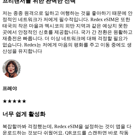
프리랜서를 위한 완벽한 선택
저는 종종 원격으로 일하고 여행하는 것을 좋아하기 때문에 안
정적인 네트워크가 저에게 필수적입니다. Redex eSIM은 또한
태국의 작은 마을과 멕시코의 외딴 지역과 같은 예상치 못한
곳에서 안정적인 신호를 제공합니다. 국가 간 전환은 원활하고
재충전은 빠릅니다. 더 이상 네트워크에 대해 걱정할 필요가
없습니다. Redex는 저에게 마음의 평화를 주고 이동 중에도 생
산성을 유지합니다
프레야
★
★
★
★
★
너무 쉽게 활성화
복잡할까봐 걱정했는데, Redex eSIM을 설정하는 것이 앱을 다
운로드하는 것보다 쉬웠어요. QR코드를 스캔하면 바로 작동