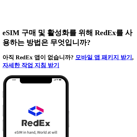
eSIM 구매 및 활성화를 위해 RedEx를 사
용하는 방법은 무엇입니까?
아직 RedEx 앱이 없습니까?
모바일 앱 패키지 받기
,
자세한 작업 지침 받기