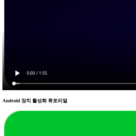
Android 장치 활성화 튜토리얼