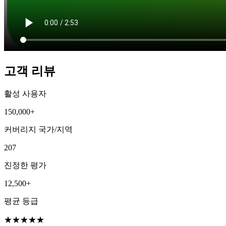
고객 리뷰
활성 사용자
150,000+
커버리지 국가/지역
207
진정한 평가
12,500+
평균 등급
★
★
★
★
★