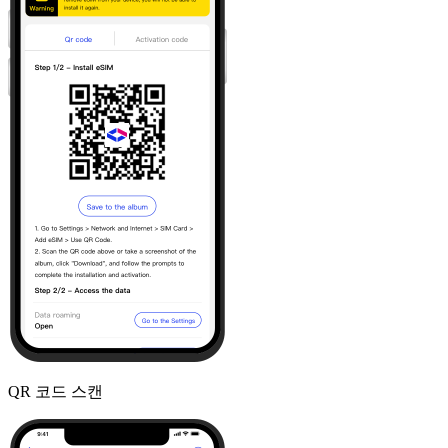
QR 코드 스캔