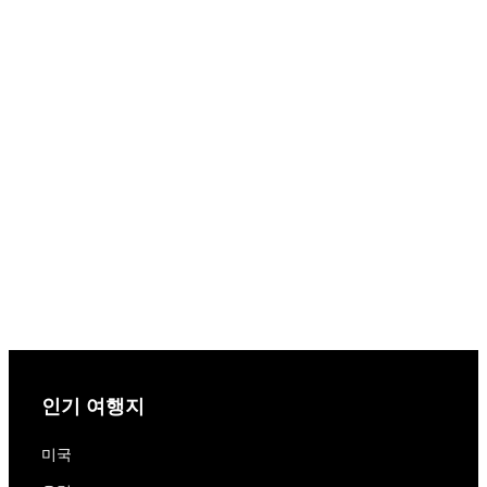
인기 여행지
미국