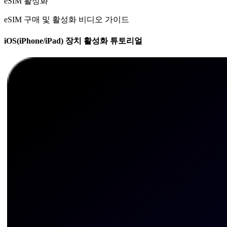
eSIM 활성화
eSIM 구매 및 활성화 비디오 가이드
iOS(iPhone/iPad) 장치 활성화 튜토리얼