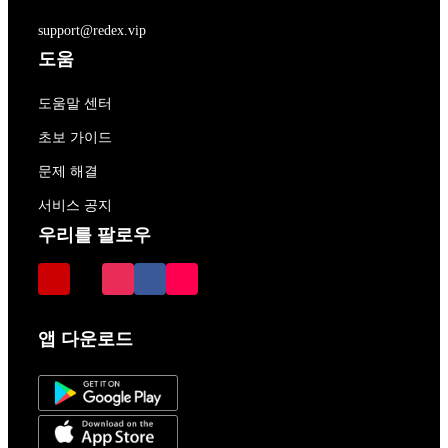
support@redex.vip
도움
도움말 센터
초보 가이드
문제 해결
서비스 공지
우리를 팔로우
앱 다운로드