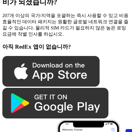
비가 되셨습니까?
207개 이상의 국가/지역을 포괄하는 즉시 사용할 수 있고 비용
효율적인 데이터 패키지는 원활한 글로벌 네트워크 연결을 즐
길 수 있습니다. 물리적 SIM 카드가 필요하지 않은 높은 로밍
요금에 작별 인사를 하십시오.
아직 RedEx 앱이 없습니까?