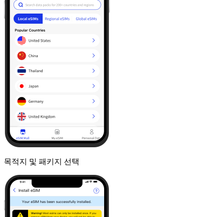
목적지 및 패키지 선택