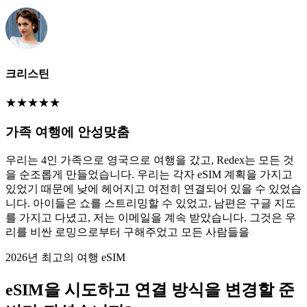
크리스틴
★
★
★
★
★
가족 여행에 안성맞춤
우리는 4인 가족으로 영국으로 여행을 갔고, Redex는 모든 것
을 순조롭게 만들었습니다. 우리는 각자 eSIM 계획을 가지고
있었기 때문에 낮에 헤어지고 여전히 연결되어 있을 수 있었습
니다. 아이들은 쇼를 스트리밍할 수 있었고, 남편은 구글 지도
를 가지고 다녔고, 저는 이메일을 계속 받았습니다. 그것은 우
리를 비싼 로밍으로부터 구해주었고 모든 사람들을
2026년 최고의 여행 eSIM
eSIM을 시도하고 연결 방식을 변경할 준