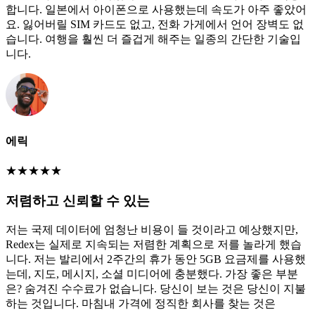
합니다. 일본에서 아이폰으로 사용했는데 속도가 아주 좋았어
요. 잃어버릴 SIM 카드도 없고, 전화 가게에서 언어 장벽도 없
습니다. 여행을 훨씬 더 즐겁게 해주는 일종의 간단한 기술입
니다.
에릭
★
★
★
★
★
저렴하고 신뢰할 수 있는
저는 국제 데이터에 엄청난 비용이 들 것이라고 예상했지만,
Redex는 실제로 지속되는 저렴한 계획으로 저를 놀라게 했습
니다. 저는 발리에서 2주간의 휴가 동안 5GB 요금제를 사용했
는데, 지도, 메시지, 소셜 미디어에 충분했다. 가장 좋은 부분
은? 숨겨진 수수료가 없습니다. 당신이 보는 것은 당신이 지불
하는 것입니다. 마침내 가격에 정직한 회사를 찾는 것은