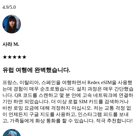
4.9
/5.0
사라 M.
★
★
★
★
★
유럽 여행에 완벽했습니다.
프랑스, 이탈리아, 스페인을 여행하면서 Redex eSIM을 사용했
는데 경험이 매우 순조로웠습니다. 설치 과정은 매우 간단했습
니다. QR 코드를 스캔하고 몇 분 안에 고속 네트워크에 연결하
기만 하면 되었습니다. 더 이상 로컬 SIM 카드를 검색하거나
비싼 로밍 요금에 대해 걱정하지 마십시오. 저는 교통 걱정 없
이 언제든지 구글 지도를 사용하고, 인스타그램 피드를 보내
고, 가족들에게 화상 통화를 할 수 있습니다. 적극 추천합니다!