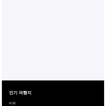
인기 여행지
미국