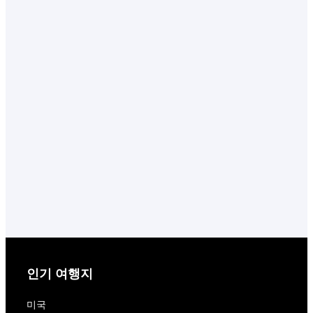
인기 여행지
미국