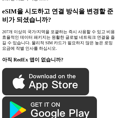
eSIM을 시도하고 연결 방식을 변경할 준
비가 되셨습니까?
207개 이상의 국가/지역을 포괄하는 즉시 사용할 수 있고 비용
효율적인 데이터 패키지는 원활한 글로벌 네트워크 연결을 즐
길 수 있습니다. 물리적 SIM 카드가 필요하지 않은 높은 로밍
요금에 작별 인사를 하십시오.
아직 RedEx 앱이 없습니까?