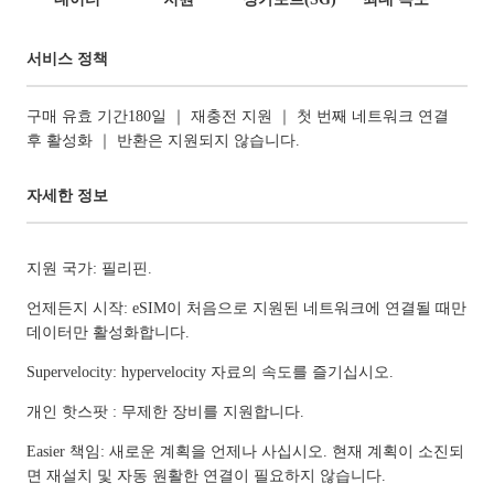
서비스 정책
구매 유효 기간180일 ｜ 재충전 지원 ｜ 첫 번째 네트워크 연결
후 활성화 ｜ 반환은 지원되지 않습니다.
자세한 정보
지원 국가: 필리핀.
언제든지 시작: eSIM이 처음으로 지원된 네트워크에 연결될 때만
데이터만 활성화합니다.
Supervelocity: hypervelocity 자료의 속도를 즐기십시오.
개인 핫스팟 : 무제한 장비를 지원합니다.
Easier 책임: 새로운 계획을 언제나 사십시오. 현재 계획이 소진되
면 재설치 및 자동 원활한 연결이 필요하지 않습니다.