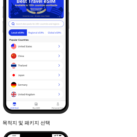
목적지 및 패키지 선택