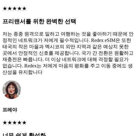
★
★
★
★
★
프리랜서를 위한 완벽한 선택
저는 종종 원격으로 일하고 여행하는 것을 좋아하기 때문에 안
정적인 네트워크가 저에게 필수적입니다. Redex eSIM은 또한
태국의 작은 마을과 멕시코의 외딴 지역과 같은 예상치 못한
곳에서 안정적인 신호를 제공합니다. 국가 간 전환은 원활하고
재충전은 빠릅니다. 더 이상 네트워크에 대해 걱정할 필요가
없습니다. Redex는 저에게 마음의 평화를 주고 이동 중에도 생
산성을 유지합니다
프레야
★
★
★
★
★
너무 쉽게 활성화