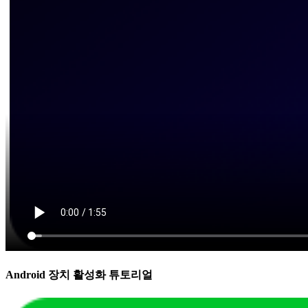
Android 장치 활성화 튜토리얼