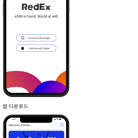
앱 다운로드