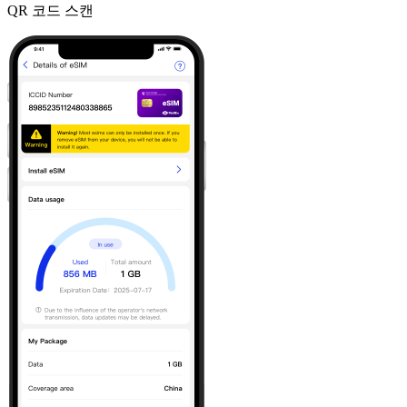
QR 코드 스캔