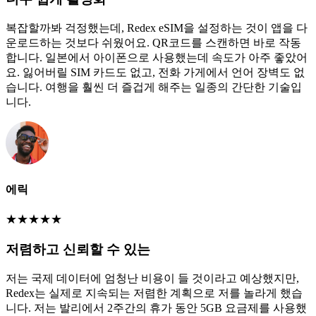
복잡할까봐 걱정했는데, Redex eSIM을 설정하는 것이 앱을 다
운로드하는 것보다 쉬웠어요. QR코드를 스캔하면 바로 작동
합니다. 일본에서 아이폰으로 사용했는데 속도가 아주 좋았어
요. 잃어버릴 SIM 카드도 없고, 전화 가게에서 언어 장벽도 없
습니다. 여행을 훨씬 더 즐겁게 해주는 일종의 간단한 기술입
니다.
에릭
★
★
★
★
★
저렴하고 신뢰할 수 있는
저는 국제 데이터에 엄청난 비용이 들 것이라고 예상했지만,
Redex는 실제로 지속되는 저렴한 계획으로 저를 놀라게 했습
니다. 저는 발리에서 2주간의 휴가 동안 5GB 요금제를 사용했