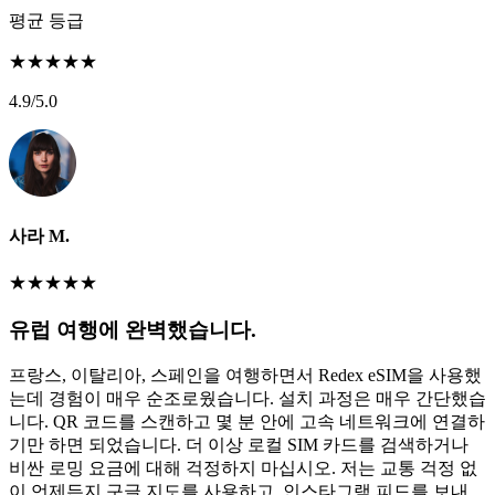
평균 등급
★
★
★
★
★
4.9
/5.0
사라 M.
★
★
★
★
★
유럽 여행에 완벽했습니다.
프랑스, 이탈리아, 스페인을 여행하면서 Redex eSIM을 사용했
는데 경험이 매우 순조로웠습니다. 설치 과정은 매우 간단했습
니다. QR 코드를 스캔하고 몇 분 안에 고속 네트워크에 연결하
기만 하면 되었습니다. 더 이상 로컬 SIM 카드를 검색하거나
비싼 로밍 요금에 대해 걱정하지 마십시오. 저는 교통 걱정 없
이 언제든지 구글 지도를 사용하고, 인스타그램 피드를 보내