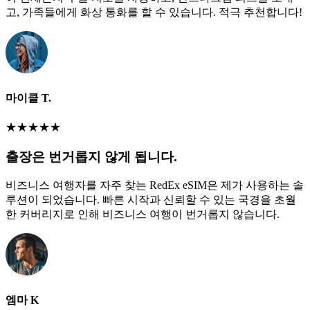
고, 가족들에게 화상 통화를 할 수 있습니다. 적극 추천합니다!
마이클 T.
★
★
★
★
★
출장은 번거롭지 않게 됩니다.
비즈니스 여행자를 자주 찾는 RedEx eSIM은 제가 사용하는 솔
루션이 되었습니다. 빠른 시작과 신뢰할 수 있는 국경을 초월
한 커버리지로 인해 비즈니스 여행이 번거롭지 않습니다.
엠마 K