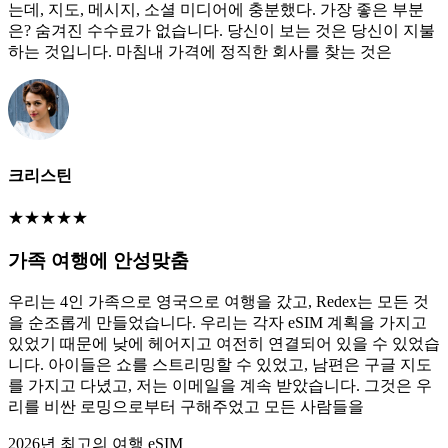
는데, 지도, 메시지, 소셜 미디어에 충분했다. 가장 좋은 부분
은? 숨겨진 수수료가 없습니다. 당신이 보는 것은 당신이 지불
하는 것입니다. 마침내 가격에 정직한 회사를 찾는 것은
크리스틴
★
★
★
★
★
가족 여행에 안성맞춤
우리는 4인 가족으로 영국으로 여행을 갔고, Redex는 모든 것
을 순조롭게 만들었습니다. 우리는 각자 eSIM 계획을 가지고
있었기 때문에 낮에 헤어지고 여전히 연결되어 있을 수 있었습
니다. 아이들은 쇼를 스트리밍할 수 있었고, 남편은 구글 지도
를 가지고 다녔고, 저는 이메일을 계속 받았습니다. 그것은 우
리를 비싼 로밍으로부터 구해주었고 모든 사람들을
2026년 최고의 여행 eSIM