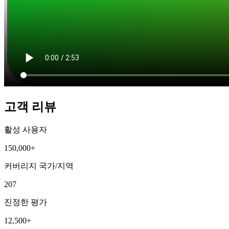
고객 리뷰
활성 사용자
150,000+
커버리지 국가/지역
207
진정한 평가
12,500+