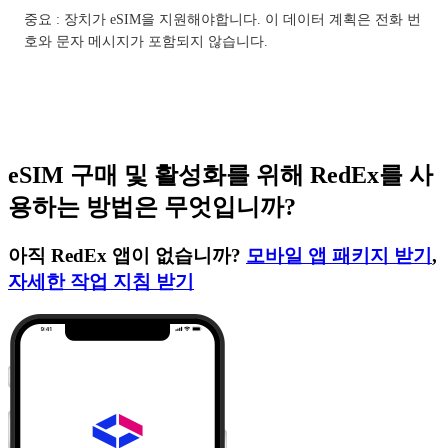
중요 : 장치가 eSIM을 지원해야합니다. 이 데이터 계획은 전화 번
호와 문자 메시지가 포함되지 않습니다.
eSIM 구매 및 활성화를 위해 RedEx를 사
용하는 방법은 무엇입니까?
아직 RedEx 앱이 없습니까?
모바일 앱 패키지 받기
,
자세한 작업 지침 받기