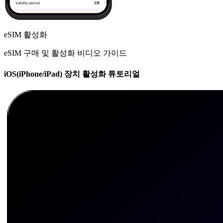
eSIM 활성화
eSIM 구매 및 활성화 비디오 가이드
iOS(iPhone/iPad) 장치 활성화 튜토리얼