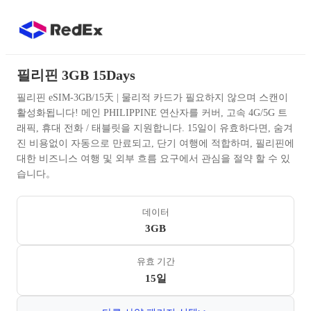
필리핀 3GB 15Days
필리핀 eSIM-3GB/15天 | 물리적 카드가 필요하지 않으며 스캔이
활성화됩니다! 메인 PHILIPPINE 연산자를 커버, 고속 4G/5G 트
래픽, 휴대 전화 / 태블릿을 지원합니다. 15일이 유효하다면, 숨겨
진 비용없이 자동으로 만료되고, 단기 여행에 적합하며, 필리핀에
대한 비즈니스 여행 및 외부 흐름 요구에서 관심을 절약 할 수 있
습니다。
데이터
3GB
유효 기간
15일