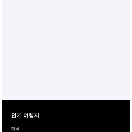
인기 여행지
미국