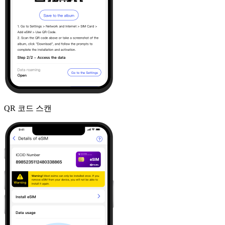
QR 코드 스캔