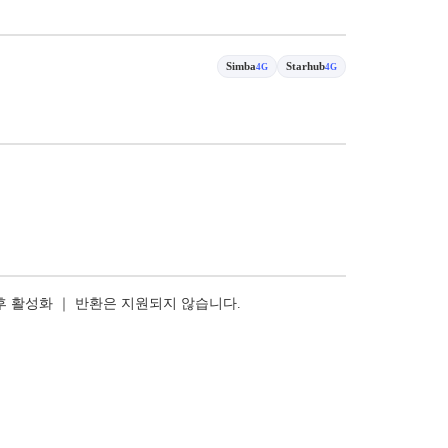
Simba
Starhub
4G
4G
 후 활성화 ｜ 반환은 지원되지 않습니다.