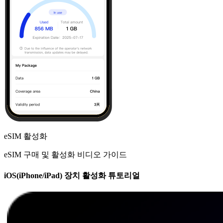
eSIM 활성화
eSIM 구매 및 활성화 비디오 가이드
iOS(iPhone/iPad) 장치 활성화 튜토리얼