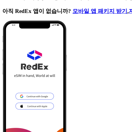
아직 RedEx 앱이 없습니까?
모바일 앱 패키지 받기
,