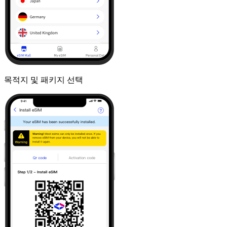
목적지 및 패키지 선택