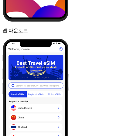
앱 다운로드