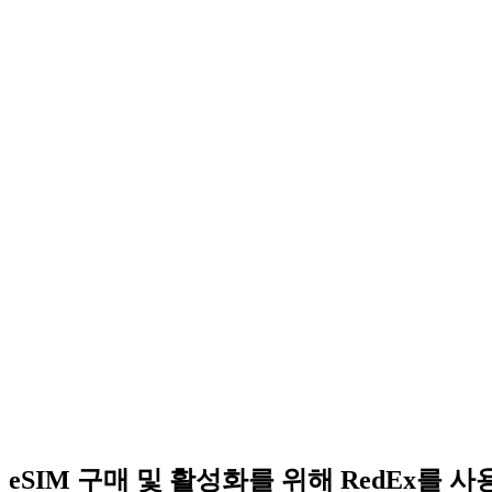
eSIM 구매 및 활성화를 위해 RedEx를