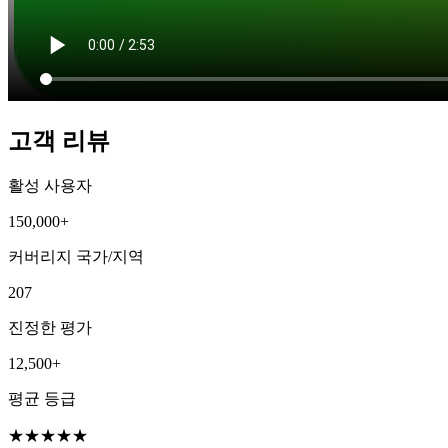
고객 리뷰
활성 사용자
150,000+
커버리지 국가/지역
207
진정한 평가
12,500+
평균 등급
★
★
★
★
★