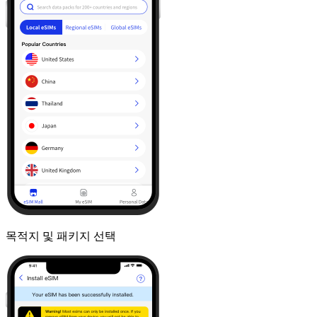
목적지 및 패키지 선택