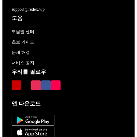
support@redex.vip
도움
도움말 센터
초보 가이드
문제 해결
서비스 공지
우리를 팔로우
앱 다운로드