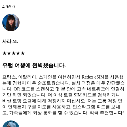
4.9
/5.0
사라 M.
★
★
★
★
★
유럽 여행에 완벽했습니다.
프랑스, 이탈리아, 스페인을 여행하면서 Redex eSIM을 사용했
는데 경험이 매우 순조로웠습니다. 설치 과정은 매우 간단했습
니다. QR 코드를 스캔하고 몇 분 안에 고속 네트워크에 연결하
기만 하면 되었습니다. 더 이상 로컬 SIM 카드를 검색하거나
비싼 로밍 요금에 대해 걱정하지 마십시오. 저는 교통 걱정 없
이 언제든지 구글 지도를 사용하고, 인스타그램 피드를 보내
고, 가족들에게 화상 통화를 할 수 있습니다. 적극 추천합니다!