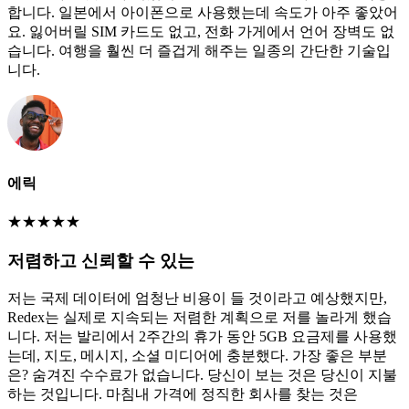
합니다. 일본에서 아이폰으로 사용했는데 속도가 아주 좋았어
요. 잃어버릴 SIM 카드도 없고, 전화 가게에서 언어 장벽도 없
습니다. 여행을 훨씬 더 즐겁게 해주는 일종의 간단한 기술입
니다.
에릭
★
★
★
★
★
저렴하고 신뢰할 수 있는
저는 국제 데이터에 엄청난 비용이 들 것이라고 예상했지만,
Redex는 실제로 지속되는 저렴한 계획으로 저를 놀라게 했습
니다. 저는 발리에서 2주간의 휴가 동안 5GB 요금제를 사용했
는데, 지도, 메시지, 소셜 미디어에 충분했다. 가장 좋은 부분
은? 숨겨진 수수료가 없습니다. 당신이 보는 것은 당신이 지불
하는 것입니다. 마침내 가격에 정직한 회사를 찾는 것은