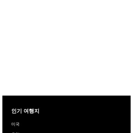
인기 여행지
미국