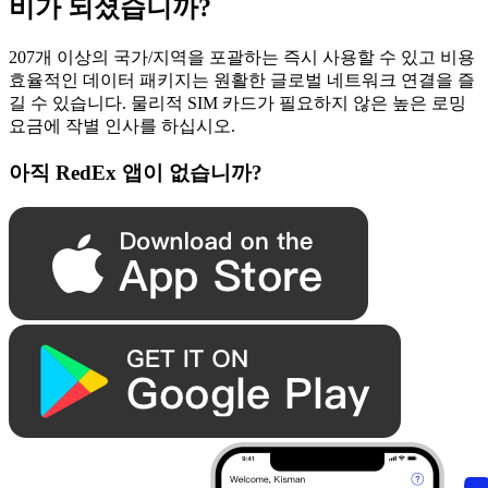
비가 되셨습니까?
207개 이상의 국가/지역을 포괄하는 즉시 사용할 수 있고 비용
효율적인 데이터 패키지는 원활한 글로벌 네트워크 연결을 즐
길 수 있습니다. 물리적 SIM 카드가 필요하지 않은 높은 로밍
요금에 작별 인사를 하십시오.
아직 RedEx 앱이 없습니까?