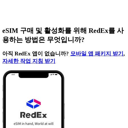
eSIM 구매 및 활성화를 위해 RedEx를 사
용하는 방법은 무엇입니까?
아직 RedEx 앱이 없습니까?
모바일 앱 패키지 받기
,
자세한 작업 지침 받기