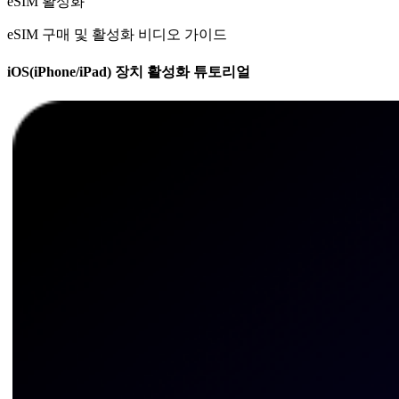
eSIM 활성화
eSIM 구매 및 활성화 비디오 가이드
iOS(iPhone/iPad) 장치 활성화 튜토리얼