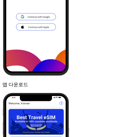
앱 다운로드