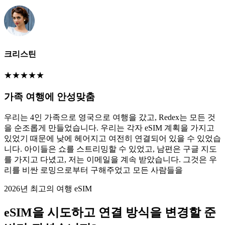
크리스틴
★
★
★
★
★
가족 여행에 안성맞춤
우리는 4인 가족으로 영국으로 여행을 갔고, Redex는 모든 것
을 순조롭게 만들었습니다. 우리는 각자 eSIM 계획을 가지고
있었기 때문에 낮에 헤어지고 여전히 연결되어 있을 수 있었습
니다. 아이들은 쇼를 스트리밍할 수 있었고, 남편은 구글 지도
를 가지고 다녔고, 저는 이메일을 계속 받았습니다. 그것은 우
리를 비싼 로밍으로부터 구해주었고 모든 사람들을
2026년 최고의 여행 eSIM
eSIM을 시도하고 연결 방식을 변경할 준