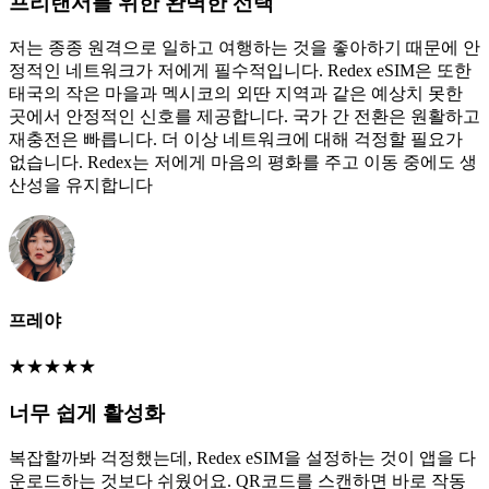
프리랜서를 위한 완벽한 선택
저는 종종 원격으로 일하고 여행하는 것을 좋아하기 때문에 안
정적인 네트워크가 저에게 필수적입니다. Redex eSIM은 또한
태국의 작은 마을과 멕시코의 외딴 지역과 같은 예상치 못한
곳에서 안정적인 신호를 제공합니다. 국가 간 전환은 원활하고
재충전은 빠릅니다. 더 이상 네트워크에 대해 걱정할 필요가
없습니다. Redex는 저에게 마음의 평화를 주고 이동 중에도 생
산성을 유지합니다
프레야
★
★
★
★
★
너무 쉽게 활성화
복잡할까봐 걱정했는데, Redex eSIM을 설정하는 것이 앱을 다
운로드하는 것보다 쉬웠어요. QR코드를 스캔하면 바로 작동