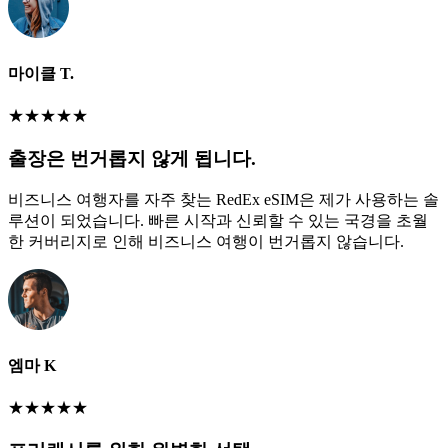
마이클 T.
★
★
★
★
★
출장은 번거롭지 않게 됩니다.
비즈니스 여행자를 자주 찾는 RedEx eSIM은 제가 사용하는 솔
루션이 되었습니다. 빠른 시작과 신뢰할 수 있는 국경을 초월
한 커버리지로 인해 비즈니스 여행이 번거롭지 않습니다.
엠마 K
★
★
★
★
★