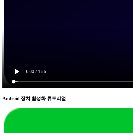
Android 장치 활성화 튜토리얼