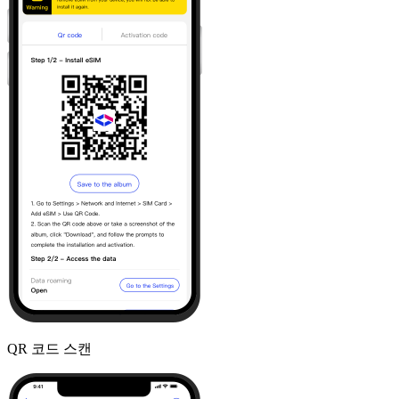
QR 코드 스캔