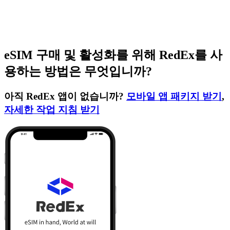
eSIM 구매 및 활성화를 위해 RedEx를 사
용하는 방법은 무엇입니까?
아직 RedEx 앱이 없습니까?
모바일 앱 패키지 받기
,
자세한 작업 지침 받기