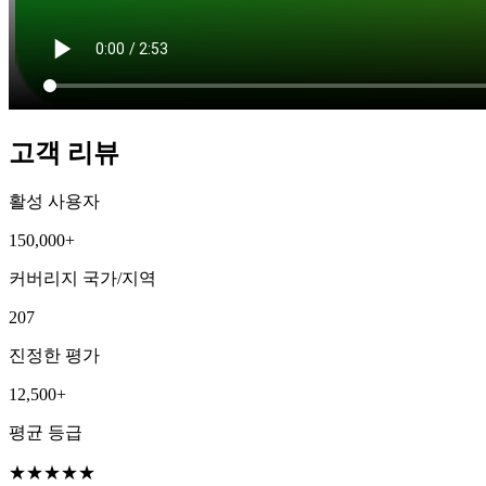
고객 리뷰
활성 사용자
150,000+
커버리지 국가/지역
207
진정한 평가
12,500+
평균 등급
★
★
★
★
★