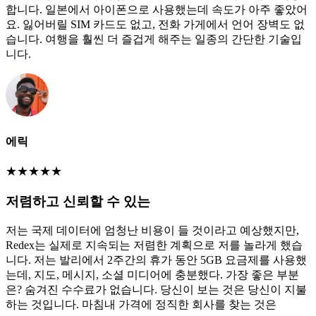
합니다. 일본에서 아이폰으로 사용했는데 속도가 아주 좋았어
요. 잃어버릴 SIM 카드도 없고, 전화 가게에서 언어 장벽도 없
습니다. 여행을 훨씬 더 즐겁게 해주는 일종의 간단한 기술입
니다.
에릭
★
★
★
★
★
저렴하고 신뢰할 수 있는
저는 국제 데이터에 엄청난 비용이 들 것이라고 예상했지만,
Redex는 실제로 지속되는 저렴한 계획으로 저를 놀라게 했습
니다. 저는 발리에서 2주간의 휴가 동안 5GB 요금제를 사용했
는데, 지도, 메시지, 소셜 미디어에 충분했다. 가장 좋은 부분
은? 숨겨진 수수료가 없습니다. 당신이 보는 것은 당신이 지불
하는 것입니다. 마침내 가격에 정직한 회사를 찾는 것은