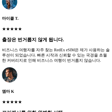
마이클 T.
★
★
★
★
★
출장은 번거롭지 않게 됩니다.
비즈니스 여행자를 자주 찾는 RedEx eSIM은 제가 사용하는 솔
루션이 되었습니다. 빠른 시작과 신뢰할 수 있는 국경을 초월
한 커버리지로 인해 비즈니스 여행이 번거롭지 않습니다.
엠마 K
★
★
★
★
★