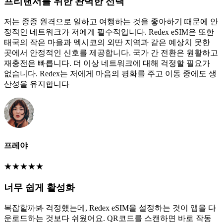
프리랜서를 위한 완벽한 선택
저는 종종 원격으로 일하고 여행하는 것을 좋아하기 때문에 안
정적인 네트워크가 저에게 필수적입니다. Redex eSIM은 또한
태국의 작은 마을과 멕시코의 외딴 지역과 같은 예상치 못한
곳에서 안정적인 신호를 제공합니다. 국가 간 전환은 원활하고
재충전은 빠릅니다. 더 이상 네트워크에 대해 걱정할 필요가
없습니다. Redex는 저에게 마음의 평화를 주고 이동 중에도 생
산성을 유지합니다
프레야
★
★
★
★
★
너무 쉽게 활성화
복잡할까봐 걱정했는데, Redex eSIM을 설정하는 것이 앱을 다
운로드하는 것보다 쉬웠어요. QR코드를 스캔하면 바로 작동