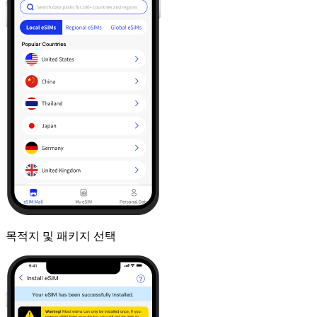
목적지 및 패키지 선택