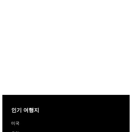
인기 여행지
미국