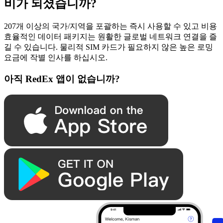
비가 되셨습니까?
207개 이상의 국가/지역을 포괄하는 즉시 사용할 수 있고 비용
효율적인 데이터 패키지는 원활한 글로벌 네트워크 연결을 즐
길 수 있습니다. 물리적 SIM 카드가 필요하지 않은 높은 로밍
요금에 작별 인사를 하십시오.
아직 RedEx 앱이 없습니까?