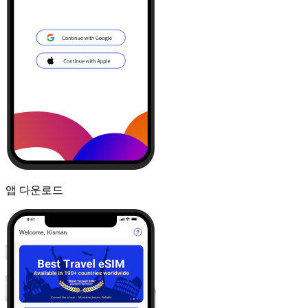
앱 다운로드