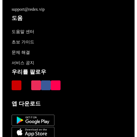
support@redex.vip
도움
도움말 센터
초보 가이드
문제 해결
서비스 공지
우리를 팔로우
앱 다운로드