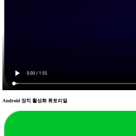
Android 장치 활성화 튜토리얼