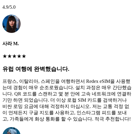
4.9
/5.0
사라 M.
★
★
★
★
★
유럽 여행에 완벽했습니다.
프랑스, 이탈리아, 스페인을 여행하면서 Redex eSIM을 사용했
는데 경험이 매우 순조로웠습니다. 설치 과정은 매우 간단했습
니다. QR 코드를 스캔하고 몇 분 안에 고속 네트워크에 연결하
기만 하면 되었습니다. 더 이상 로컬 SIM 카드를 검색하거나
비싼 로밍 요금에 대해 걱정하지 마십시오. 저는 교통 걱정 없
이 언제든지 구글 지도를 사용하고, 인스타그램 피드를 보내
고, 가족들에게 화상 통화를 할 수 있습니다. 적극 추천합니다!