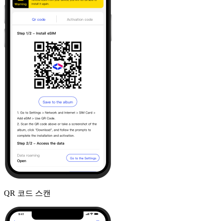
QR 코드 스캔