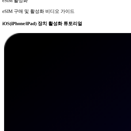
eSIM 활성화
eSIM 구매 및 활성화 비디오 가이드
iOS(iPhone/iPad) 장치 활성화 튜토리얼