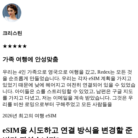
크리스틴
★
★
★
★
★
가족 여행에 안성맞춤
우리는 4인 가족으로 영국으로 여행을 갔고, Redex는 모든 것
을 순조롭게 만들었습니다. 우리는 각자 eSIM 계획을 가지고
있었기 때문에 낮에 헤어지고 여전히 연결되어 있을 수 있었습
니다. 아이들은 쇼를 스트리밍할 수 있었고, 남편은 구글 지도
를 가지고 다녔고, 저는 이메일을 계속 받았습니다. 그것은 우
리를 비싼 로밍으로부터 구해주었고 모든 사람들을
2026년 최고의 여행 eSIM
eSIM을 시도하고 연결 방식을 변경할 준