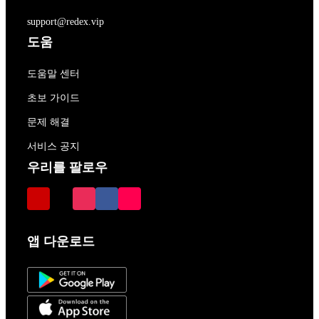
support@redex.vip
도움
도움말 센터
초보 가이드
문제 해결
서비스 공지
우리를 팔로우
앱 다운로드