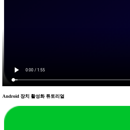
Android 장치 활성화 튜토리얼