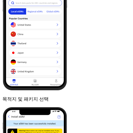
목적지 및 패키지 선택