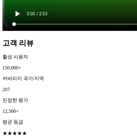
고객 리뷰
활성 사용자
150,000+
커버리지 국가/지역
207
진정한 평가
12,500+
평균 등급
★
★
★
★
★