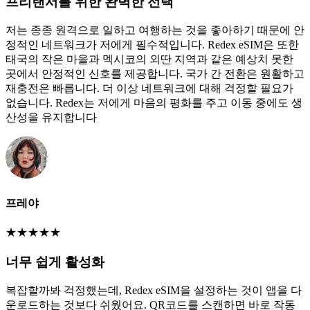
프리랜서를 위한 완벽한 선택
저는 종종 원격으로 일하고 여행하는 것을 좋아하기 때문에 안
정적인 네트워크가 저에게 필수적입니다. Redex eSIM은 또한
태국의 작은 마을과 멕시코의 외딴 지역과 같은 예상치 못한
곳에서 안정적인 신호를 제공합니다. 국가 간 전환은 원활하고
재충전은 빠릅니다. 더 이상 네트워크에 대해 걱정할 필요가
없습니다. Redex는 저에게 마음의 평화를 주고 이동 중에도 생
산성을 유지합니다
프레야
★
★
★
★
★
너무 쉽게 활성화
복잡할까봐 걱정했는데, Redex eSIM을 설정하는 것이 앱을 다
운로드하는 것보다 쉬웠어요. QR코드를 스캔하면 바로 작동