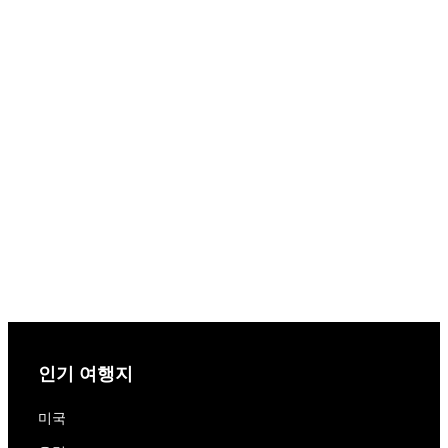
인기 여행지
미국