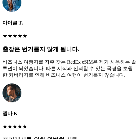
마이클 T.
★
★
★
★
★
출장은 번거롭지 않게 됩니다.
비즈니스 여행자를 자주 찾는 RedEx eSIM은 제가 사용하는 솔
루션이 되었습니다. 빠른 시작과 신뢰할 수 있는 국경을 초월
한 커버리지로 인해 비즈니스 여행이 번거롭지 않습니다.
엠마 K
★
★
★
★
★