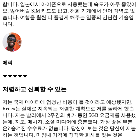
합니다. 일본에서 아이폰으로 사용했는데 속도가 아주 좋았어
요. 잃어버릴 SIM 카드도 없고, 전화 가게에서 언어 장벽도 없
습니다. 여행을 훨씬 더 즐겁게 해주는 일종의 간단한 기술입
니다.
에릭
★
★
★
★
★
저렴하고 신뢰할 수 있는
저는 국제 데이터에 엄청난 비용이 들 것이라고 예상했지만,
Redex는 실제로 지속되는 저렴한 계획으로 저를 놀라게 했습
니다. 저는 발리에서 2주간의 휴가 동안 5GB 요금제를 사용했
는데, 지도, 메시지, 소셜 미디어에 충분했다. 가장 좋은 부분
은? 숨겨진 수수료가 없습니다. 당신이 보는 것은 당신이 지불
하는 것입니다. 마침내 가격에 정직한 회사를 찾는 것은