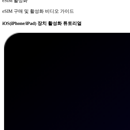
eSIM 활성화
eSIM 구매 및 활성화 비디오 가이드
iOS(iPhone/iPad) 장치 활성화 튜토리얼