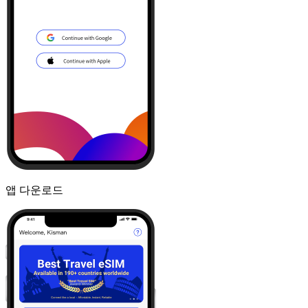
앱 다운로드