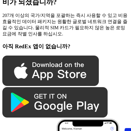
비가 되셨습니까?
207개 이상의 국가/지역을 포괄하는 즉시 사용할 수 있고 비용
효율적인 데이터 패키지는 원활한 글로벌 네트워크 연결을 즐
길 수 있습니다. 물리적 SIM 카드가 필요하지 않은 높은 로밍
요금에 작별 인사를 하십시오.
아직 RedEx 앱이 없습니까?