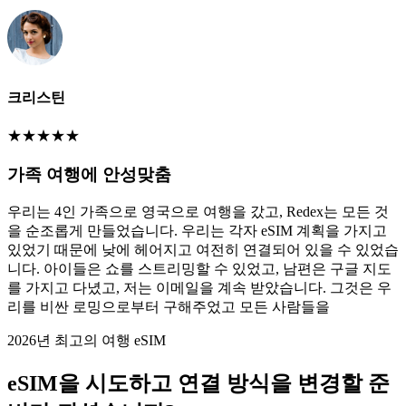
크리스틴
★
★
★
★
★
가족 여행에 안성맞춤
우리는 4인 가족으로 영국으로 여행을 갔고, Redex는 모든 것
을 순조롭게 만들었습니다. 우리는 각자 eSIM 계획을 가지고
있었기 때문에 낮에 헤어지고 여전히 연결되어 있을 수 있었습
니다. 아이들은 쇼를 스트리밍할 수 있었고, 남편은 구글 지도
를 가지고 다녔고, 저는 이메일을 계속 받았습니다. 그것은 우
리를 비싼 로밍으로부터 구해주었고 모든 사람들을
2026년 최고의 여행 eSIM
eSIM을 시도하고 연결 방식을 변경할 준