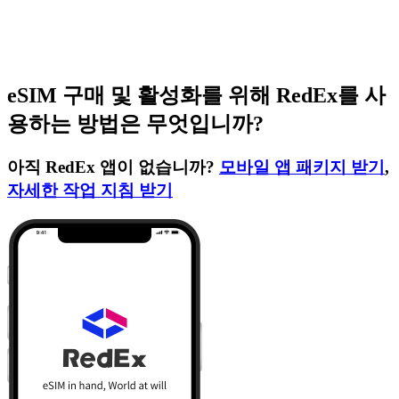
eSIM 구매 및 활성화를 위해 RedEx를 사
용하는 방법은 무엇입니까?
아직 RedEx 앱이 없습니까?
모바일 앱 패키지 받기
,
자세한 작업 지침 받기