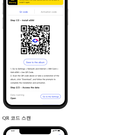
QR 코드 스캔