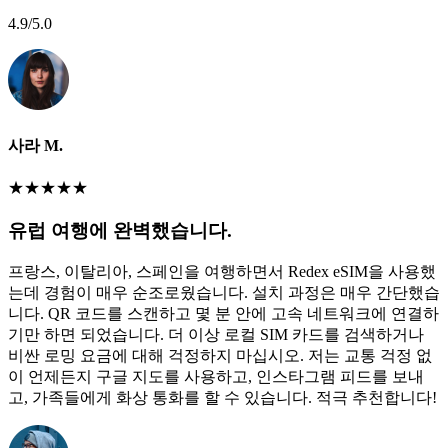
4.9
/5.0
사라 M.
★
★
★
★
★
유럽 여행에 완벽했습니다.
프랑스, 이탈리아, 스페인을 여행하면서 Redex eSIM을 사용했
는데 경험이 매우 순조로웠습니다. 설치 과정은 매우 간단했습
니다. QR 코드를 스캔하고 몇 분 안에 고속 네트워크에 연결하
기만 하면 되었습니다. 더 이상 로컬 SIM 카드를 검색하거나
비싼 로밍 요금에 대해 걱정하지 마십시오. 저는 교통 걱정 없
이 언제든지 구글 지도를 사용하고, 인스타그램 피드를 보내
고, 가족들에게 화상 통화를 할 수 있습니다. 적극 추천합니다!