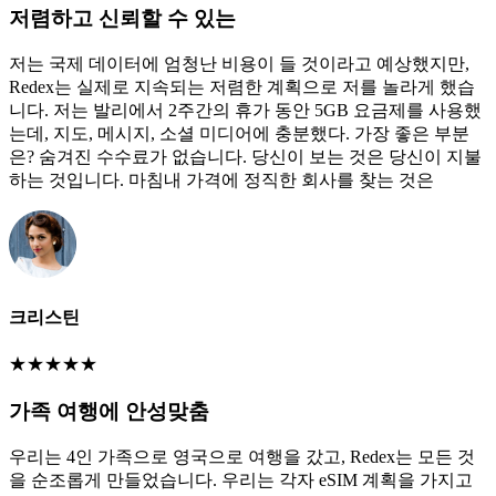
저렴하고 신뢰할 수 있는
저는 국제 데이터에 엄청난 비용이 들 것이라고 예상했지만,
Redex는 실제로 지속되는 저렴한 계획으로 저를 놀라게 했습
니다. 저는 발리에서 2주간의 휴가 동안 5GB 요금제를 사용했
는데, 지도, 메시지, 소셜 미디어에 충분했다. 가장 좋은 부분
은? 숨겨진 수수료가 없습니다. 당신이 보는 것은 당신이 지불
하는 것입니다. 마침내 가격에 정직한 회사를 찾는 것은
크리스틴
★
★
★
★
★
가족 여행에 안성맞춤
우리는 4인 가족으로 영국으로 여행을 갔고, Redex는 모든 것
을 순조롭게 만들었습니다. 우리는 각자 eSIM 계획을 가지고