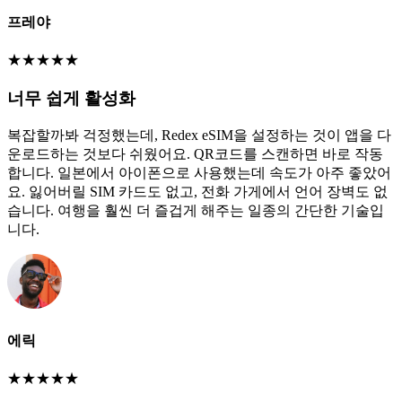
프레야
★
★
★
★
★
너무 쉽게 활성화
복잡할까봐 걱정했는데, Redex eSIM을 설정하는 것이 앱을 다
운로드하는 것보다 쉬웠어요. QR코드를 스캔하면 바로 작동
합니다. 일본에서 아이폰으로 사용했는데 속도가 아주 좋았어
요. 잃어버릴 SIM 카드도 없고, 전화 가게에서 언어 장벽도 없
습니다. 여행을 훨씬 더 즐겁게 해주는 일종의 간단한 기술입
니다.
에릭
★
★
★
★
★