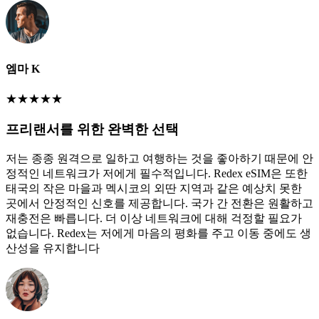
엠마 K
★
★
★
★
★
프리랜서를 위한 완벽한 선택
저는 종종 원격으로 일하고 여행하는 것을 좋아하기 때문에 안
정적인 네트워크가 저에게 필수적입니다. Redex eSIM은 또한
태국의 작은 마을과 멕시코의 외딴 지역과 같은 예상치 못한
곳에서 안정적인 신호를 제공합니다. 국가 간 전환은 원활하고
재충전은 빠릅니다. 더 이상 네트워크에 대해 걱정할 필요가
없습니다. Redex는 저에게 마음의 평화를 주고 이동 중에도 생
산성을 유지합니다