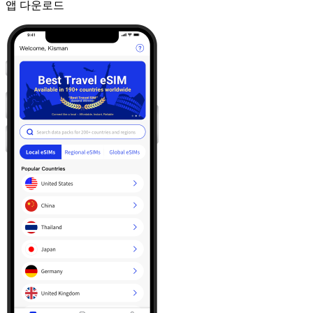
앱 다운로드