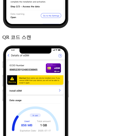
QR 코드 스캔