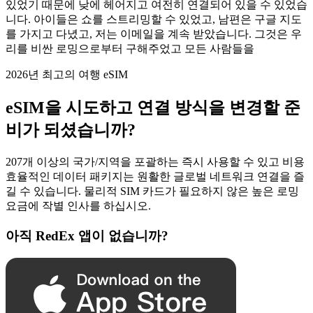
있었기 때문에 낮에 헤어지고 여전히 연결되어 있을 수 있었습
니다. 아이들은 쇼를 스트리밍할 수 있었고, 남편은 구글 지도
를 가지고 다녔고, 저는 이메일을 계속 받았습니다. 그것은 우
리를 비싼 로밍으로부터 구해주었고 모든 사람들을
2026년 최고의 여행 eSIM
eSIM을 시도하고 연결 방식을 변경할 준
비가 되셨습니까?
207개 이상의 국가/지역을 포괄하는 즉시 사용할 수 있고 비용
효율적인 데이터 패키지는 원활한 글로벌 네트워크 연결을 즐
길 수 있습니다. 물리적 SIM 카드가 필요하지 않은 높은 로밍
요금에 작별 인사를 하십시오.
아직 RedEx 앱이 없습니까?