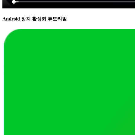
Android 장치 활성화 튜토리얼