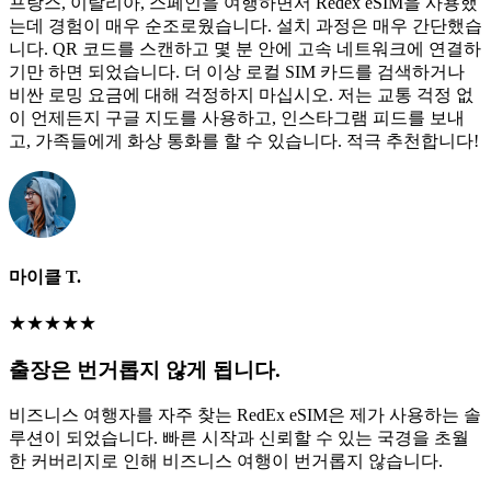
프랑스, 이탈리아, 스페인을 여행하면서 Redex eSIM을 사용했
는데 경험이 매우 순조로웠습니다. 설치 과정은 매우 간단했습
니다. QR 코드를 스캔하고 몇 분 안에 고속 네트워크에 연결하
기만 하면 되었습니다. 더 이상 로컬 SIM 카드를 검색하거나
비싼 로밍 요금에 대해 걱정하지 마십시오. 저는 교통 걱정 없
이 언제든지 구글 지도를 사용하고, 인스타그램 피드를 보내
고, 가족들에게 화상 통화를 할 수 있습니다. 적극 추천합니다!
마이클 T.
★
★
★
★
★
출장은 번거롭지 않게 됩니다.
비즈니스 여행자를 자주 찾는 RedEx eSIM은 제가 사용하는 솔
루션이 되었습니다. 빠른 시작과 신뢰할 수 있는 국경을 초월
한 커버리지로 인해 비즈니스 여행이 번거롭지 않습니다.