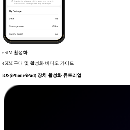
eSIM 활성화
eSIM 구매 및 활성화 비디오 가이드
iOS(iPhone/iPad) 장치 활성화 튜토리얼