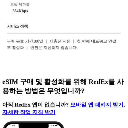
도달 제한률
384Kbps
서비스 정책
구매 유효 기간180일 ｜ 재충전 지원 ｜ 첫 번째 네트워크 연결
후 활성화 ｜ 반환은 지원되지 않습니다.
eSIM 구매 및 활성화를 위해 RedEx를 사
용하는 방법은 무엇입니까?
아직 RedEx 앱이 없습니까?
모바일 앱 패키지 받기
,
자세한 작업 지침 받기