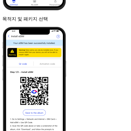
목적지 및 패키지 선택