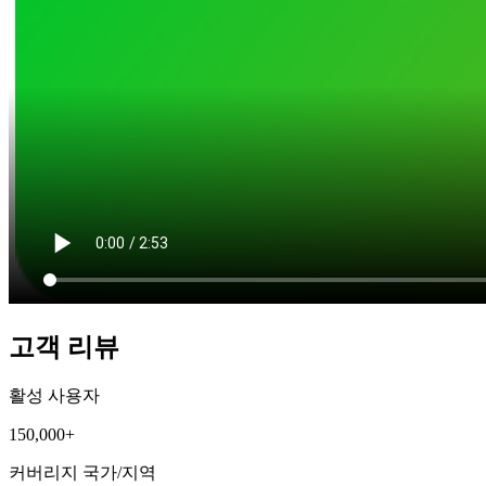
고객 리뷰
활성 사용자
150,000+
커버리지 국가/지역