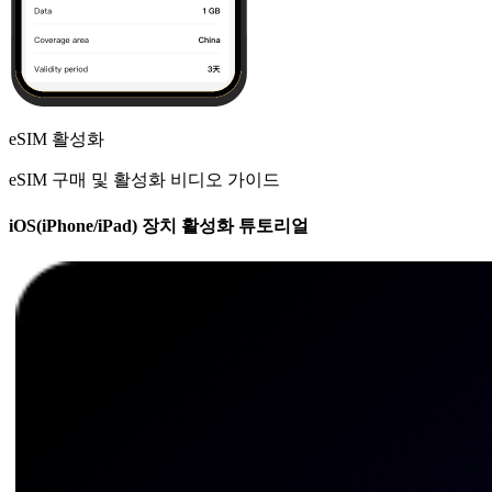
eSIM 활성화
eSIM 구매 및 활성화 비디오 가이드
iOS(iPhone/iPad) 장치 활성화 튜토리얼