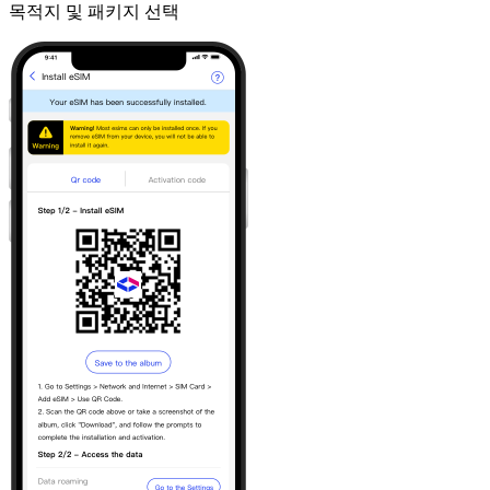
목적지 및 패키지 선택