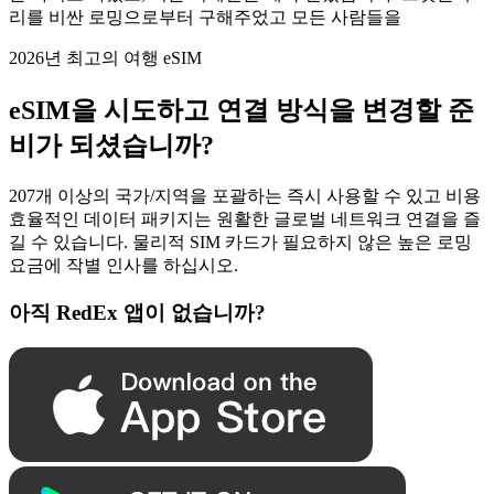
리를 비싼 로밍으로부터 구해주었고 모든 사람들을
2026년 최고의 여행 eSIM
eSIM을 시도하고 연결 방식을 변경할 준
비가 되셨습니까?
207개 이상의 국가/지역을 포괄하는 즉시 사용할 수 있고 비용
효율적인 데이터 패키지는 원활한 글로벌 네트워크 연결을 즐
길 수 있습니다. 물리적 SIM 카드가 필요하지 않은 높은 로밍
요금에 작별 인사를 하십시오.
아직 RedEx 앱이 없습니까?