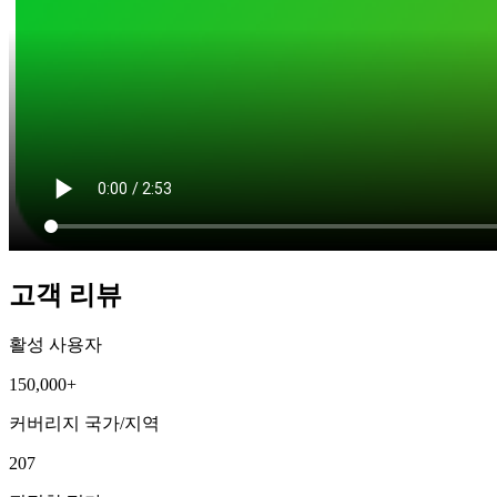
고객 리뷰
활성 사용자
150,000+
커버리지 국가/지역
207