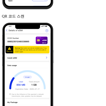
QR 코드 스캔