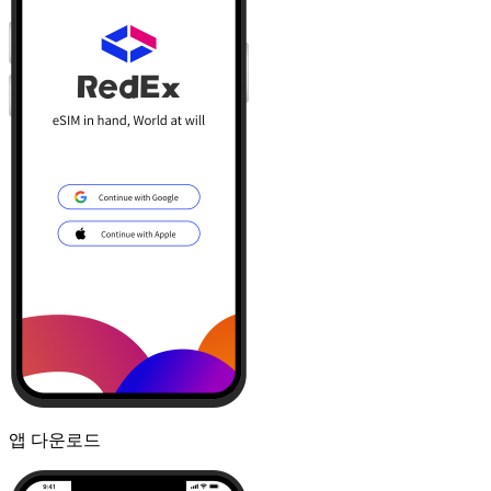
앱 다운로드