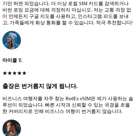
기만 하면 되었습니다. 더 이상 로컬 SIM 카드를 검색하거나
비싼 로밍 요금에 대해 걱정하지 마십시오. 저는 교통 걱정 없
이 언제든지 구글 지도를 사용하고, 인스타그램 피드를 보내
고, 가족들에게 화상 통화를 할 수 있습니다. 적극 추천합니다!
마이클 T.
★
★
★
★
★
출장은 번거롭지 않게 됩니다.
비즈니스 여행자를 자주 찾는 RedEx eSIM은 제가 사용하는 솔
루션이 되었습니다. 빠른 시작과 신뢰할 수 있는 국경을 초월
한 커버리지로 인해 비즈니스 여행이 번거롭지 않습니다.