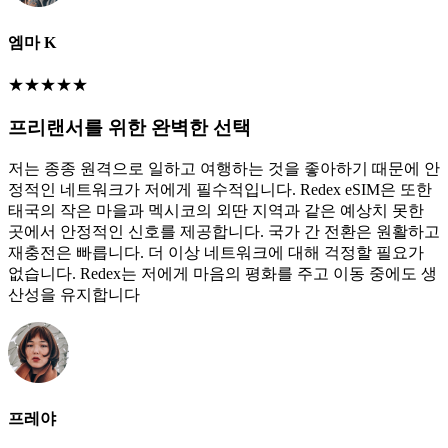
엠마 K
★
★
★
★
★
프리랜서를 위한 완벽한 선택
저는 종종 원격으로 일하고 여행하는 것을 좋아하기 때문에 안
정적인 네트워크가 저에게 필수적입니다. Redex eSIM은 또한
태국의 작은 마을과 멕시코의 외딴 지역과 같은 예상치 못한
곳에서 안정적인 신호를 제공합니다. 국가 간 전환은 원활하고
재충전은 빠릅니다. 더 이상 네트워크에 대해 걱정할 필요가
없습니다. Redex는 저에게 마음의 평화를 주고 이동 중에도 생
산성을 유지합니다
프레야