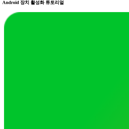
Android 장치 활성화 튜토리얼