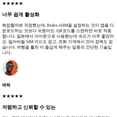
★
★
★
★
★
너무 쉽게 활성화
복잡할까봐 걱정했는데, Redex eSIM을 설정하는 것이 앱을 다
운로드하는 것보다 쉬웠어요. QR코드를 스캔하면 바로 작동
합니다. 일본에서 아이폰으로 사용했는데 속도가 아주 좋았어
요. 잃어버릴 SIM 카드도 없고, 전화 가게에서 언어 장벽도 없
습니다. 여행을 훨씬 더 즐겁게 해주는 일종의 간단한 기술입
니다.
에릭
★
★
★
★
★
저렴하고 신뢰할 수 있는