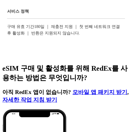
서비스 정책
구매 유효 기간180일 ｜ 재충전 지원 ｜ 첫 번째 네트워크 연결
후 활성화 ｜ 반환은 지원되지 않습니다.
eSIM 구매 및 활성화를 위해 RedEx를 사
용하는 방법은 무엇입니까?
아직 RedEx 앱이 없습니까?
모바일 앱 패키지 받기
,
자세한 작업 지침 받기