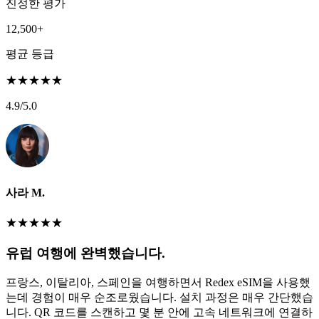
진정한 평가
12,500+
평균 등급
★
★
★
★
★
4.9
/5.0
사라 M.
★
★
★
★
★
유럽 여행에 완벽했습니다.
프랑스, 이탈리아, 스페인을 여행하면서 Redex eSIM을 사용했
는데 경험이 매우 순조로웠습니다. 설치 과정은 매우 간단했습
니다. QR 코드를 스캔하고 몇 분 안에 고속 네트워크에 연결하