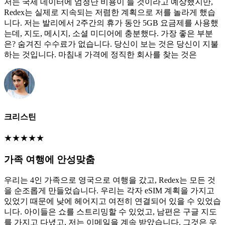
저는 국제 데이터에 엄청난 비용이 들 것이라고 예상했지만,
Redex는 실제로 지속되는 저렴한 계획으로 저를 놀라게 했습
니다. 저는 발리에서 2주간의 휴가 동안 5GB 요금제를 사용했
는데, 지도, 메시지, 소셜 미디어에 충분했다. 가장 좋은 부분
은? 숨겨진 수수료가 없습니다. 당신이 보는 것은 당신이 지불
하는 것입니다. 마침내 가격에 정직한 회사를 찾는 것은
크리스틴
★
★
★
★
★
가족 여행에 안성맞춤
우리는 4인 가족으로 영국으로 여행을 갔고, Redex는 모든 것
을 순조롭게 만들었습니다. 우리는 각자 eSIM 계획을 가지고
있었기 때문에 낮에 헤어지고 여전히 연결되어 있을 수 있었습
니다. 아이들은 쇼를 스트리밍할 수 있었고, 남편은 구글 지도
를 가지고 다녔고, 저는 이메일을 계속 받았습니다. 그것은 우