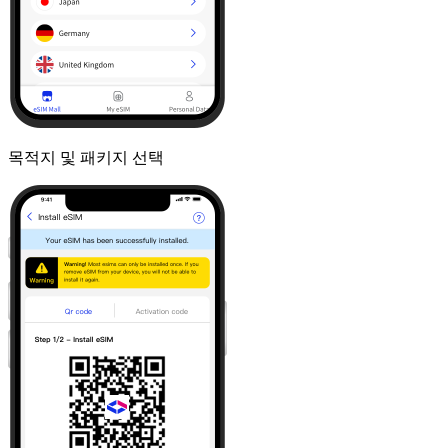
목적지 및 패키지 선택