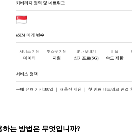
커버리지 영역 및 네트워크
eSIM 매개 변수
서비스 지원
핫스팟 지원
IP 내보내기
비율
데이터
지원
싱가포르(SG)
속도 제한
서비스 정책
구매 유효 기간180일 ｜ 재충전 지원 ｜ 첫 번째 네트워크 연결
 사용하는 방법은 무엇입니까?