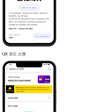
QR 코드 스캔