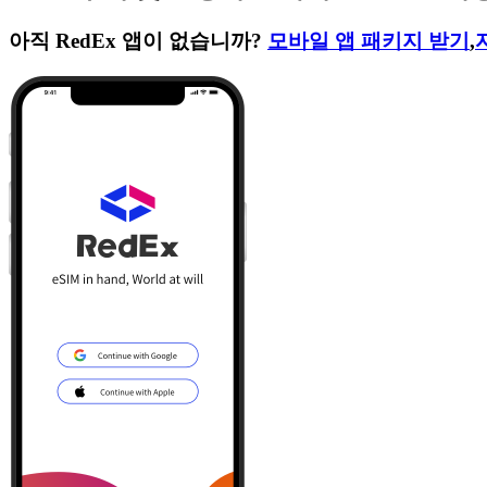
아직 RedEx 앱이 없습니까?
모바일 앱 패키지 받기
,