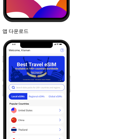
앱 다운로드