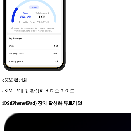
eSIM 활성화
eSIM 구매 및 활성화 비디오 가이드
iOS(iPhone/iPad) 장치 활성화 튜토리얼