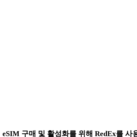
eSIM 구매 및 활성화를 위해 RedEx를