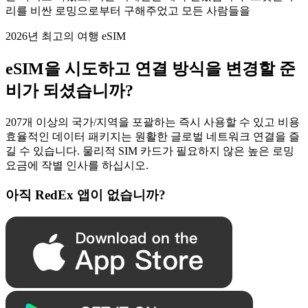
리를 비싼 로밍으로부터 구해주었고 모든 사람들을
2026년 최고의 여행 eSIM
eSIM을 시도하고 연결 방식을 변경할 준
비가 되셨습니까?
207개 이상의 국가/지역을 포괄하는 즉시 사용할 수 있고 비용
효율적인 데이터 패키지는 원활한 글로벌 네트워크 연결을 즐
길 수 있습니다. 물리적 SIM 카드가 필요하지 않은 높은 로밍
요금에 작별 인사를 하십시오.
아직 RedEx 앱이 없습니까?