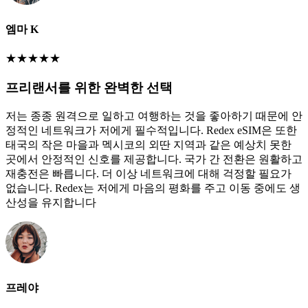
엠마 K
★
★
★
★
★
프리랜서를 위한 완벽한 선택
저는 종종 원격으로 일하고 여행하는 것을 좋아하기 때문에 안
정적인 네트워크가 저에게 필수적입니다. Redex eSIM은 또한
태국의 작은 마을과 멕시코의 외딴 지역과 같은 예상치 못한
곳에서 안정적인 신호를 제공합니다. 국가 간 전환은 원활하고
재충전은 빠릅니다. 더 이상 네트워크에 대해 걱정할 필요가
없습니다. Redex는 저에게 마음의 평화를 주고 이동 중에도 생
산성을 유지합니다
프레야