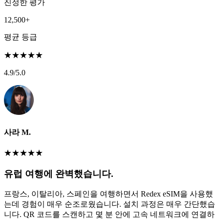
진정한 평가
12,500+
평균 등급
★
★
★
★
★
4.9
/5.0
사라 M.
★
★
★
★
★
유럽 여행에 완벽했습니다.
프랑스, 이탈리아, 스페인을 여행하면서 Redex eSIM을 사용했
는데 경험이 매우 순조로웠습니다. 설치 과정은 매우 간단했습
니다. QR 코드를 스캔하고 몇 분 안에 고속 네트워크에 연결하