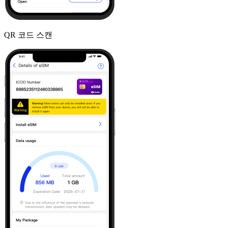
QR 코드 스캔