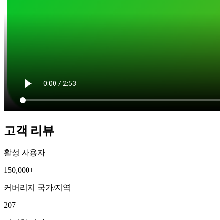
고객 리뷰
활성 사용자
150,000+
커버리지 국가/지역
207