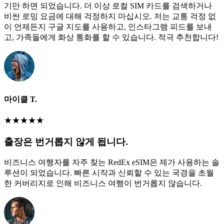
기만 하면 되었습니다. 더 이상 로컬 SIM 카드를 검색하거나
비싼 로밍 요금에 대해 걱정하지 마십시오. 저는 교통 걱정 없
이 언제든지 구글 지도를 사용하고, 인스타그램 피드를 보내
고, 가족들에게 화상 통화를 할 수 있습니다. 적극 추천합니다!
마이클 T.
★
★
★
★
★
출장은 번거롭지 않게 됩니다.
비즈니스 여행자를 자주 찾는 RedEx eSIM은 제가 사용하는 솔
루션이 되었습니다. 빠른 시작과 신뢰할 수 있는 국경을 초월
한 커버리지로 인해 비즈니스 여행이 번거롭지 않습니다.