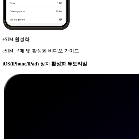
eSIM 활성화
eSIM 구매 및 활성화 비디오 가이드
iOS(iPhone/iPad) 장치 활성화 튜토리얼