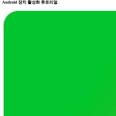
Android 장치 활성화 튜토리얼