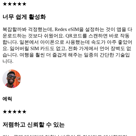
★
★
★
★
★
너무 쉽게 활성화
복잡할까봐 걱정했는데, Redex eSIM을 설정하는 것이 앱을 다
운로드하는 것보다 쉬웠어요. QR코드를 스캔하면 바로 작동
합니다. 일본에서 아이폰으로 사용했는데 속도가 아주 좋았어
요. 잃어버릴 SIM 카드도 없고, 전화 가게에서 언어 장벽도 없
습니다. 여행을 훨씬 더 즐겁게 해주는 일종의 간단한 기술입
니다.
에릭
★
★
★
★
★
저렴하고 신뢰할 수 있는