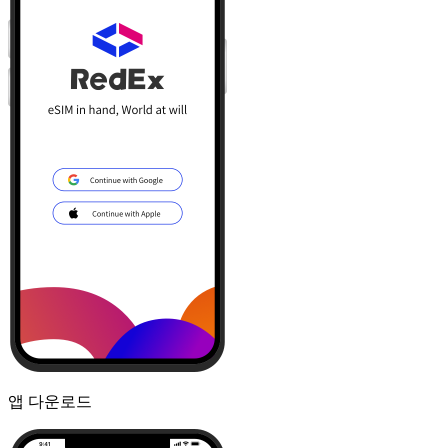
앱 다운로드