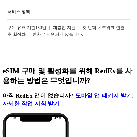
서비스 정책
구매 유효 기간180일 ｜ 재충전 지원 ｜ 첫 번째 네트워크 연결
후 활성화 ｜ 반환은 지원되지 않습니다.
eSIM 구매 및 활성화를 위해 RedEx를 사
용하는 방법은 무엇입니까?
아직 RedEx 앱이 없습니까?
모바일 앱 패키지 받기
,
자세한 작업 지침 받기