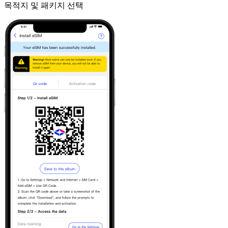
목적지 및 패키지 선택