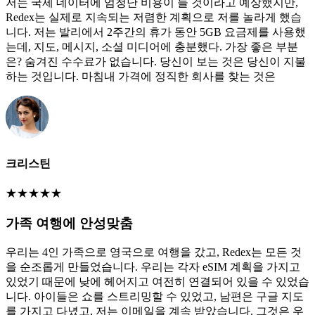
저는 국제 데이터에 엄청난 비용이 들 것이라고 예상했지만,
Redex는 실제로 지속되는 저렴한 계획으로 저를 놀라게 했습
니다. 저는 발리에서 2주간의 휴가 동안 5GB 요금제를 사용했
는데, 지도, 메시지, 소셜 미디어에 충분했다. 가장 좋은 부분
은? 숨겨진 수수료가 없습니다. 당신이 보는 것은 당신이 지불
하는 것입니다. 마침내 가격에 정직한 회사를 찾는 것은
크리스틴
★
★
★
★
★
가족 여행에 안성맞춤
우리는 4인 가족으로 영국으로 여행을 갔고, Redex는 모든 것
을 순조롭게 만들었습니다. 우리는 각자 eSIM 계획을 가지고
있었기 때문에 낮에 헤어지고 여전히 연결되어 있을 수 있었습
니다. 아이들은 쇼를 스트리밍할 수 있었고, 남편은 구글 지도
를 가지고 다녔고, 저는 이메일을 계속 받았습니다. 그것은 우