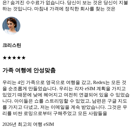
은? 숨겨진 수수료가 없습니다. 당신이 보는 것은 당신이 지불
하는 것입니다. 마침내 가격에 정직한 회사를 찾는 것은
크리스틴
★
★
★
★
★
가족 여행에 안성맞춤
우리는 4인 가족으로 영국으로 여행을 갔고, Redex는 모든 것
을 순조롭게 만들었습니다. 우리는 각자 eSIM 계획을 가지고
있었기 때문에 낮에 헤어지고 여전히 연결되어 있을 수 있었습
니다. 아이들은 쇼를 스트리밍할 수 있었고, 남편은 구글 지도
를 가지고 다녔고, 저는 이메일을 계속 받았습니다. 그것은 우
리를 비싼 로밍으로부터 구해주었고 모든 사람들을
2026년 최고의 여행 eSIM