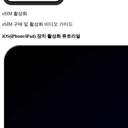
eSIM 활성화
eSIM 구매 및 활성화 비디오 가이드
iOS(iPhone/iPad) 장치 활성화 튜토리얼