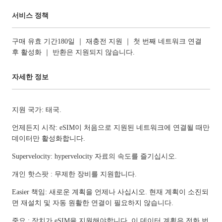
서비스 정책
구매 유효 기간180일 ｜ 재충전 지원 ｜ 첫 번째 네트워크 연결
후 활성화 ｜ 반환은 지원되지 않습니다.
자세한 정보
지원 국가: 태국.
언제든지 시작: eSIM이 처음으로 지원된 네트워크에 연결될 때만
데이터만 활성화합니다.
Supervelocity: hypervelocity 자료의 속도를 즐기십시오.
개인 핫스팟 : 무제한 장비를 지원합니다.
Easier 책임: 새로운 계획을 언제나 사십시오. 현재 계획이 소진되
면 재설치 및 자동 원활한 연결이 필요하지 않습니다.
중요 : 장치가 eSIM을 지원해야합니다. 이 데이터 계획은 전화 번