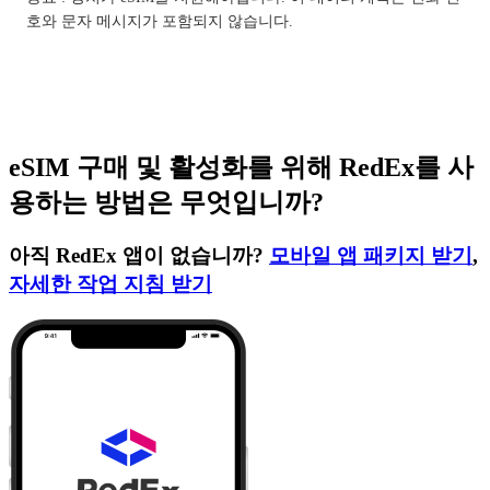
호와 문자 메시지가 포함되지 않습니다.
eSIM 구매 및 활성화를 위해 RedEx를 사
용하는 방법은 무엇입니까?
아직 RedEx 앱이 없습니까?
모바일 앱 패키지 받기
,
자세한 작업 지침 받기