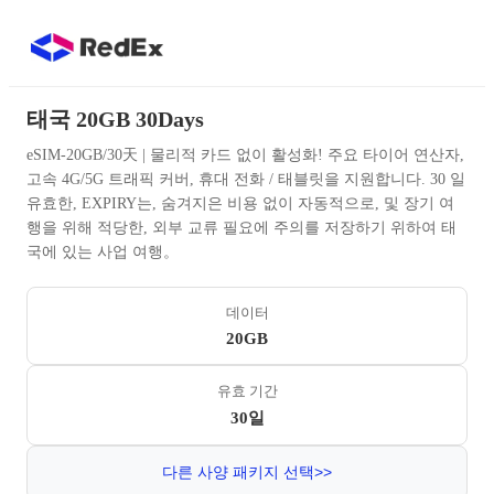
태국 20GB 30Days
eSIM-20GB/30天 | 물리적 카드 없이 활성화! 주요 타이어 연산자,
고속 4G/5G 트래픽 커버, 휴대 전화 / 태블릿을 지원합니다. 30 일
유효한, EXPIRY는, 숨겨지은 비용 없이 자동적으로, 및 장기 여
행을 위해 적당한, 외부 교류 필요에 주의를 저장하기 위하여 태
국에 있는 사업 여행。
데이터
20GB
유효 기간
30일
다른 사양 패키지 선택>>