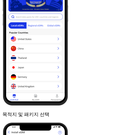
목적지 및 패키지 선택