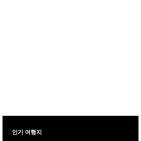
인기 여행지