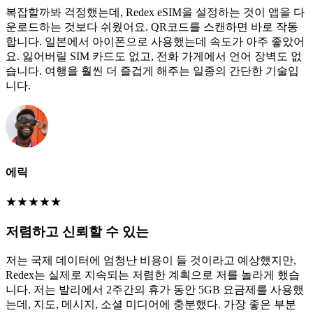
복잡할까봐 걱정했는데, Redex eSIM을 설정하는 것이 앱을 다
운로드하는 것보다 쉬웠어요. QR코드를 스캔하면 바로 작동
합니다. 일본에서 아이폰으로 사용했는데 속도가 아주 좋았어
요. 잃어버릴 SIM 카드도 없고, 전화 가게에서 언어 장벽도 없
습니다. 여행을 훨씬 더 즐겁게 해주는 일종의 간단한 기술입
니다.
에릭
★
★
★
★
★
저렴하고 신뢰할 수 있는
저는 국제 데이터에 엄청난 비용이 들 것이라고 예상했지만,
Redex는 실제로 지속되는 저렴한 계획으로 저를 놀라게 했습
니다. 저는 발리에서 2주간의 휴가 동안 5GB 요금제를 사용했
는데, 지도, 메시지, 소셜 미디어에 충분했다. 가장 좋은 부분