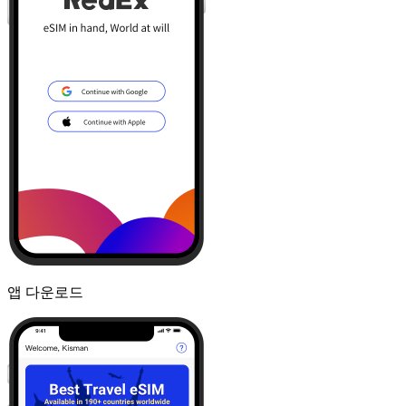
앱 다운로드