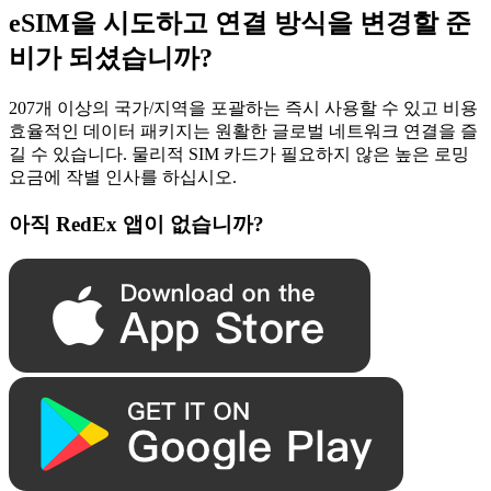
eSIM을 시도하고 연결 방식을 변경할 준
비가 되셨습니까?
207개 이상의 국가/지역을 포괄하는 즉시 사용할 수 있고 비용
효율적인 데이터 패키지는 원활한 글로벌 네트워크 연결을 즐
길 수 있습니다. 물리적 SIM 카드가 필요하지 않은 높은 로밍
요금에 작별 인사를 하십시오.
아직 RedEx 앱이 없습니까?