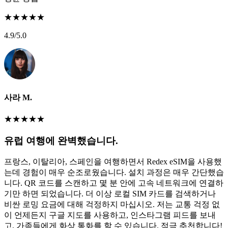
★
★
★
★
★
4.9
/5.0
사라 M.
★
★
★
★
★
유럽 여행에 완벽했습니다.
프랑스, 이탈리아, 스페인을 여행하면서 Redex eSIM을 사용했
는데 경험이 매우 순조로웠습니다. 설치 과정은 매우 간단했습
니다. QR 코드를 스캔하고 몇 분 안에 고속 네트워크에 연결하
기만 하면 되었습니다. 더 이상 로컬 SIM 카드를 검색하거나
비싼 로밍 요금에 대해 걱정하지 마십시오. 저는 교통 걱정 없
이 언제든지 구글 지도를 사용하고, 인스타그램 피드를 보내
고, 가족들에게 화상 통화를 할 수 있습니다. 적극 추천합니다!