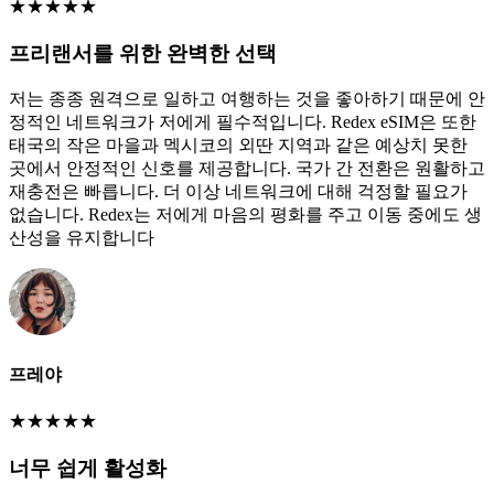
★
★
★
★
★
프리랜서를 위한 완벽한 선택
저는 종종 원격으로 일하고 여행하는 것을 좋아하기 때문에 안
정적인 네트워크가 저에게 필수적입니다. Redex eSIM은 또한
태국의 작은 마을과 멕시코의 외딴 지역과 같은 예상치 못한
곳에서 안정적인 신호를 제공합니다. 국가 간 전환은 원활하고
재충전은 빠릅니다. 더 이상 네트워크에 대해 걱정할 필요가
없습니다. Redex는 저에게 마음의 평화를 주고 이동 중에도 생
산성을 유지합니다
프레야
★
★
★
★
★
너무 쉽게 활성화