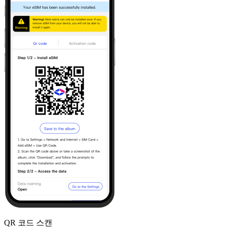
QR 코드 스캔