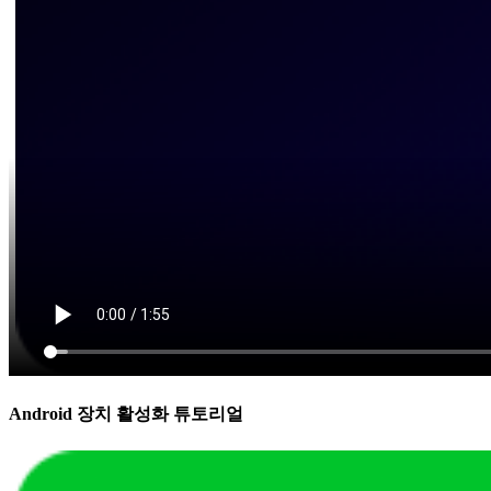
Android 장치 활성화 튜토리얼