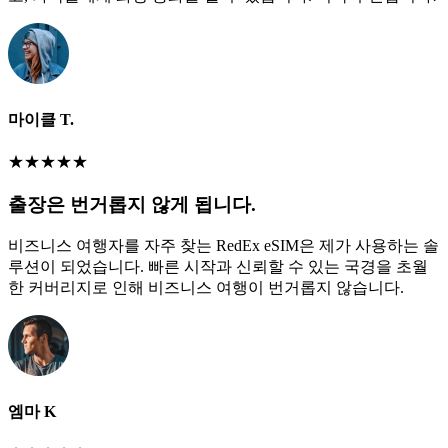
마이클 T.
★
★
★
★
★
출장은 번거롭지 않게 됩니다.
비즈니스 여행자를 자주 찾는 RedEx eSIM은 제가 사용하는 솔
루션이 되었습니다. 빠른 시작과 신뢰할 수 있는 국경을 초월
한 커버리지로 인해 비즈니스 여행이 번거롭지 않습니다.
엠마 K