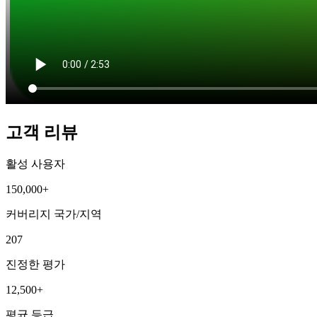
고객 리뷰
활성 사용자
150,000+
커버리지 국가/지역
207
진정한 평가
12,500+
평균 등급