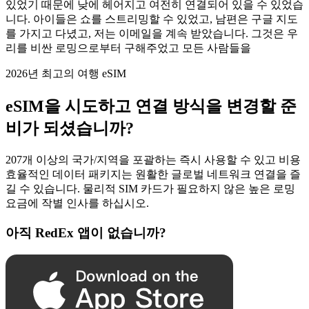
있었기 때문에 낮에 헤어지고 여전히 연결되어 있을 수 있었습
니다. 아이들은 쇼를 스트리밍할 수 있었고, 남편은 구글 지도
를 가지고 다녔고, 저는 이메일을 계속 받았습니다. 그것은 우
리를 비싼 로밍으로부터 구해주었고 모든 사람들을
2026년 최고의 여행 eSIM
eSIM을 시도하고 연결 방식을 변경할 준
비가 되셨습니까?
207개 이상의 국가/지역을 포괄하는 즉시 사용할 수 있고 비용
효율적인 데이터 패키지는 원활한 글로벌 네트워크 연결을 즐
길 수 있습니다. 물리적 SIM 카드가 필요하지 않은 높은 로밍
요금에 작별 인사를 하십시오.
아직 RedEx 앱이 없습니까?