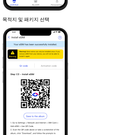
목적지 및 패키지 선택