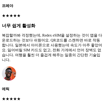
프레야
★
★
★
★
★
너무 쉽게 활성화
복잡할까봐 걱정했는데, Redex eSIM을 설정하는 것이 앱을 다
운로드하는 것보다 쉬웠어요. QR코드를 스캔하면 바로 작동
합니다. 일본에서 아이폰으로 사용했는데 속도가 아주 좋았어
요. 잃어버릴 SIM 카드도 없고, 전화 가게에서 언어 장벽도 없
습니다. 여행을 훨씬 더 즐겁게 해주는 일종의 간단한 기술입
니다.
에릭
★
★
★
★
★