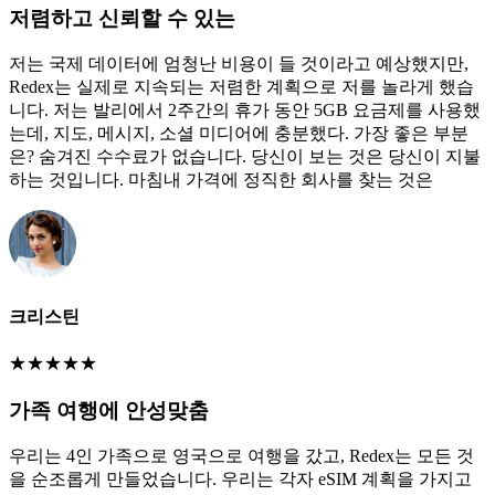
저렴하고 신뢰할 수 있는
저는 국제 데이터에 엄청난 비용이 들 것이라고 예상했지만,
Redex는 실제로 지속되는 저렴한 계획으로 저를 놀라게 했습
니다. 저는 발리에서 2주간의 휴가 동안 5GB 요금제를 사용했
는데, 지도, 메시지, 소셜 미디어에 충분했다. 가장 좋은 부분
은? 숨겨진 수수료가 없습니다. 당신이 보는 것은 당신이 지불
하는 것입니다. 마침내 가격에 정직한 회사를 찾는 것은
크리스틴
★
★
★
★
★
가족 여행에 안성맞춤
우리는 4인 가족으로 영국으로 여행을 갔고, Redex는 모든 것
을 순조롭게 만들었습니다. 우리는 각자 eSIM 계획을 가지고