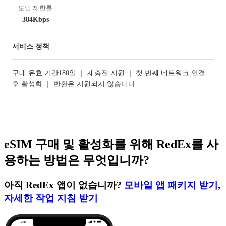
도달 제한률
384Kbps
서비스 정책
구매 유효 기간180일 ｜ 재충전 지원 ｜ 첫 번째 네트워크 연결
후 활성화 ｜ 반환은 지원되지 않습니다.
eSIM 구매 및 활성화를 위해 RedEx를 사
용하는 방법은 무엇입니까?
아직 RedEx 앱이 없습니까?
모바일 앱 패키지 받기
,
자세한 작업 지침 받기