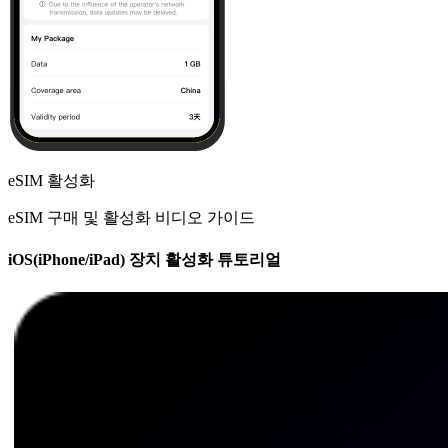
eSIM 활성화
eSIM 구매 및 활성화 비디오 가이드
iOS(iPhone/iPad) 장치 활성화 튜토리얼