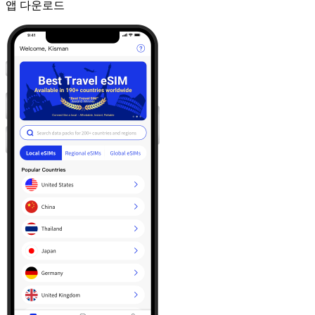
앱 다운로드