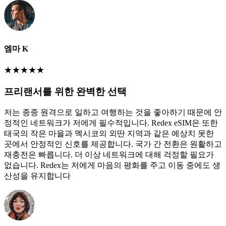
엠마 K
★
★
★
★
★
프리랜서를 위한 완벽한 선택
저는 종종 원격으로 일하고 여행하는 것을 좋아하기 때문에 안
정적인 네트워크가 저에게 필수적입니다. Redex eSIM은 또한
태국의 작은 마을과 멕시코의 외딴 지역과 같은 예상치 못한
곳에서 안정적인 신호를 제공합니다. 국가 간 전환은 원활하고
재충전은 빠릅니다. 더 이상 네트워크에 대해 걱정할 필요가
없습니다. Redex는 저에게 마음의 평화를 주고 이동 중에도 생
산성을 유지합니다