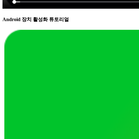
Android 장치 활성화 튜토리얼