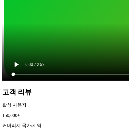
고객 리뷰
활성 사용자
150,000+
커버리지 국가/지역