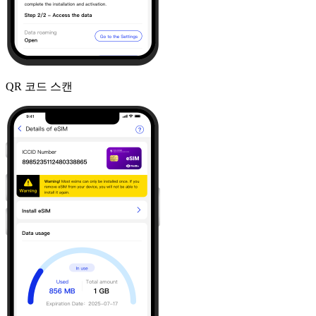
QR 코드 스캔