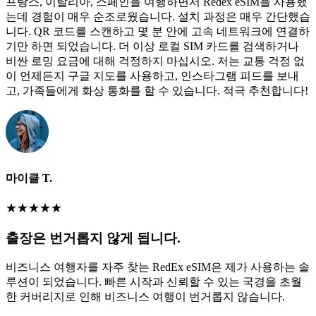
프랑스, 이탈리아, 스페인을 여행하면서 Redex eSIM을 사용했
는데 경험이 매우 순조로웠습니다. 설치 과정은 매우 간단했습
니다. QR 코드를 스캔하고 몇 분 안에 고속 네트워크에 연결하
기만 하면 되었습니다. 더 이상 로컬 SIM 카드를 검색하거나
비싼 로밍 요금에 대해 걱정하지 마십시오. 저는 교통 걱정 없
이 언제든지 구글 지도를 사용하고, 인스타그램 피드를 보내
고, 가족들에게 화상 통화를 할 수 있습니다. 적극 추천합니다!
마이클 T.
★
★
★
★
★
출장은 번거롭지 않게 됩니다.
비즈니스 여행자를 자주 찾는 RedEx eSIM은 제가 사용하는 솔
루션이 되었습니다. 빠른 시작과 신뢰할 수 있는 국경을 초월
한 커버리지로 인해 비즈니스 여행이 번거롭지 않습니다.