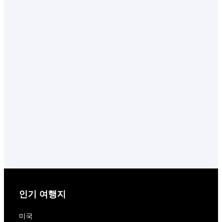
인기 여행지
미국