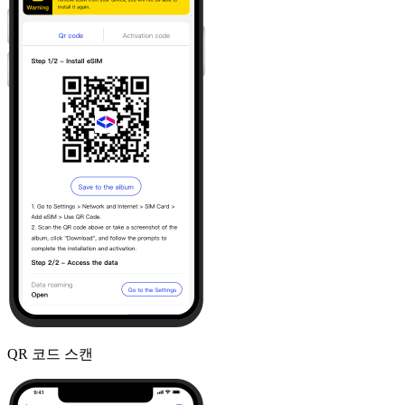
QR 코드 스캔