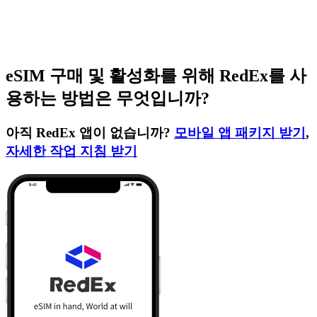
eSIM 구매 및 활성화를 위해 RedEx를 사
용하는 방법은 무엇입니까?
아직 RedEx 앱이 없습니까?
모바일 앱 패키지 받기
,
자세한 작업 지침 받기