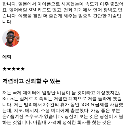
합니다. 일본에서 아이폰으로 사용했는데 속도가 아주 좋았어
요. 잃어버릴 SIM 카드도 없고, 전화 가게에서 언어 장벽도 없
습니다. 여행을 훨씬 더 즐겁게 해주는 일종의 간단한 기술입
니다.
에릭
★
★
★
★
★
저렴하고 신뢰할 수 있는
저는 국제 데이터에 엄청난 비용이 들 것이라고 예상했지만,
Redex는 실제로 지속되는 저렴한 계획으로 저를 놀라게 했습
니다. 저는 발리에서 2주간의 휴가 동안 5GB 요금제를 사용했
는데, 지도, 메시지, 소셜 미디어에 충분했다. 가장 좋은 부분
은? 숨겨진 수수료가 없습니다. 당신이 보는 것은 당신이 지불
하는 것입니다. 마침내 가격에 정직한 회사를 찾는 것은