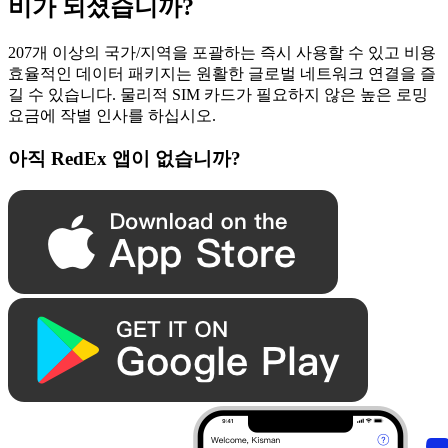
비가 되셨습니까?
207개 이상의 국가/지역을 포괄하는 즉시 사용할 수 있고 비용
효율적인 데이터 패키지는 원활한 글로벌 네트워크 연결을 즐
길 수 있습니다. 물리적 SIM 카드가 필요하지 않은 높은 로밍
요금에 작별 인사를 하십시오.
아직 RedEx 앱이 없습니까?