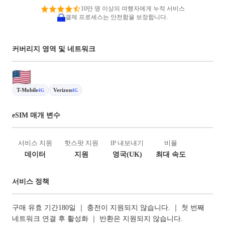
10만 명 이상의 여행자에게 누적 서비스
결제 프로세스는 안전함을 보장합니다.
커버리지 영역 및 네트워크
T-Mobile
Verizon
4G
4G
eSIM 매개 변수
서비스 지원
핫스팟 지원
IP 내보내기
비율
데이터
지원
영국(UK)
최대 속도
서비스 정책
구매 유효 기간180일 ｜ 충전이 지원되지 않습니다. ｜ 첫 번째
네트워크 연결 후 활성화 ｜ 반환은 지원되지 않습니다.