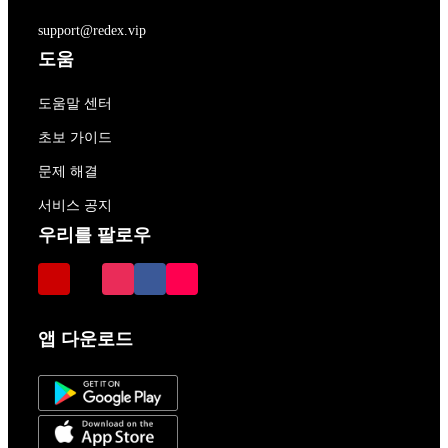
support@redex.vip
도움
도움말 센터
초보 가이드
문제 해결
서비스 공지
우리를 팔로우
앱 다운로드