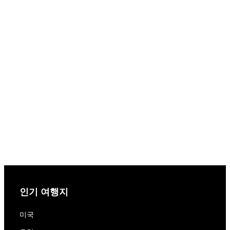
인기 여행지
미국