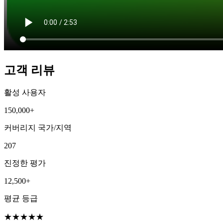
고객 리뷰
활성 사용자
150,000+
커버리지 국가/지역
207
진정한 평가
12,500+
평균 등급
★
★
★
★
★