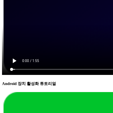
Android 장치 활성화 튜토리얼