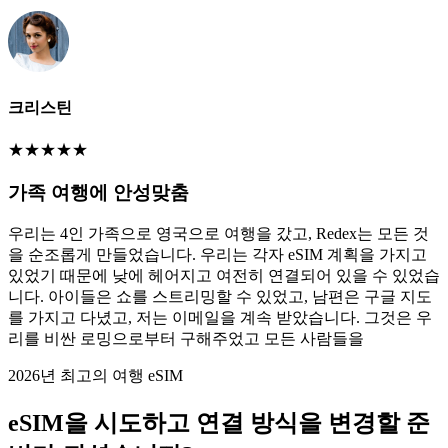
크리스틴
★
★
★
★
★
가족 여행에 안성맞춤
우리는 4인 가족으로 영국으로 여행을 갔고, Redex는 모든 것
을 순조롭게 만들었습니다. 우리는 각자 eSIM 계획을 가지고
있었기 때문에 낮에 헤어지고 여전히 연결되어 있을 수 있었습
니다. 아이들은 쇼를 스트리밍할 수 있었고, 남편은 구글 지도
를 가지고 다녔고, 저는 이메일을 계속 받았습니다. 그것은 우
리를 비싼 로밍으로부터 구해주었고 모든 사람들을
2026년 최고의 여행 eSIM
eSIM을 시도하고 연결 방식을 변경할 준