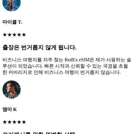
마이클 T.
★
★
★
★
★
출장은 번거롭지 않게 됩니다.
비즈니스 여행자를 자주 찾는 RedEx eSIM은 제가 사용하는 솔
루션이 되었습니다. 빠른 시작과 신뢰할 수 있는 국경을 초월
한 커버리지로 인해 비즈니스 여행이 번거롭지 않습니다.
엠마 K
★
★
★
★
★