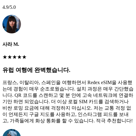
4.9
/5.0
사라 M.
★
★
★
★
★
유럽 여행에 완벽했습니다.
프랑스, 이탈리아, 스페인을 여행하면서 Redex eSIM을 사용했
는데 경험이 매우 순조로웠습니다. 설치 과정은 매우 간단했습
니다. QR 코드를 스캔하고 몇 분 안에 고속 네트워크에 연결하
기만 하면 되었습니다. 더 이상 로컬 SIM 카드를 검색하거나
비싼 로밍 요금에 대해 걱정하지 마십시오. 저는 교통 걱정 없
이 언제든지 구글 지도를 사용하고, 인스타그램 피드를 보내
고, 가족들에게 화상 통화를 할 수 있습니다. 적극 추천합니다!