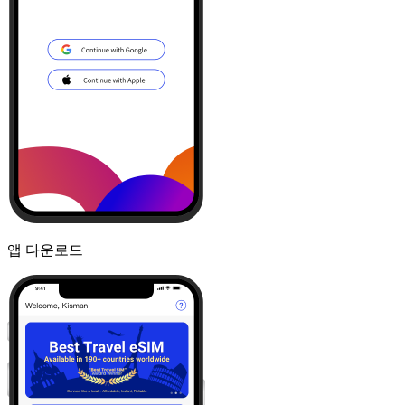
앱 다운로드