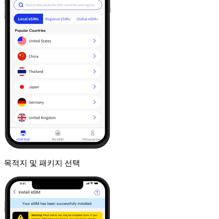
목적지 및 패키지 선택