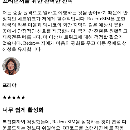
프리랜서를 위한 완벽한 선택
저는 종종 원격으로 일하고 여행하는 것을 좋아하기 때문에 안
정적인 네트워크가 저에게 필수적입니다. Redex eSIM은 또한
태국의 작은 마을과 멕시코의 외딴 지역과 같은 예상치 못한
곳에서 안정적인 신호를 제공합니다. 국가 간 전환은 원활하고
재충전은 빠릅니다. 더 이상 네트워크에 대해 걱정할 필요가
없습니다. Redex는 저에게 마음의 평화를 주고 이동 중에도 생
산성을 유지합니다
프레야
★
★
★
★
★
너무 쉽게 활성화
복잡할까봐 걱정했는데, Redex eSIM을 설정하는 것이 앱을 다
운로드하는 것보다 쉬웠어요. QR코드를 스캔하면 바로 작동