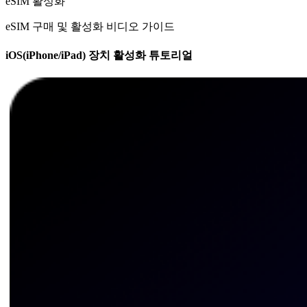
eSIM 활성화
eSIM 구매 및 활성화 비디오 가이드
iOS(iPhone/iPad) 장치 활성화 튜토리얼